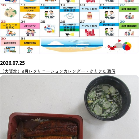
2026.07.25
（大阪北）8月レクリエーションカレンダー・ゆときた通信