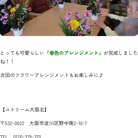
とっても可愛らしい
『春色のアレンジメント』
が完成しました
ね！！
次回のフラワーアレンジメントもお楽しみに♪
【ユトリーム大阪北】
〒532-0022 大阪市淀川区野中南2-10-7
TEL 0120-329-370