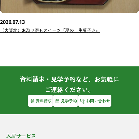
2026.07.13
（大阪北）お取り寄せスイーツ『夏の上生菓子♪』
資料請求・見学予約など、お気軽に
ご連絡ください。
資料請求
見学予約
お問い合わせ
入居サービス