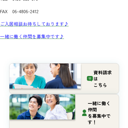
FAX 06-4806-2412
ご入居相談お待ちしております♪
一緒に働く仲間を募集中です♪
資料請求
は
こちら
一緒に働く
仲間
を募集中で
す！