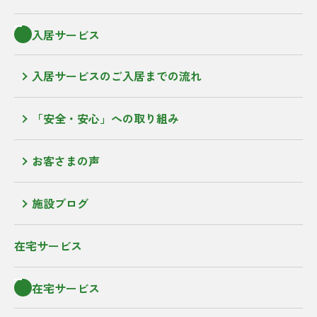
入居サービス
入居サービスのご入居までの流れ
「安全・安心」への取り組み
お客さまの声
施設ブログ
在宅サービス
在宅サービス