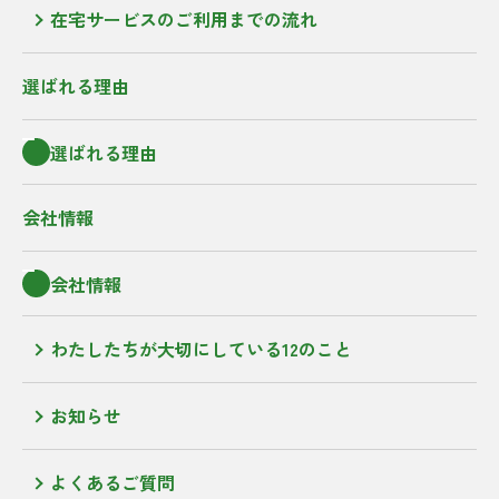
在宅サービスのご利用までの流れ
選ばれる理由
選ばれる理由
会社情報
会社情報
わたしたちが大切にしている12のこと
お知らせ
よくあるご質問