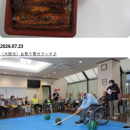
2026.07.23
（大阪北）お取り寄せランチ♪