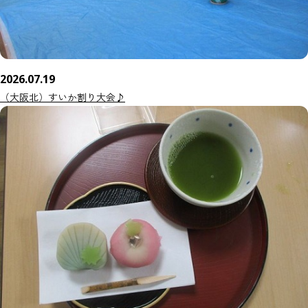
2026.07.19
（大阪北）すいか割り大会♪