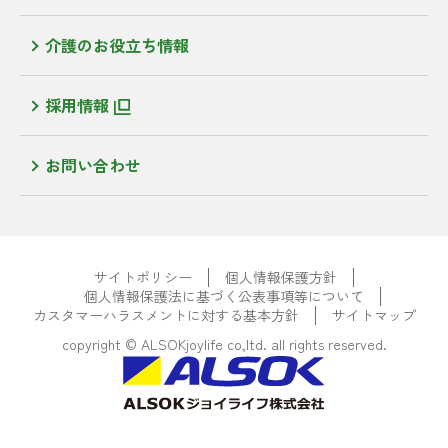
介護のお役立ち情報
採用情報
お問い合わせ
サイトポリシー
個人情報保護方針
個人情報保護法に基づく公表事項等について
カスタマーハラスメントに対する基本方針
サイトマップ
copyright © ALSOKjoylife co,ltd. all rights reserved.