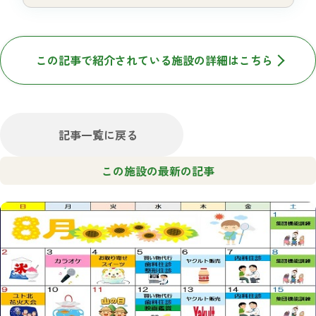
この記事で紹介されている施設の詳細はこちら
記事一覧に戻る
この施設の最新の記事