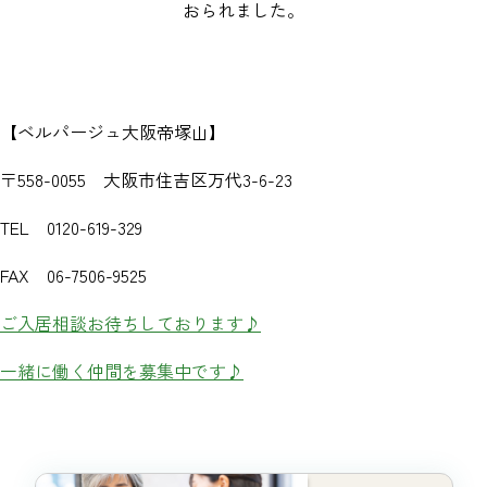
おられました。
【ベルパージュ大阪帝塚山】
〒558-0055 大阪市住吉区万代3-6-23
TEL 0120-619-329
FAX 06-7506-9525
ご入居相談お待ちしております♪
一緒に働く仲間を募集中です♪