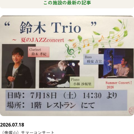
この施設の最新の記事
2026.07.18
（帝塚山）サマーコンサート