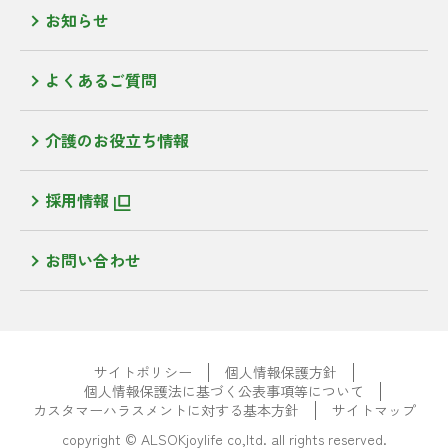
お知らせ
よくあるご質問
介護のお役立ち情報
採用情報
お問い合わせ
サイトポリシー
個人情報保護方針
個人情報保護法に基づく公表事項等について
カスタマーハラスメントに対する基本方針
サイトマップ
copyright © ALSOKjoylife co,ltd. all rights reserved.