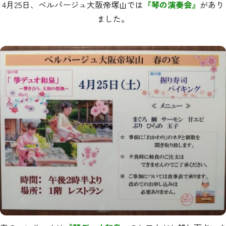
4月25日、ベルパージュ大阪帝塚山では
『琴の演奏会』
があり
ました。