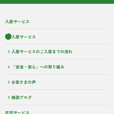
入居サービス
入居サービス
入居サービスのご入居までの流れ
「安全・安心」への取り組み
お客さまの声
施設ブログ
在宅サービス