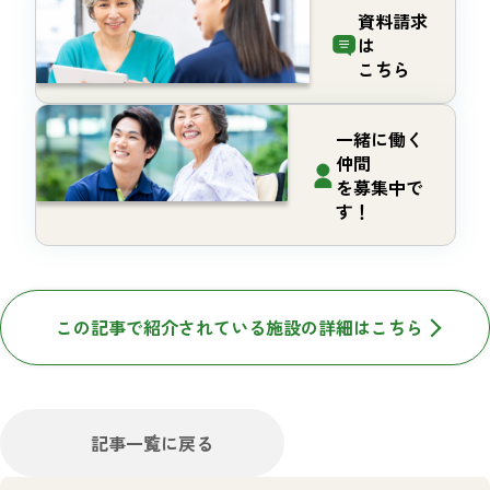
資料請求
は
こちら
一緒に働く
仲間
を募集中で
す！
この記事で紹介されている施設の詳細はこちら
記事一覧に戻る