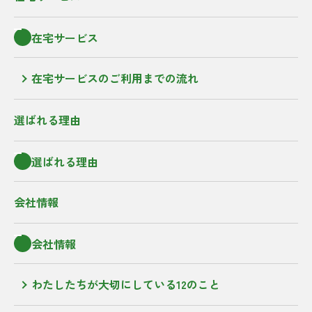
在宅サービス
在宅サービスのご利用までの流れ
選ばれる理由
選ばれる理由
会社情報
会社情報
わたしたちが大切にしている12のこと