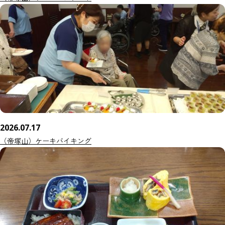
2026.07.17
（帝塚山）ケーキバイキング