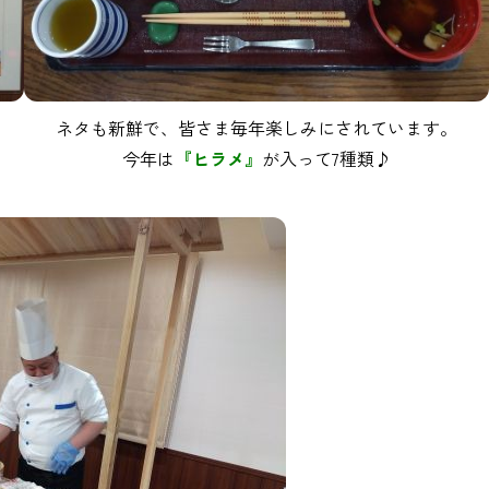
ネタも新鮮で、皆さま毎年楽しみにされています。
今年は
『ヒラメ』
が入って7種類♪