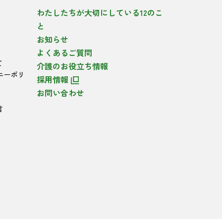
わたしたちが大切にしている12のこ
と
お知らせ
よくあるご質問
て
介護のお役立ち情報
ニーポリ
採用情報
お問い合わせ
言