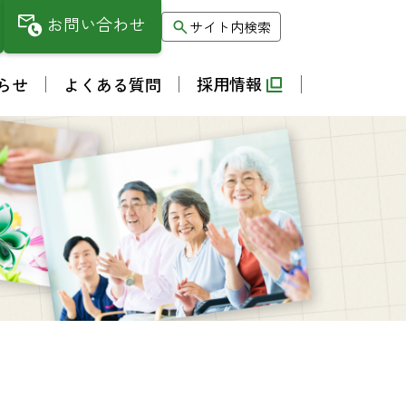
お問い合わせ
サイト内検索
採用情報
らせ
よくある質問