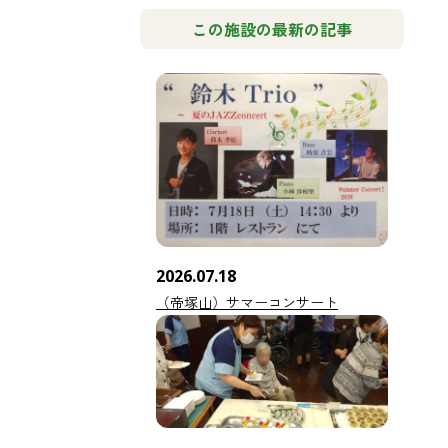
この施設の最新の記事
2026.07.18
（帝塚山）サマーコンサート