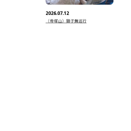
2026.07.12
（帝塚山）獅子舞巡行