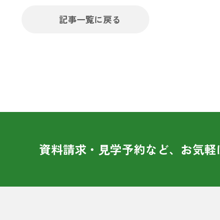
記事一覧に戻る
資料請求・見学予約など、お気軽