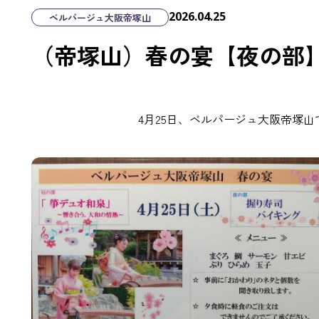
2026.04.25
ベルパージュ大阪帝塚山
（帝塚山）春の宴【夜の部
4月25日、ベルパージュ大阪帝塚山