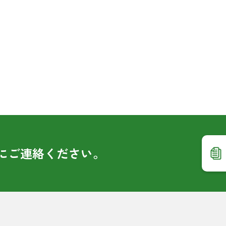
に
ご連絡ください。