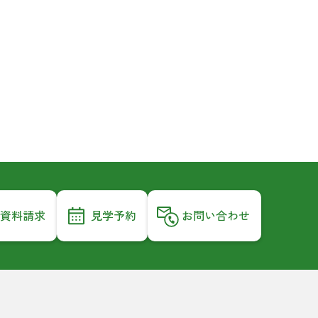
資料請求
見学予約
お問い合わせ