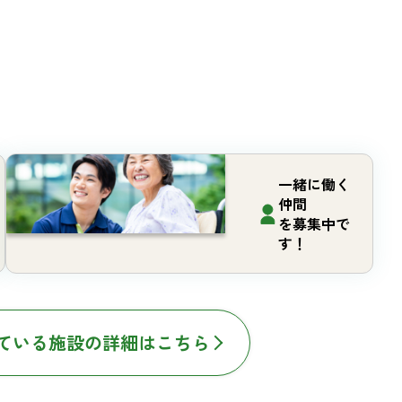
一緒に働く
仲間
を募集中で
す！
ている施設の詳細はこちら