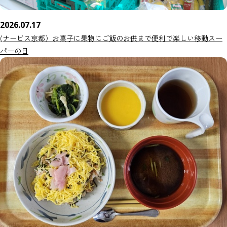
2026.07.17
(ナービス京都）お菓子に果物にご飯のお供まで便利で楽しい移動スー
パーの日