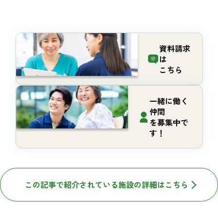
資料請求
は
こちら
一緒に働く
仲間
を募集中で
す！
この記事で紹介されている施設の詳細はこちら