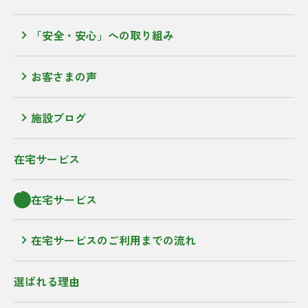
「安全・安心」への取り組み
お客さまの声
施設ブログ
在宅サービス
在宅サービス
在宅サービスのご利用までの流れ
選ばれる理由