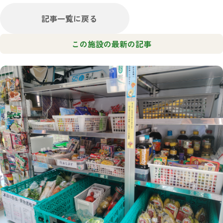
記事一覧に戻る
この施設の最新の記事