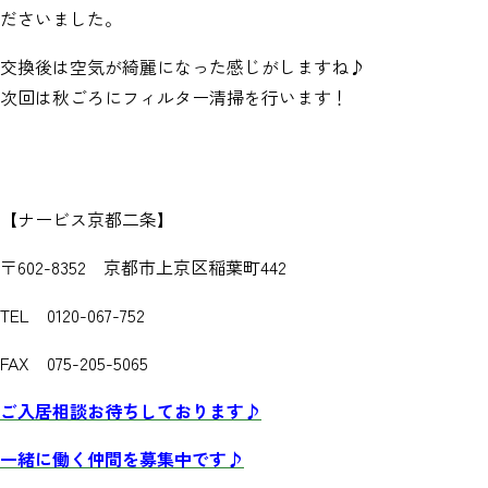
ださいました。
交換後は空気が綺麗になった感じがしますね♪
次回は秋ごろにフィルター清掃を行います！
【ナービス京都二条】
〒602-8352 京都市上京区稲葉町442
TEL 0120-067-752
FAX 075-205-5065
ご入居相談お待ちしております♪
一緒に働く仲間を募集中です♪