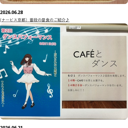
2026.06.28
(ナービス京都）普段の昼食のご紹介♪
2026.06.21