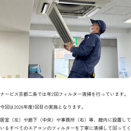
ナービス京都二条では年2回フィルター清掃を行っています。
今回は2026年度1回目の実施となります。
居室（左）や廊下（中央）や事務所（右）等、館内に設置して
いるすべてのエアコンのフィルターを丁寧に清掃して回ってく