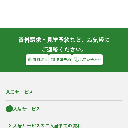
資料請求・見学予約など、お気軽に
ご連絡ください。
資料請求
見学予約
お問い合わせ
入居サービス
入居サービス
入居サービスのご入居までの流れ