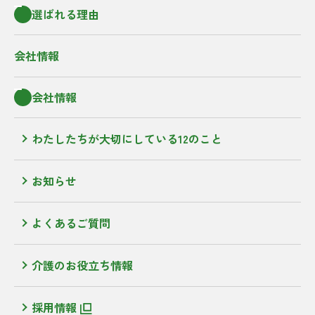
選ばれる理由
会社情報
会社情報
わたしたちが大切にしている12のこと
お知らせ
よくあるご質問
介護のお役立ち情報
採用情報