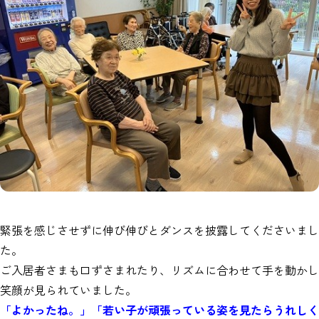
緊張を感じさせずに伸び伸びとダンスを披露してくださいまし
た。
ご入居者さまも口ずさまれたり、リズムに合わせて手を動かし
笑顔が見られていました。
「よかったね。」「若い子が頑張っている姿を見たらうれしく