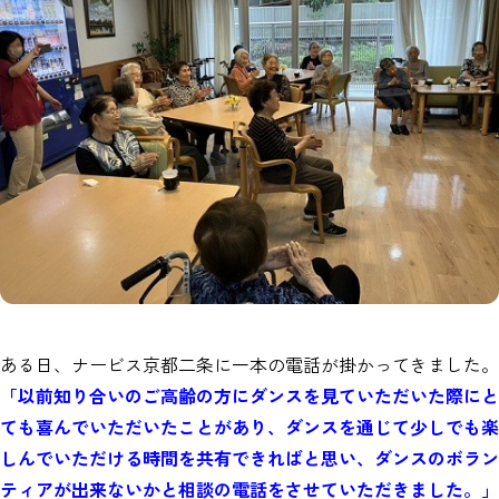
ある日、ナービス京都二条に一本の電話が掛かってきました。
「以前知り合いのご高齢の方にダンスを見ていただいた際にと
ても喜んでいただいたことがあり、ダンスを通じて少しでも楽
しんでいただける時間を共有できればと思い、ダンスのボラン
ティアが出来ないかと相談の電話をさせていただきました。」