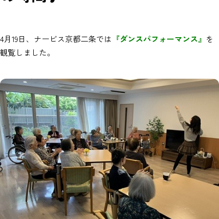
4月19日、ナービス京都二条では
『ダンスパフォーマンス』
を
観覧しました。