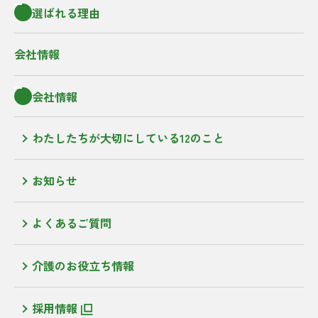
選ばれる理由
会社情報
会社情報
わたしたちが大切にしている12のこと
お知らせ
よくあるご質問
介護のお役立ち情報
採用情報