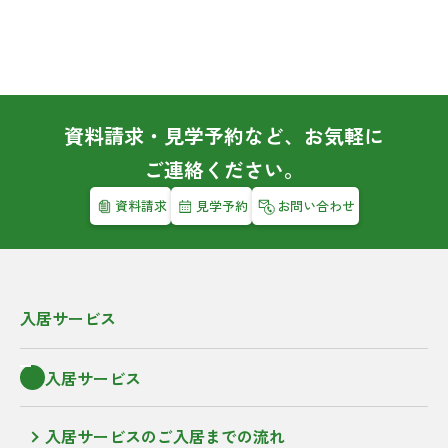
資料請求・見学予約など、お気軽に
ご連絡ください。
資料請求
見学予約
お問い合わせ
入居サービス
入居サービス
入居サービスのご入居までの流れ