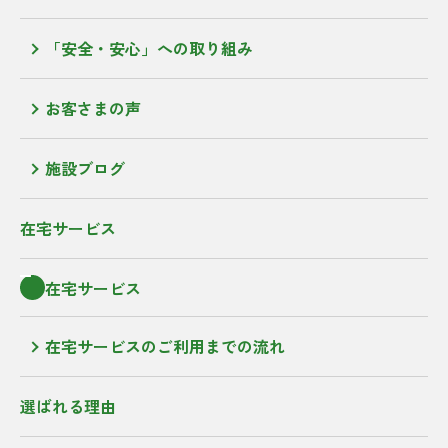
「安全・安心」への取り組み
お客さまの声
施設ブログ
在宅サービス
在宅サービス
在宅サービスのご利用までの流れ
選ばれる理由