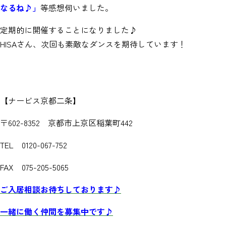
なるね♪」
等感想伺いました。
定期的に開催することになりました♪
HISAさん、次回も素敵なダンスを期待しています！
【ナービス京都二条】
〒602-8352 京都市上京区稲葉町442
TEL 0120-067-752
FAX 075-205-5065
ご入居相談お待ちしております♪
一緒に働く仲間を募集中です♪