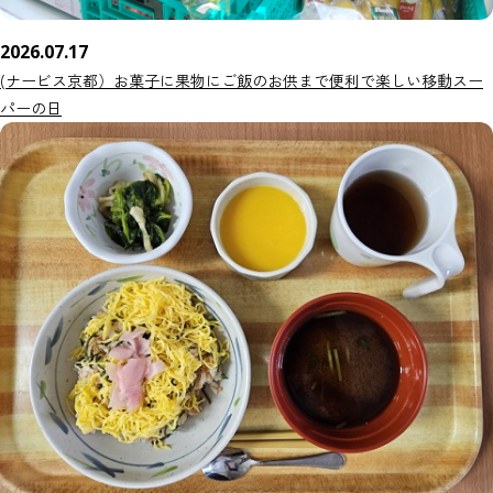
2026.07.17
(ナービス京都）お菓子に果物にご飯のお供まで便利で楽しい移動スー
パーの日