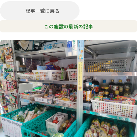
記事一覧に戻る
この施設の最新の記事