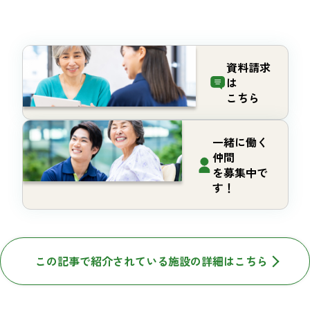
資料請求
は
こちら
一緒に働く
仲間
を募集中で
す！
この記事で紹介されている施設の詳細はこちら