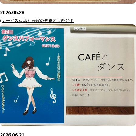
2026.06.28
(ナービス京都）普段の昼食のご紹介♪
2026.06.21