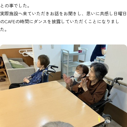
との事でした。
実際施設へ来ていただきお話をお聞きし、思いに共感し日曜日
のCAFEの時間にダンスを披露していただくことになりまし
た。