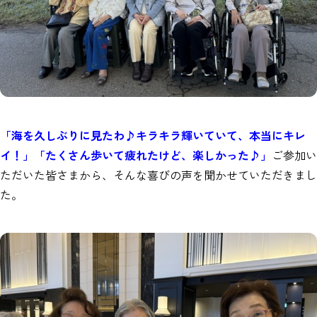
「海を久しぶりに見たわ♪キラキラ輝いていて、本当にキレ
イ！」「たくさん歩いて疲れたけど、楽しかった♪」
ご参加い
ただいた皆さまから、そんな喜びの声を聞かせていただきまし
た。