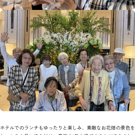
ホテルでのランチもゆったりと楽しみ、素敵なお花畑の景色を