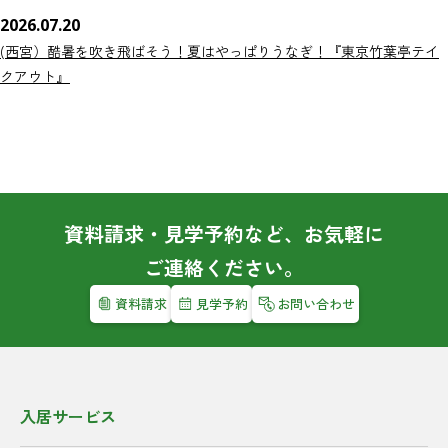
2026.07.20
(西宮）酷暑を吹き飛ばそう！夏はやっぱりうなぎ！『東京竹葉亭テイ
クアウト』
資料請求・見学予約など、お気軽に
ご連絡ください。
資料請求
見学予約
お問い合わせ
入居サービス