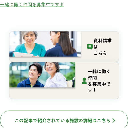
一緒に働く仲間を募集中です♪
資料請求
は
こちら
一緒に働く
仲間
を募集中で
す！
この記事で紹介されている施設の詳細はこちら