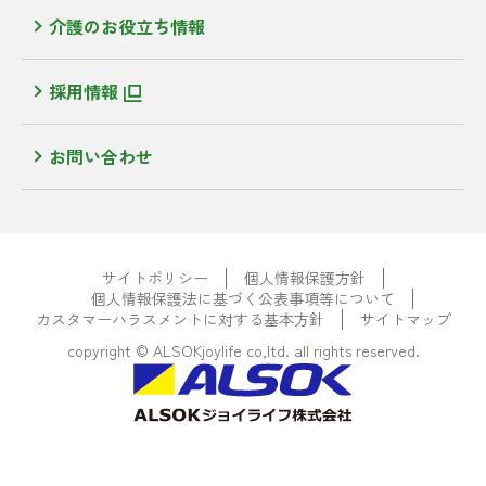
介護のお役立ち情報
採用情報
お問い合わせ
サイトポリシー
個人情報保護方針
個人情報保護法に基づく公表事項等について
カスタマーハラスメントに対する基本方針
サイトマップ
copyright © ALSOKjoylife co,ltd. all rights reserved.