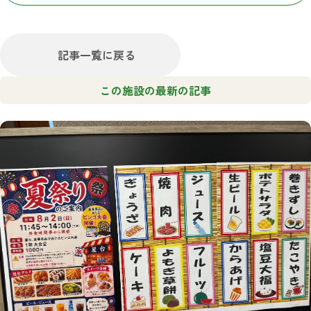
記事一覧に戻る
この施設の最新の記事