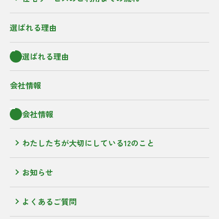
選ばれる理由
選ばれる理由
会社情報
会社情報
わたしたちが大切にしている12のこと
お知らせ
よくあるご質問