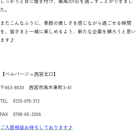
しっかりと目に焼き付け、最高の1日を過ごすことができまし
た。
またこんなふうに、季節の美しさを感じながら過ごせる時間
を、皆さまと一緒に楽しめるよう、新たな企画を練ろうと思い
ます♪
【ベルパージュ西宮北口】
〒663-8033 西宮市高木東町3-41
TEL 0120-619-313
FAX 0798-65-3266
ご入居相談お待ちしております♪