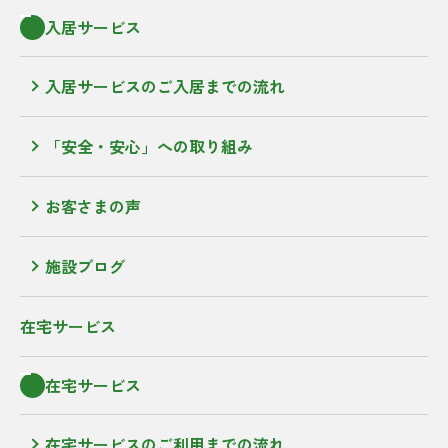
入居サービス
入居サービスのご入居までの流れ
「安全・安心」への取り組み
お客さまの声
施設ブログ
在宅サービス
在宅サービス
在宅サービスのご利用までの流れ