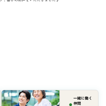
一緒に働く
仲間