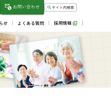
お問い合わせ
サイト内検索
採用情報
らせ
よくある質問