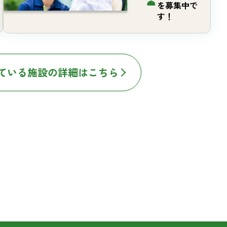
を募集中で
す！
ている施設の詳細はこちら