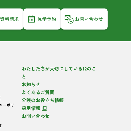
資料請求
見学予約
お問い合わせ
わたしたちが大切にしている12のこ
と
お知らせ
よくあるご質問
て
介護のお役立ち情報
ニーポリ
採用情報
お問い合わせ
言