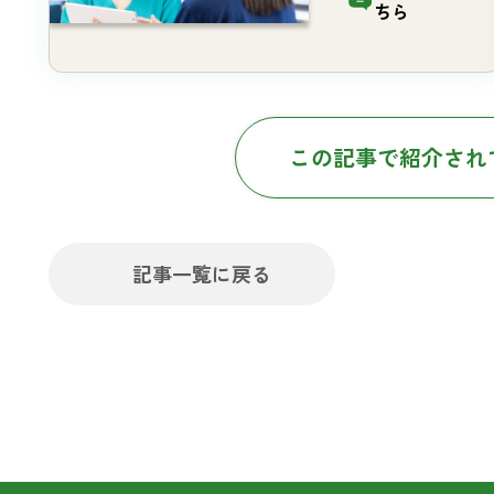
ちら
この記事で紹介され
記事一覧に戻る