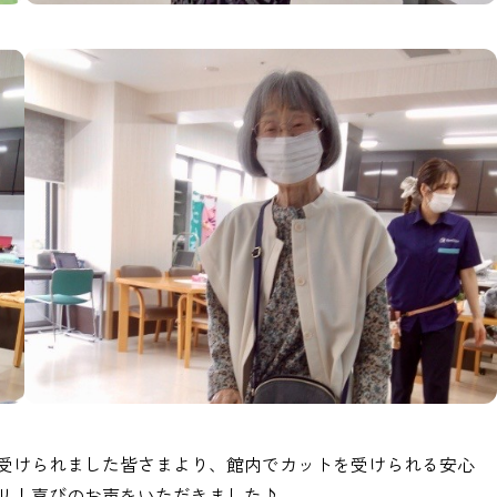
受けられました皆さまより、館内でカットを受けられる安心
リ！喜びのお声をいただきました♪