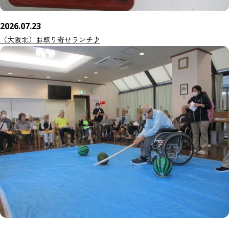
2026.07.23
（大阪北）お取り寄せランチ♪