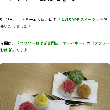
5月18日、ユトリーム大阪北にて
『お取り寄せスイーツ』
を開
催いたしました！
今回は、
『フラワーおはぎ専門店 オーハギー』
の
『フラワー
おはぎ』
です♪