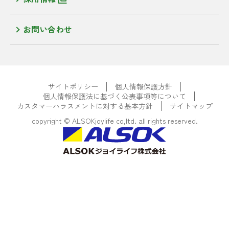
お問い合わせ
サイトポリシー
個人情報保護方針
個人情報保護法に基づく公表事項等について
カスタマーハラスメントに対する基本方針
サイトマップ
copyright © ALSOKjoylife co,ltd. all rights reserved.