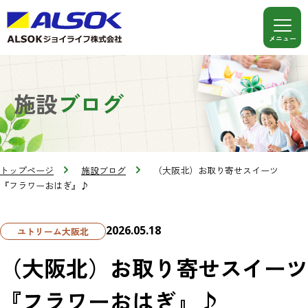
施設
ブログ
トップページ
施設ブログ
（大阪北）お取り寄せスイーツ
『フラワーおはぎ』♪
2026.05.18
ユトリーム大阪北
（大阪北）お取り寄せスイーツ
『フラワーおはぎ』♪