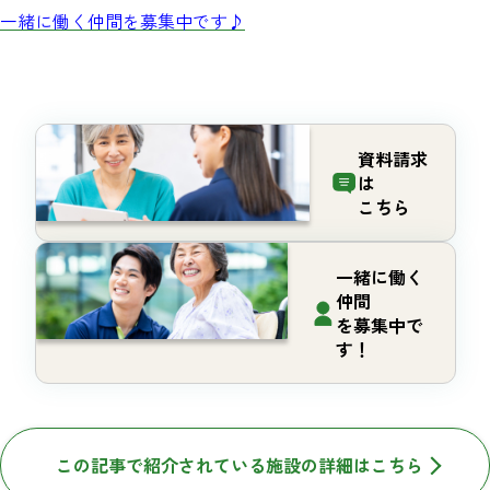
一緒に働く仲間を募集中です♪
資料請求
は
こちら
一緒に働く
仲間
を募集中で
す！
この記事で紹介されている施設の詳細はこちら