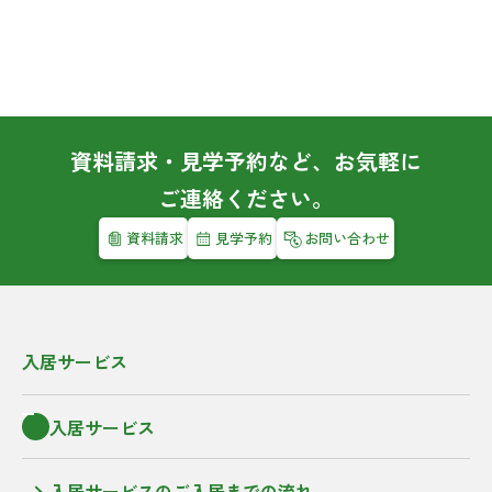
資料請求・見学予約など、お気軽に
ご連絡ください。
資料請求
見学予約
お問い合わせ
入居サービス
入居サービス
入居サービスのご入居までの流れ