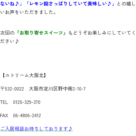
ないね♪」「レモン餡さっぱりしていて美味しい♪」
との嬉し
いお声をいただきました。
次回の
『お取り寄せスイーツ』
もどうぞお楽しみにしていてく
ださい♪
【ユトリーム大阪北】
〒532-0022 大阪市淀川区野中南2-10-7
TEL 0120-329-370
FAX 06-4806-2412
ご入居相談お待ちしております♪