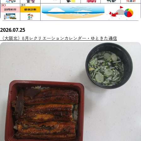
2026.07.25
（大阪北）8月レクリエーションカレンダー・ゆときた通信