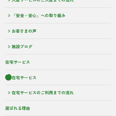
「安全・安心」への取り組み
お客さまの声
施設ブログ
在宅サービス
在宅サービス
在宅サービスのご利用までの流れ
選ばれる理由