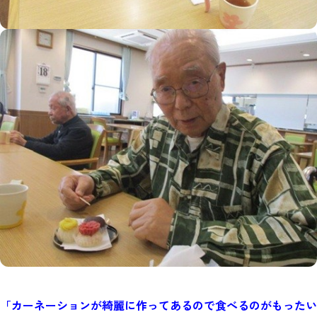
「カーネーションが綺麗に作ってあるので食べるのがもったい