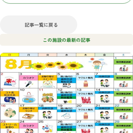
記事一覧に戻る
この施設の最新の記事