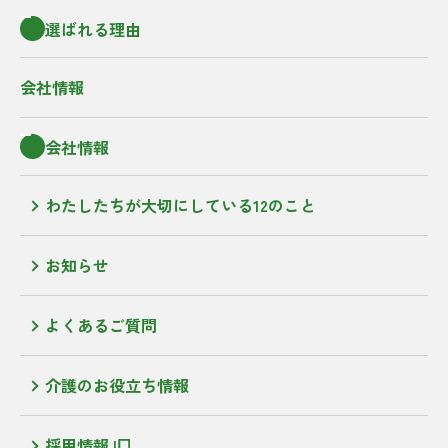
選ばれる理由
会社情報
会社情報
わたしたちが大切にしている12のこと
お知らせ
よくあるご質問
介護のお役立ち情報
採用情報