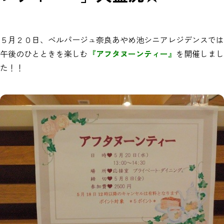
５月２０日、ベルパージュ奈良あやめ池シニアレジデンスでは
午後のひとときを楽しむ
『アフタヌーンティー』
を開催しまし
た！！