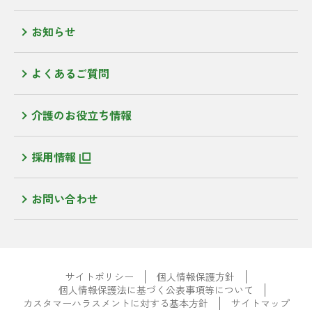
お知らせ
よくあるご質問
介護のお役立ち情報
採用情報
お問い合わせ
サイトポリシー
個人情報保護方針
個人情報保護法に基づく公表事項等について
カスタマーハラスメントに対する基本方針
サイトマップ