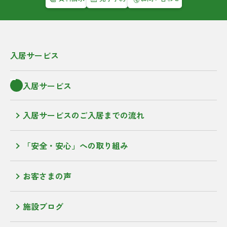
入居サービス
入居サービス
入居サービスのご入居までの流れ
「安全・安心」への取り組み
お客さまの声
施設ブログ