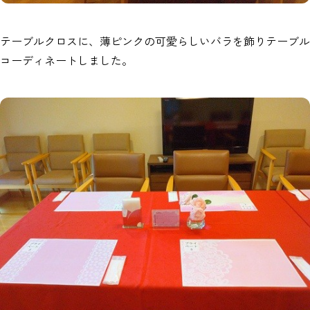
テーブルクロスに、薄ピンクの可愛らしいバラを飾りテーブル
コーディネートしました。