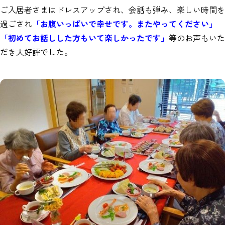
ご入居者さまはドレスアップされ、会話も弾み、楽しい時間を
過ごされ
「お腹いっぱいで幸せです。またやってください」
「初めてお話しした方もいて楽しかったです」
等のお声もいた
だき大好評でした。