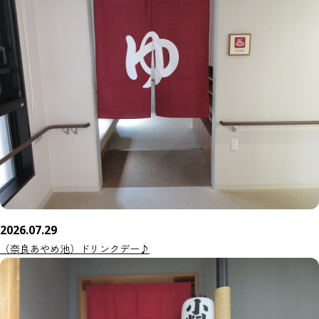
2026.07.29
（奈良あやめ池）ドリンクデー♪