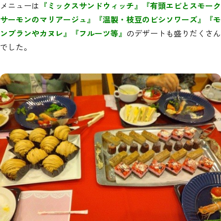
メニューは
『ミックスサンドウィッチ』『有頭エビとスモーク
サーモンのマリアージュ』『温製・枝豆のビシソワーズ』『モ
ンブランやカヌレ』『フルーツ等』
のデザートも盛りだくさん
でした。