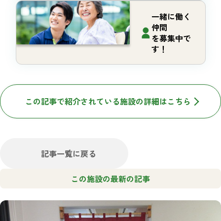
一緒に働く
仲間
を募集中で
す！
この記事で紹介されている施設の詳細はこちら
記事一覧に戻る
この施設の最新の記事