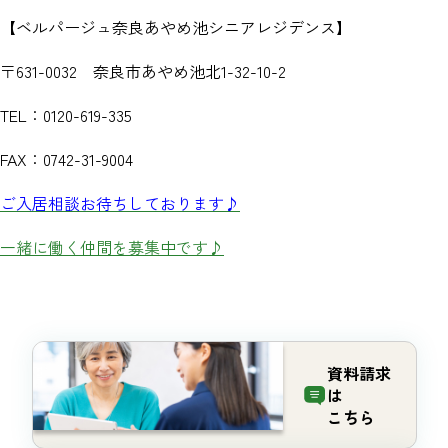
【ベルパージュ奈良あやめ池シニアレジデンス】
〒631-0032 奈良市あやめ池北1-32-10-2
TEL：0120-619-335
FAX：0742-31-9004
ご入居相談お待ちしております♪
一緒に働く仲間を募集中です♪
資料請求
は
こちら