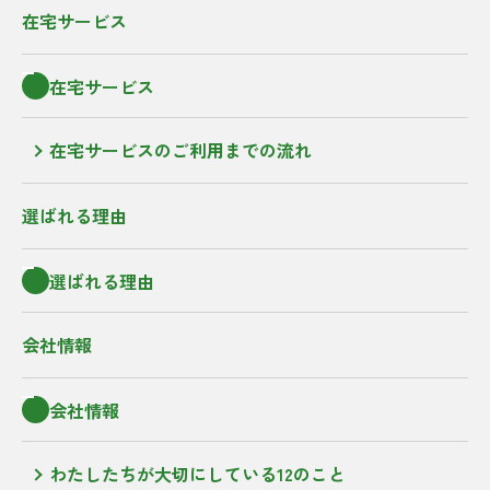
在宅サービス
在宅サービス
在宅サービスのご利用までの流れ
選ばれる理由
選ばれる理由
会社情報
会社情報
わたしたちが大切にしている12のこと