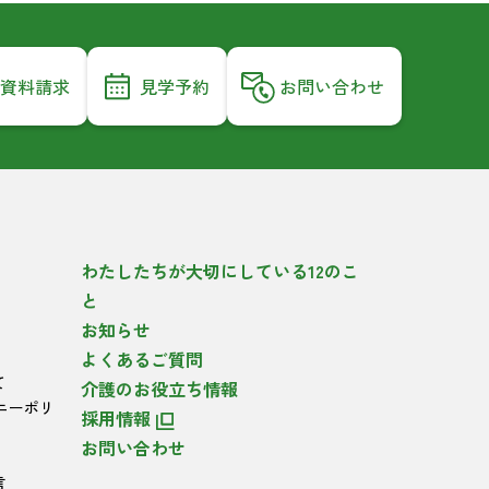
資料請求
見学予約
お問い合わせ
わたしたちが大切にしている12のこ
と
お知らせ
よくあるご質問
て
介護のお役立ち情報
ニーポリ
採用情報
お問い合わせ
言