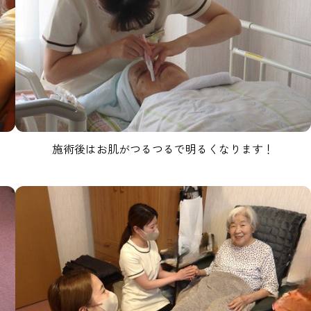
施術後はお肌がつるつるで明るくなります！