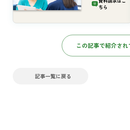
資料請求は
こ
ちら
この記事で紹介され
記事一覧に戻る