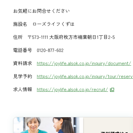
お気軽にお問合せください
施設名 ローズライフくずは
住所 〒573-1111 大阪府枚方市楠葉朝日1丁目2-5
電話番号 0120-877-602
資料請求
https://joylife.alsok.co.jp/inquiry/document/
見学予約
https://joylife.alsok.co.jp/inquiry/tour/reserv
求人情報
https://joylife.alsok.co.jp/recruit/