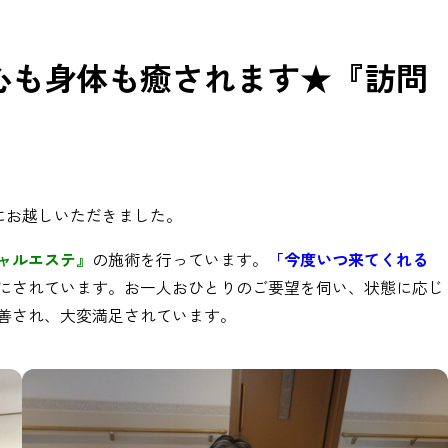
心も身体も癒されます★『訪問
にお越しいただきました。
ャルエステ』
の施術を行っています。
「今度いつ来てくれる
にされています。お一人おひとりのご要望を伺い、状態に応じ
善され、大変満足されています。