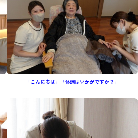
「こんにちは」「体調はいかがですか？」