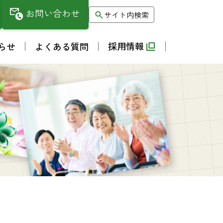
お問い合わせ
サイト内検索
採用情報
らせ
よくある質問