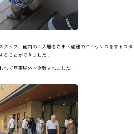
スタッフ、館内のご入居者さまへ避難のアナウンスをするスタ
することができました。
われて無事屋外へ避難されました。