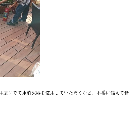
中庭にでて水消火器を使用していただくなど、本番に備えて皆