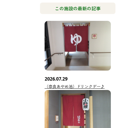
この施設の最新の記事
2026.07.29
（奈良あやめ池）ドリンクデー♪