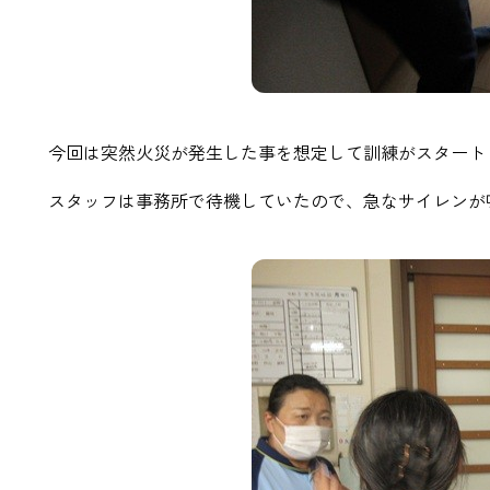
今回は突然火災が発生した事を想定して訓練がスタート
スタッフは事務所で待機していたので、急なサイレンが