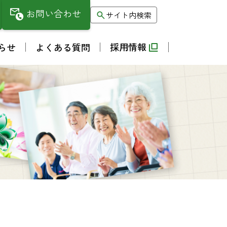
お問い合わせ
サイト内検索
採用情報
らせ
よくある質問