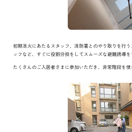
初期消火にあたるスタッフ、消防署とのやり取りを行う
ッフなど、すぐに役割分担をしてスムーズな避難誘導を
たくさんのご入居者さまに参加いただき、非常階段を使