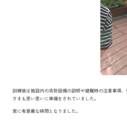
訓練後は施設内の消防設備の説明や避難時の注意事項、
さまも思い思いに準備をされていました。
実に有意義な時間となりました。