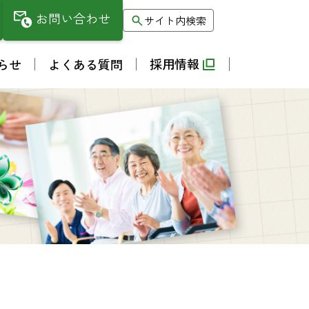
お問い合わせ
サイト内検索
採用情報
らせ
よくある質問