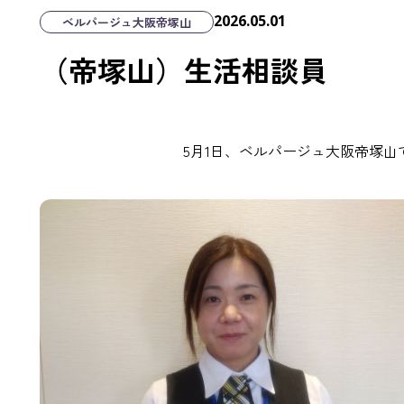
2026.05.01
ベルパージュ大阪帝塚山
（帝塚山）生活相談員
5月1日、ベルパージュ大阪帝塚山