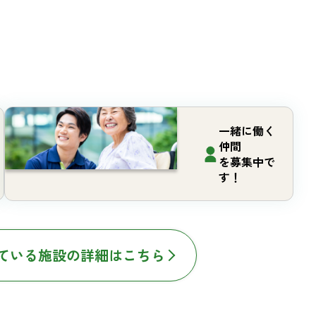
一緒に働く
仲間
を募集中で
す！
ている施設の詳細はこちら