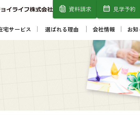
資料請求
見学予約
在宅サービス
選ばれる理由
会社情報
お知