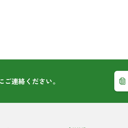
に
ご連絡ください。