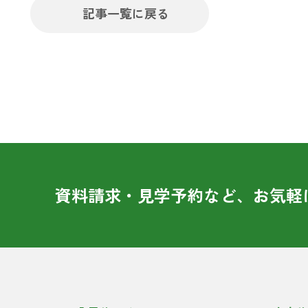
記事一覧に戻る
資料請求・見学予約など、お気軽