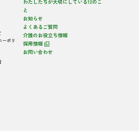
わたしたちが大切にしている12のこ
と
お知らせ
よくあるご質問
て
介護のお役立ち情報
ニーポリ
採用情報
お問い合わせ
言