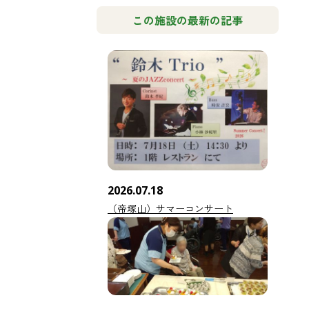
この施設の最新の記事
2026.07.18
（帝塚山）サマーコンサート