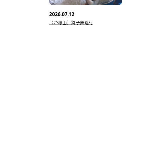
2026.07.12
（帝塚山）獅子舞巡行