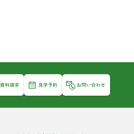
資料請求
見学予約
お問い合わせ