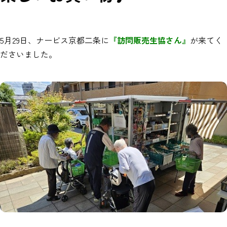
5月29日、ナービス京都二条に
『訪問販売生協さん』
が来てく
ださいました。