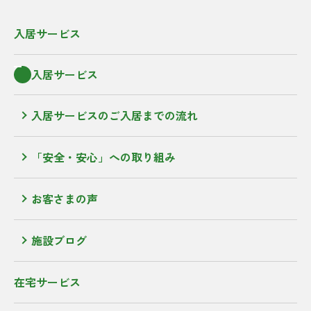
入居サービス
入居サービス
入居サービスのご入居までの流れ
「安全・安心」への取り組み
お客さまの声
施設ブログ
在宅サービス