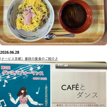
2026.06.28
(ナービス京都）普段の昼食のご紹介♪