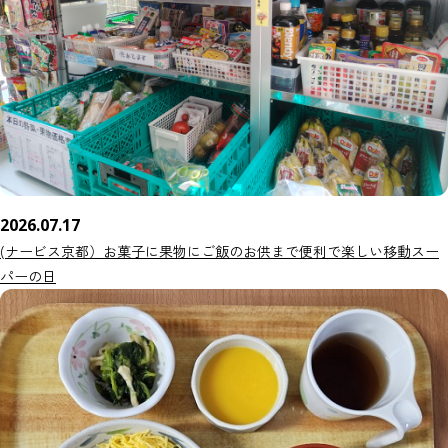
2026.07.17
(ナービス京都）お菓子に果物にご飯のお供まで便利で楽しい移動スー
パーの日