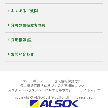
よくあるご質問
介護のお役立ち情報
採用情報
お問い合わせ
サイトポリシー
個人情報保護方針
個人情報保護法に基づく公表事項等について
カスタマーハラスメントに対する基本方針
サイトマップ
copyright © ALSOKjoylife co,ltd. all rights reserved.