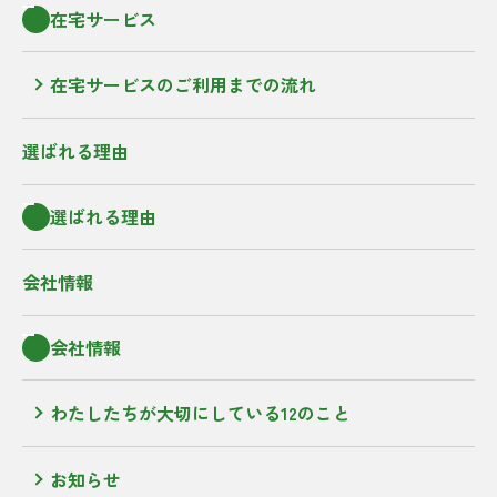
在宅サービス
在宅サービスのご利用までの流れ
選ばれる理由
選ばれる理由
会社情報
会社情報
わたしたちが大切にしている12のこと
お知らせ