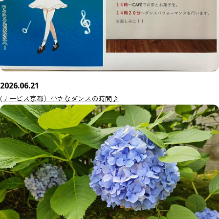
2026.06.21
(ナービス京都）小さなダンスの時間♪