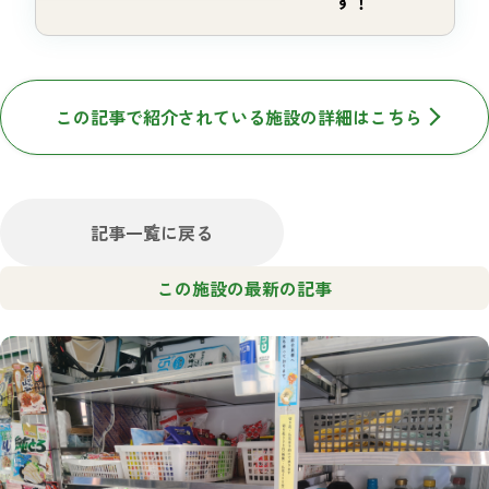
す！
この記事で紹介されている施設の詳細はこちら
記事一覧に戻る
この施設の最新の記事