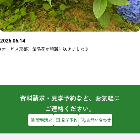
2026.06.14
(ナービス京都）紫陽花が綺麗に咲きました♪
資料請求・見学予約など、お気軽に
ご連絡ください。
資料請求
見学予約
お問い合わせ