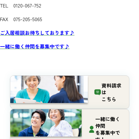
TEL 0120-067-752
FAX 075-205-5065
ご入居相談お待ちしております♪
一緒に働く仲間を募集中です♪
資料請求
は
こちら
一緒に働く
仲間
を募集中で