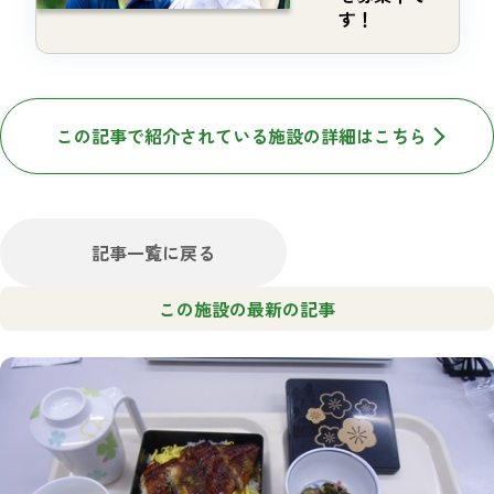
す！
この記事で紹介されている施設の詳細はこちら
記事一覧に戻る
この施設の最新の記事