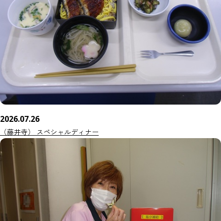
2026.07.26
（藤井寺） スペシャルディナー