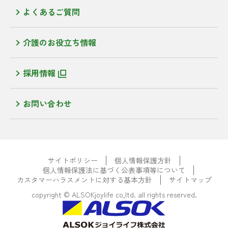
よくあるご質問
介護のお役立ち情報
採用情報
お問い合わせ
サイトポリシー
個人情報保護方針
個人情報保護法に基づく公表事項等について
カスタマーハラスメントに対する基本方針
サイトマップ
copyright © ALSOKjoylife co,ltd. all rights reserved.