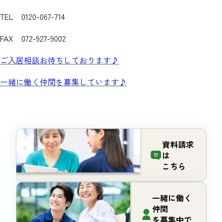
TEL 0120-067-714
FAX 072-927-9002
ご入居相談お待ちしております♪
一緒に働く仲間を募集しています♪
資料請求
は
こちら
一緒に働く
仲間
を募集中で