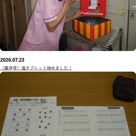
2026.07.23
（藤井寺）塩タブレット始めました！