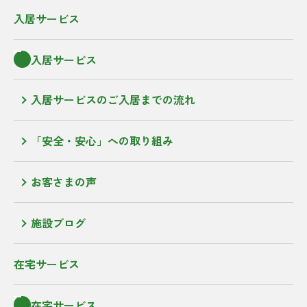
入居サービス
入居サービス
入居サービスのご入居までの流れ
「安全・安心」への取り組み
お客さまの声
施設ブログ
在宅サービス
在宅サービス