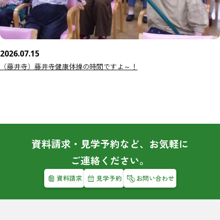
2026.07.15
（藤井寺）藤井寺健康体操の時間ですよ～！
資料請求・見学予約など、お気軽に
ご連絡ください。
資料請求
見学予約
お問い合わせ