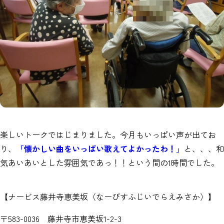
楽しいトークではじまりました。今月もいっぱい声が出てお
り、
「懐かしい曲をいっぱい歌えてよかったわ！」
と、、、和
気あいあいとした雰囲気であっ！！という間の1時間でした。
【ナービス藤井寺恵美坂（なーびすふじいでらえみさか）】
〒583-0036 藤井寺市恵美坂1-2-3