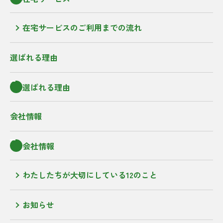
在宅サービスのご利用までの流れ
選ばれる理由
選ばれる理由
会社情報
会社情報
わたしたちが大切にしている12のこと
お知らせ