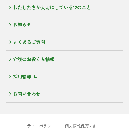
わたしたちが大切にしている12のこと
お知らせ
よくあるご質問
介護のお役立ち情報
採用情報
お問い合わせ
サイトポリシー
個人情報保護方針