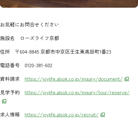
お気軽にお問合せください
施設名 ローズライフ京都
住所 〒604-8845 京都市中京区壬生東高田町1番23
電話番号 0120-381-602
資料請求
https://joylife.alsok.co.jp/inquiry/document/
見学予約
https://joylife.alsok.co.jp/inquiry/tour/reserve/​
求人情報
https://joylife.alsok.co.jp/recruit/