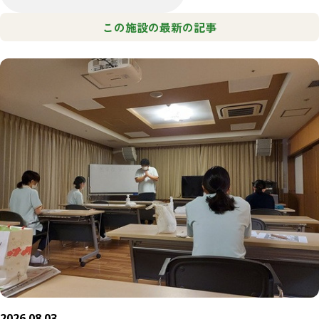
この施設の最新の記事
2026.08.03