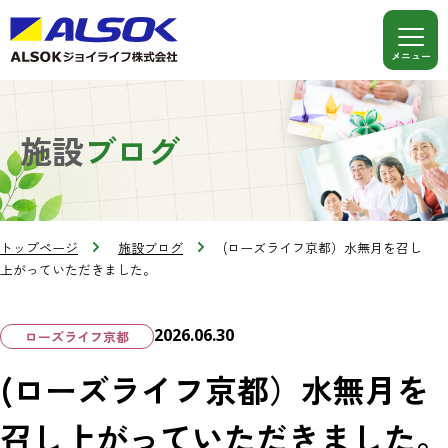
施設
ブログ
トップページ
施設ブログ
(ローズライフ京都）水無月を召し
上がっていただきました。
2026.06.30
ローズライフ京都
(ローズライフ京都）水無月を
召し上がっていただきました。