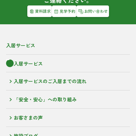
ご連絡ください。
資料請求
見学予約
お問い合わせ
入居サービス
入居サービス
入居サービスのご入居までの流れ
「安全・安心」への取り組み
お客さまの声
施設ブログ