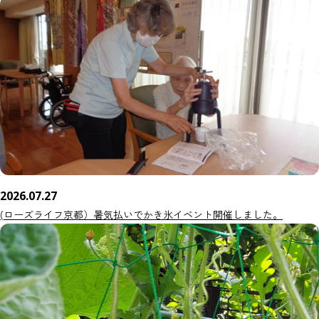
2026.07.27
(ローズライフ京都）暑気払いでかき氷イベント開催しました。