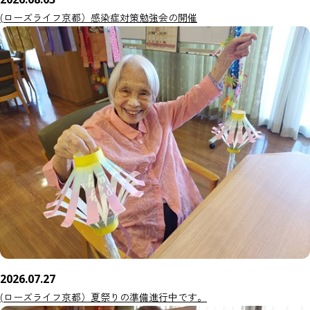
(ローズライフ京都）感染症対策勉強会の開催
2026.07.27
(ローズライフ京都）夏祭りの準備進行中です。