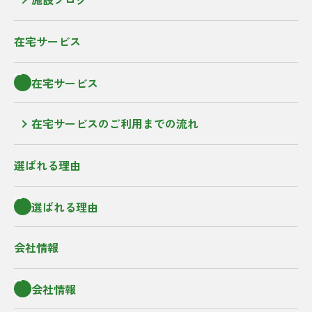
在宅サービス
在宅サービス
在宅サービスのご利用までの流れ
選ばれる理由
選ばれる理由
会社情報
会社情報