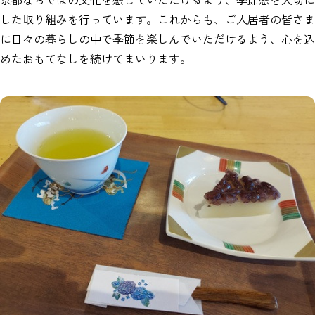
した取り組みを行っています。これからも、ご入居者の皆さま
に日々の暮らしの中で季節を楽しんでいただけるよう、心を込
めたおもてなしを続けてまいります。