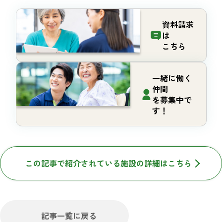
資料請求
は
こちら
一緒に働く
仲間
を募集中で
す！
この記事で紹介されている施設の詳細はこちら
記事一覧に戻る