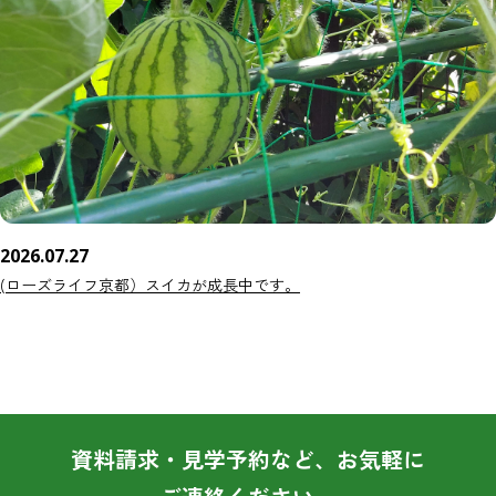
2026.07.27
(ローズライフ京都）スイカが成長中です。
資料請求・見学予約など、お気軽に