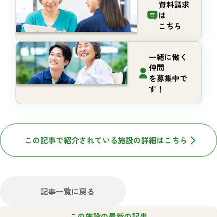
資料請求
は
こちら
一緒に働く
仲間
を募集中で
す！
この記事で紹介されている施設の詳細はこちら
記事一覧に戻る
この施設の最新の記事