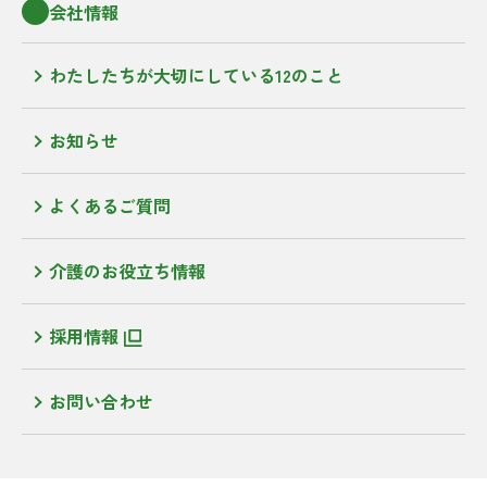
会社情報
わたしたちが大切にしている12のこと
お知らせ
よくあるご質問
介護のお役立ち情報
採用情報
お問い合わせ