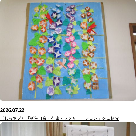
2026.07.22
（しらさぎ）『誕生日会・行事・レクリエーション』をご紹介