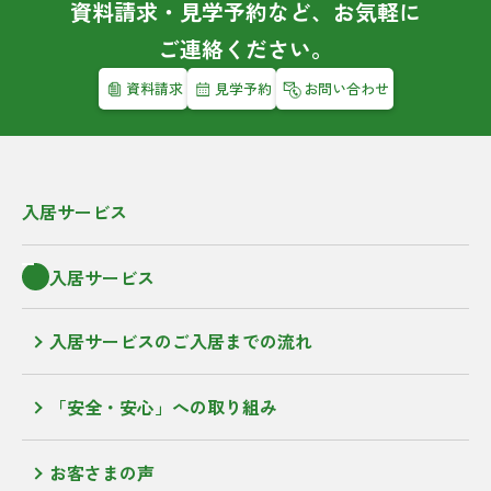
資料請求・見学予約など、お気軽に
ご連絡ください。
資料請求
見学予約
お問い合わせ
入居サービス
入居サービス
入居サービスのご入居までの流れ
「安全・安心」への取り組み
お客さまの声