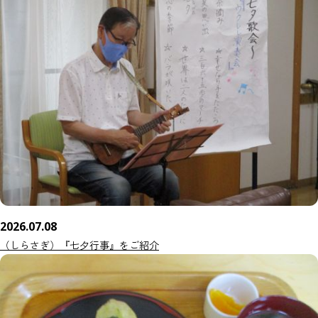
2026.07.08
（しらさぎ）『七夕行事』をご紹介