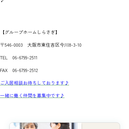
【グループホームしらさぎ】
〒546-0003 大阪市東住吉区今川8-3-10
TEL 06-6799-2511
FAX 06-6799-2512
ご入居相談お待ちしております♪
一緒に働く仲間を募集中です♪