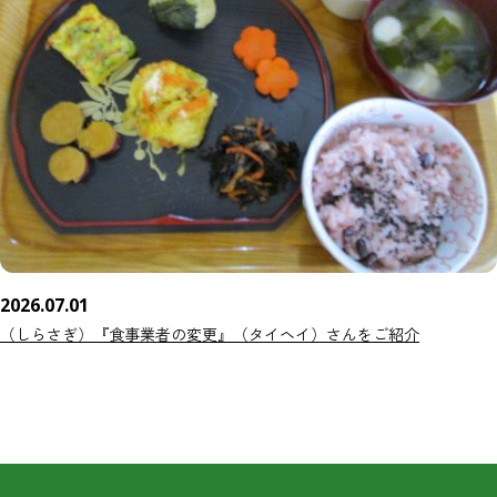
2026.07.01
（しらさぎ）『食事業者の変更』（タイヘイ）さんをご紹介