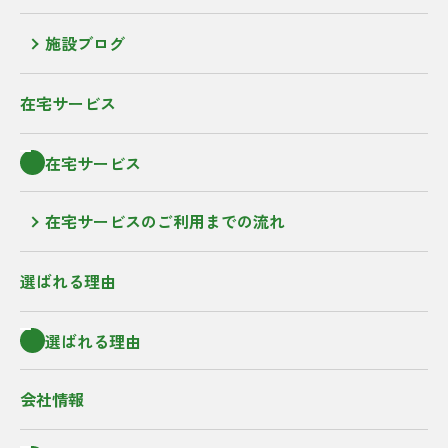
施設ブログ
在宅サービス
在宅サービス
在宅サービスのご利用までの流れ
選ばれる理由
選ばれる理由
会社情報