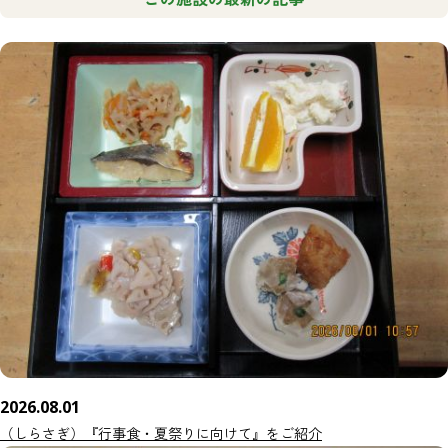
2026.08.01
（しらさぎ）『行事食・夏祭りに向けて』をご紹介