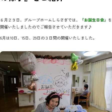
６月２９日、グループホームしらさぎでは、
『お誕生日会』
を
開催いたしましたのでご報告させていただきます♪
6月は10日、15日、29日の３日間の開催いたしました。