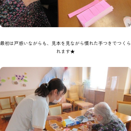
最初は戸惑いながらも、見本を見ながら慣れた手つきでつくら
れます★