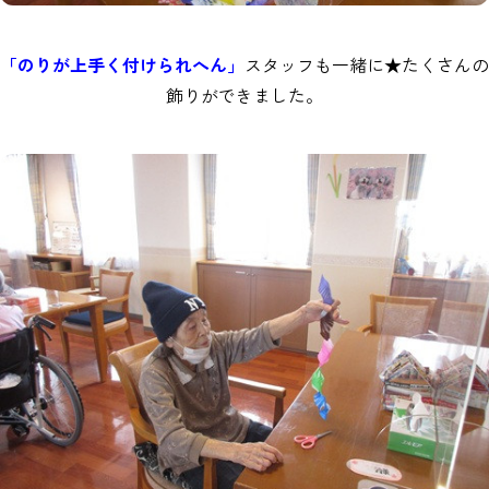
「のりが上手く付けられへん」
スタッフも一緒に★たくさんの
飾りができました。