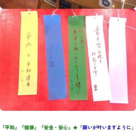
『平和』『健康』『安全・安心』★
「願いが叶いますように
」