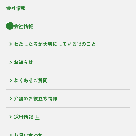
会社情報
会社情報
わたしたちが大切にしている12のこと
お知らせ
よくあるご質問
介護のお役立ち情報
採用情報
お問い合わせ