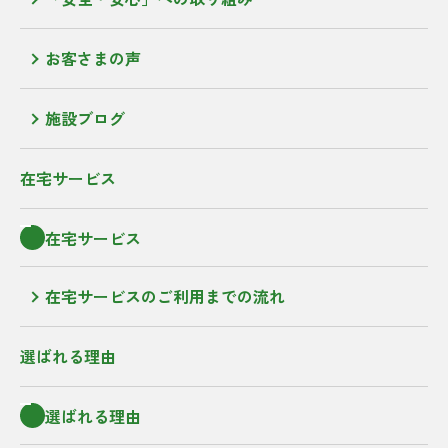
お客さまの声
施設ブログ
在宅サービス
在宅サービス
在宅サービスのご利用までの流れ
選ばれる理由
選ばれる理由