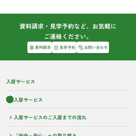
資料請求・見学予約など、お気軽に
ご連絡ください。
資料請求
見学予約
お問い合わせ
入居サービス
入居サービス
入居サービスのご入居までの流れ
「安全・安心」への取り組み