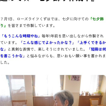
７月1日、ローズライフくずはでは、七夕に向けての
『七夕飾
り』
を皆さまで作製しています。
「もうこんな時期やね」
毎年1年前を思い出しながら作製され
ています。
「こんな感じでよかったかな？」「上手くできるか
な」
と真剣な表情で、楽しそうにされていました。
「短冊は何
を書こうかな」
と悩みながらも、思いおもい願い事を書かれま
した。