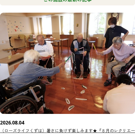
2026.08.04
（ローズライフくずは）暑さに負けず楽しみます★『８月のレクリエー