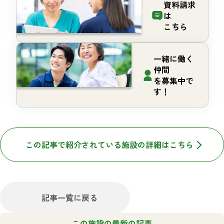
資料請求
は
こちら
一緒に働く
仲間
を募集中で
す！
この記事で紹介されている施設の詳細はこちら
記事一覧に戻る
この施設の最新の記事