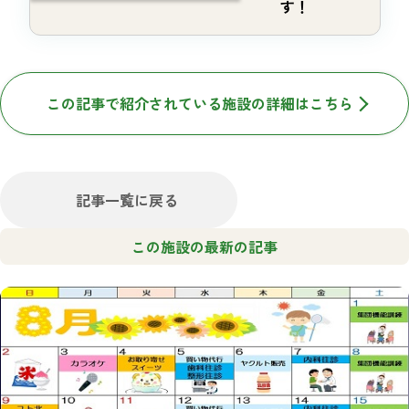
す！
この記事で紹介されている施設の詳細はこちら
記事一覧に戻る
この施設の最新の記事