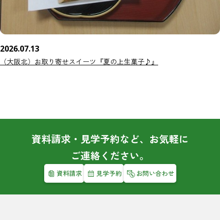
2026.07.13
（大阪北）お取り寄せスイーツ『夏の上生菓子♪』
資料請求・見学予約など、お気軽に
ご連絡ください。
資料請求
見学予約
お問い合わせ