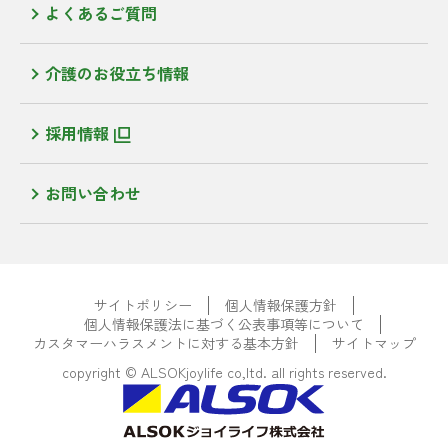
よくあるご質問
介護のお役立ち情報
採用情報
お問い合わせ
サイトポリシー
個人情報保護方針
個人情報保護法に基づく公表事項等について
カスタマーハラスメントに対する基本方針
サイトマップ
copyright © ALSOKjoylife co,ltd. all rights reserved.