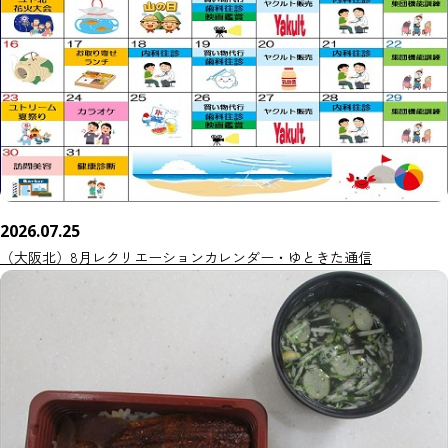
2026.07.25
（大阪北）8月レクリエーションカレンダー・ゆときた通信