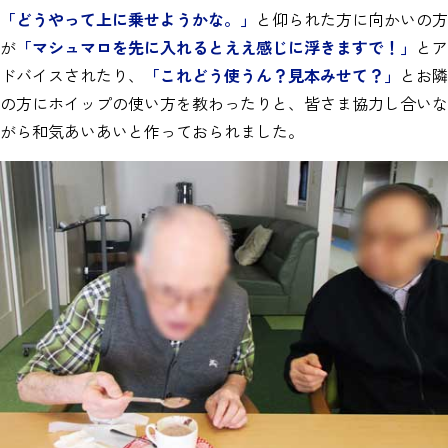
「どうやって上に乗せようかな。」
と仰られた方に向かいの方
が
「マシュマロを先に入れるとええ感じに浮きますで
！
」
とア
ドバイスされたり、
「これどう使うん？見本みせて？」
とお隣
の方にホイップの使い方を教わったりと、皆さま協力し合いな
がら和気あいあいと作っておられました。