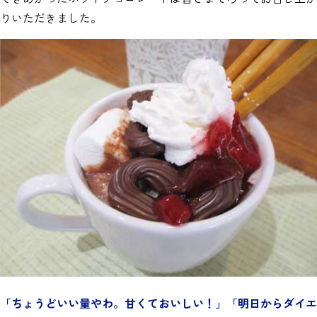
りいただきました。
「ちょうどいい量やわ。甘くておいしい！」「明日からダイエ