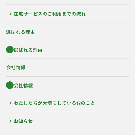
在宅サービスのご利用までの流れ
選ばれる理由
選ばれる理由
会社情報
会社情報
わたしたちが大切にしている12のこと
お知らせ