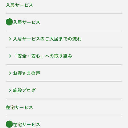
入居サービス
入居サービス
入居サービスのご入居までの流れ
「安全・安心」への取り組み
お客さまの声
施設ブログ
在宅サービス
在宅サービス