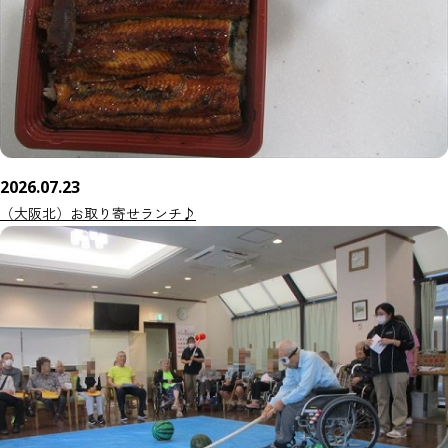
2026.07.23
（大阪北）お取り寄せランチ♪