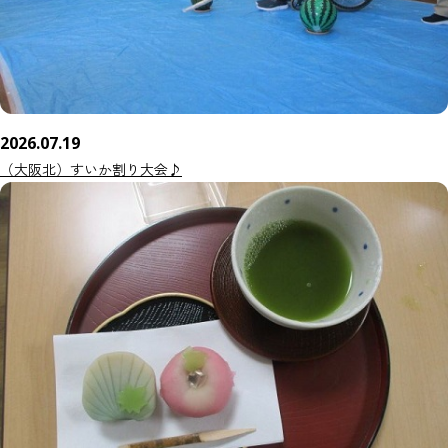
2026.07.19
（大阪北）すいか割り大会♪