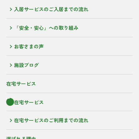
入居サービスのご入居までの流れ
「安全・安心」への取り組み
お客さまの声
施設ブログ
在宅サービス
在宅サービス
在宅サービスのご利用までの流れ
選ばれる理由