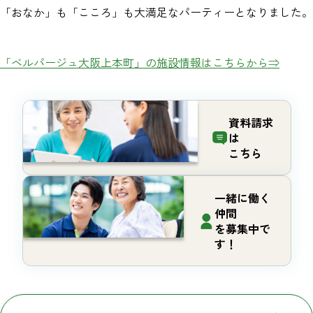
「おなか」も「こころ」も大満足なパーティーとなりました。
「ベルパージュ大阪上本町」の施設情報はこちらから⇒
資料請求
は
こちら
一緒に働く
仲間
を募集中で
す！