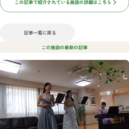
この記事で紹介されている施設の詳細はこちら
記事一覧に戻る
この施設の最新の記事