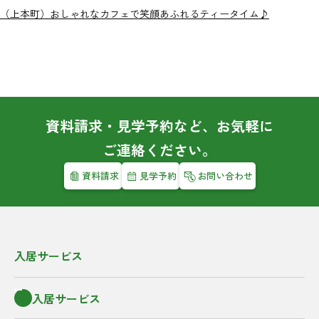
（上本町）おしゃれなカフェで笑顔あふれるティータイム♪
資料請求・見学予約など、お気軽に
ご連絡ください。
資料請求
見学予約
お問い合わせ
入居サービス
入居サービス