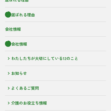
選ばれる理由
会社情報
会社情報
わたしたちが大切にしている12のこと
お知らせ
よくあるご質問
介護のお役立ち情報