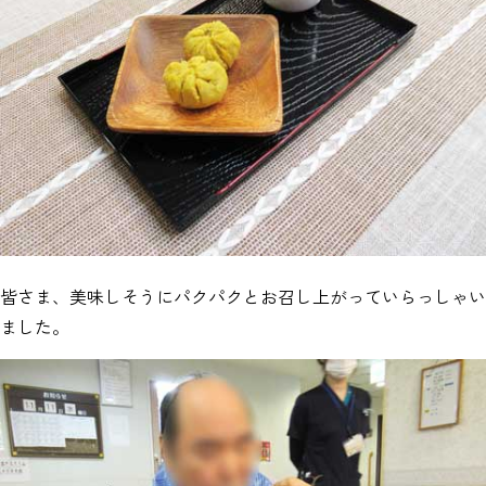
皆さま、美味しそうにパクパクとお召し上がっていらっしゃい
ました。