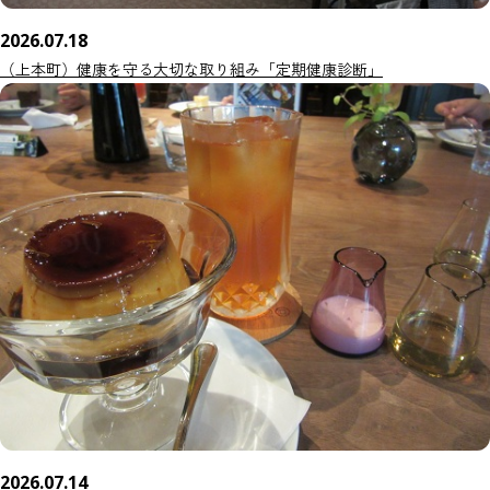
2026.07.18
（上本町）健康を守る大切な取り組み「定期健康診断」
2026.07.14