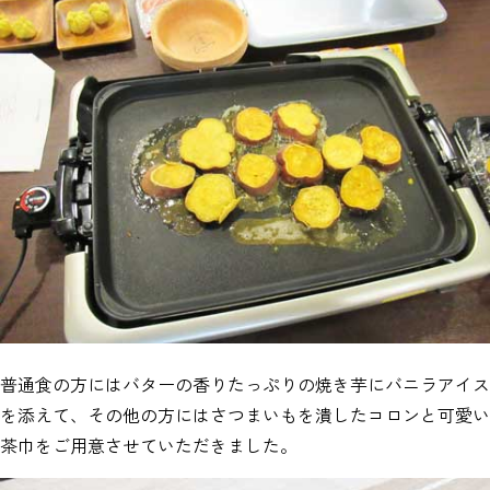
普通食の方にはバターの香りたっぷりの焼き芋にバニラアイス
を添えて、その他の方にはさつまいもを潰したコロンと可愛い
茶巾をご用意させていただきました。