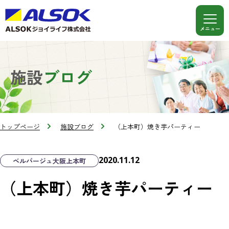
施設
ブログ
トップページ
施設ブログ
（上本町）焼き芋パーティー
2020.11.12
ベルパージュ大阪上本町
（上本町）焼き芋パーティー