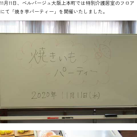
11月11日、ベルパージュ大阪上本町では特別介護居室のフロア
にて「焼き芋パーティー」を開催いたしました。