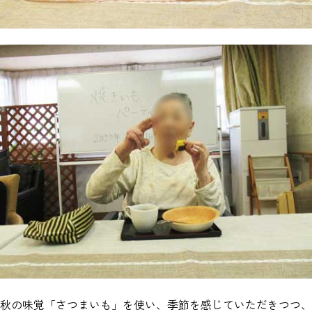
秋の味覚「さつまいも」を使い、季節を感じていただきつつ、