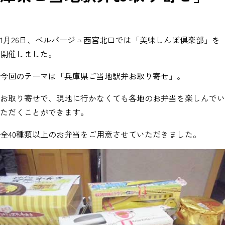
1月26日、ベルパージュ西宮北口では「美味しんぼ倶楽部」を
開催しました。
今回のテーマは「兵庫県ご当地駅弁お取り寄せ」。
お取り寄せで、現地に行かなくても各地のお弁当を楽しんでい
ただくことができます。
全40種類以上のお弁当をご用意させていただきました。