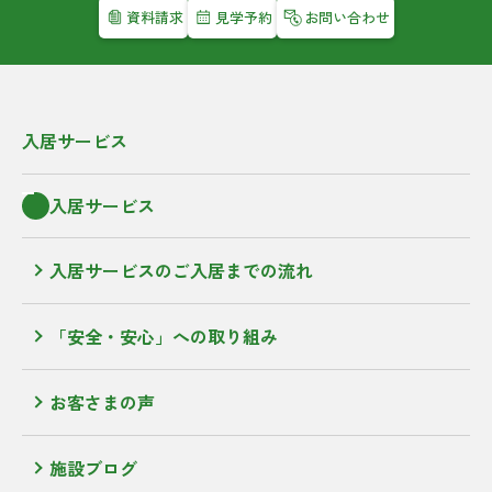
資料請求
見学予約
お問い合わせ
入居サービス
入居サービス
入居サービスのご入居までの流れ
「安全・安心」への取り組み
お客さまの声
施設ブログ