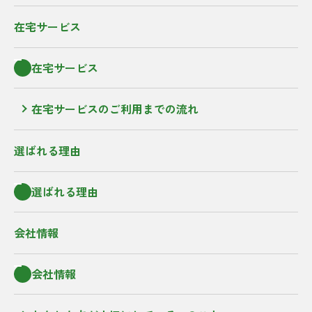
在宅サービス
在宅サービス
在宅サービスのご利用までの流れ
選ばれる理由
選ばれる理由
会社情報
会社情報