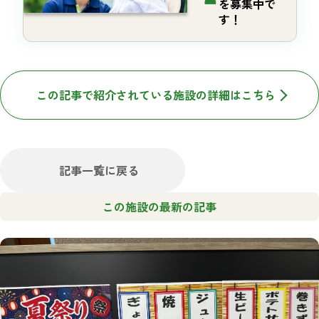
を募集中で
す！
この記事で紹介されている施設の詳細はこちら
記事一覧に戻る
この施設の最新の記事