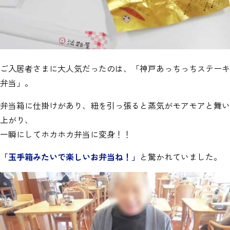
ご入居者さまに大人気だったのは、「神戸あっちっちステーキ
弁当」。
弁当箱に仕掛けがあり、紐を引っ張ると蒸気がモアモアと舞い
上がり、
一瞬にしてホカホカ弁当に変身！！
「玉手箱みたいで楽しいお弁当ね！」
と驚かれていました。