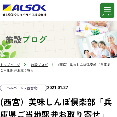
施設
ブログ
トップページ
施設ブログ
(西宮）美味しんぼ倶楽部「兵庫県
ご当地駅弁お取り寄せ」
2021.01.27
ベルパージュ西宮北口
(西宮）美味しんぼ倶楽部「兵
庫県ご当地駅弁お取り寄せ」