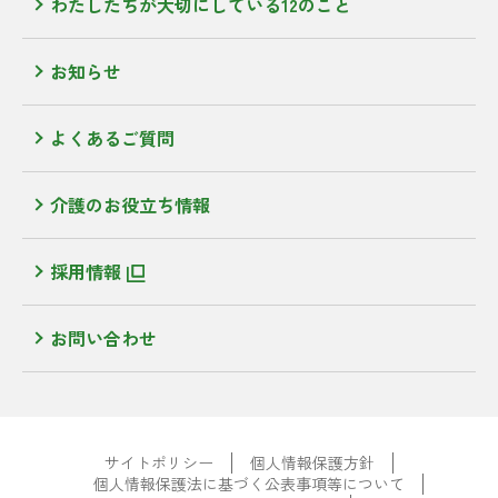
わたしたちが大切にしている12のこと
お知らせ
よくあるご質問
介護のお役立ち情報
採用情報
お問い合わせ
サイトポリシー
個人情報保護方針
個人情報保護法に基づく公表事項等について