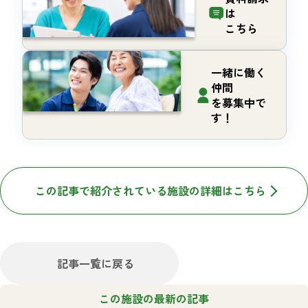
は
こちら
一緒に働く
仲間
を募集中で
す！
この記事で紹介されている施設の詳細はこちら
記事一覧に戻る
この施設の最新の記事