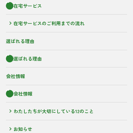
在宅サービス
在宅サービスのご利用までの流れ
選ばれる理由
選ばれる理由
会社情報
会社情報
わたしたちが大切にしている12のこと
お知らせ