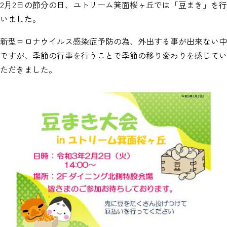
2月2日の節分の日、ユトリーム箕面桜ヶ丘では「豆まき」を行
いました。
新型コロナウイルス感染症予防の為、外出する事が出来ない中
ですが、季節の行事を行うことで季節の移り変わりを感じてい
ただきました。