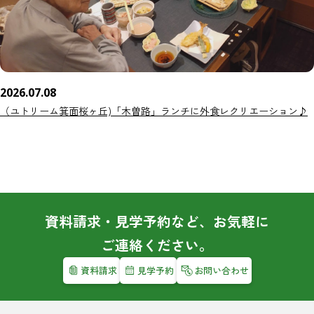
2026.07.08
（ユトリーム箕面桜ヶ丘)「木曽路」ランチに外食レクリエーション♪
資料請求・見学予約など、お気軽に
ご連絡ください。
資料請求
見学予約
お問い合わせ