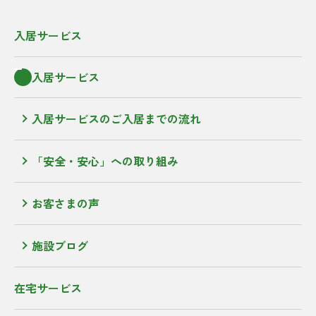
入居サービス
入居サービス
入居サービスのご入居までの流れ
「安全・安心」への取り組み
お客さまの声
施設ブログ
在宅サービス