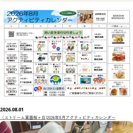
2026.08.01
（ユトリーム箕面桜ヶ丘)2026年8月アクティビティカレンダー