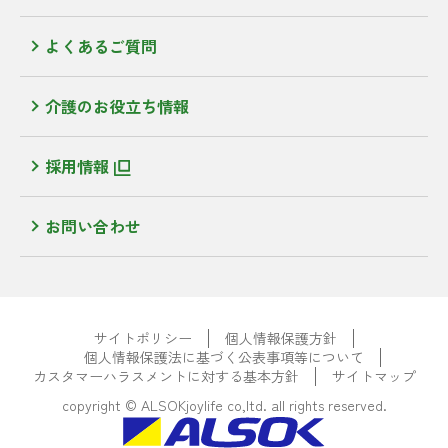
よくあるご質問
介護のお役立ち情報
採用情報
お問い合わせ
サイトポリシー
個人情報保護方針
個人情報保護法に基づく公表事項等について
カスタマーハラスメントに対する基本方針
サイトマップ
copyright © ALSOKjoylife co,ltd. all rights reserved.