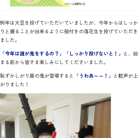
例年は大豆を投げていただいていましたが、今年からはしっか
りと握ることが出来るように殻付きの落花生を投げていただき
ました。
「今年は誰が鬼をするの？」「しっかり投げないと！」
と、始
まる前から皆さま楽しみにしてくださいました。
恥ずかしがり屋の鬼が登場すると
「うわあ～～！」
と歓声が上
がりました！