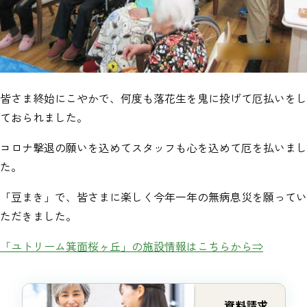
皆さま終始にこやかで、何度も落花生を鬼に投げて厄払いをし
ておられました。
コロナ撃退の願いを込めてスタッフも心を込めて厄を払いまし
た。
「豆まき」で、皆さまに楽しく今年一年の無病息災を願ってい
ただきました。
「ユトリーム箕面桜ヶ丘」の施設情報はこちらから⇒
資料請求