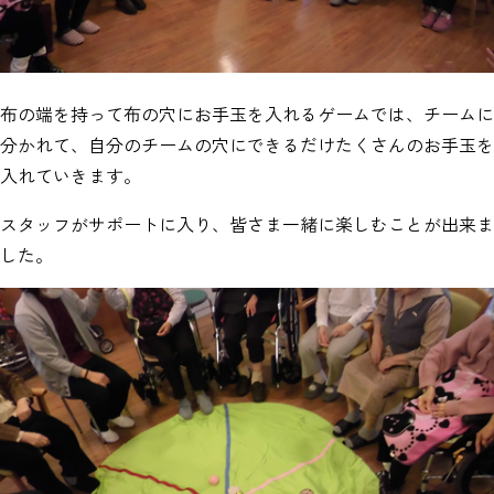
布の端を持って布の穴にお手玉を入れるゲームでは、チームに
分かれて、自分のチームの穴にできるだけたくさんのお手玉を
入れていきます。
スタッフがサポートに入り、皆さま一緒に楽しむことが出来ま
した。