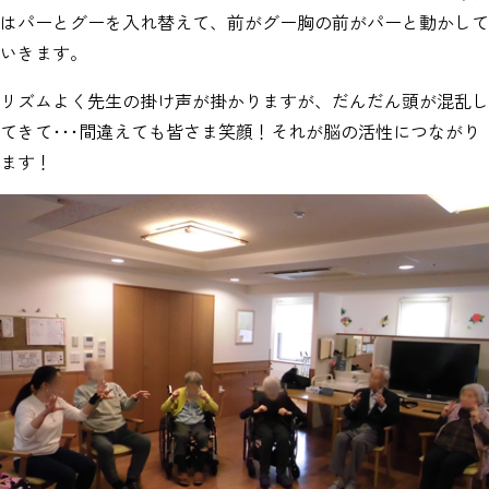
はパーとグーを入れ替えて、前がグー胸の前がパーと動かして
いきます。
リズムよく先生の掛け声が掛かりますが、だんだん頭が混乱し
てきて･･･間違えても皆さま笑顔！それが脳の活性につながり
ます！