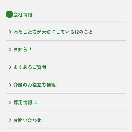
会社情報
わたしたちが大切にしている12のこと
お知らせ
よくあるご質問
介護のお役立ち情報
採用情報
お問い合わせ