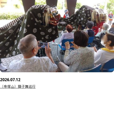
2026.07.12
（帝塚山）獅子舞巡行