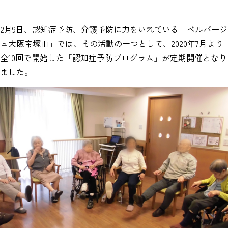
2月9日、認知症予防、介護予防に力をいれている「ベルパージ
ュ大阪帝塚山」では、その活動の一つとして、2020年7月より
全10回で開始した「認知症予防プログラム」が定期開催となり
ました。