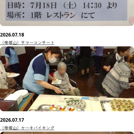
2026.07.18
（帝塚山）サマーコンサート
2026.07.17
（帝塚山）ケーキバイキング