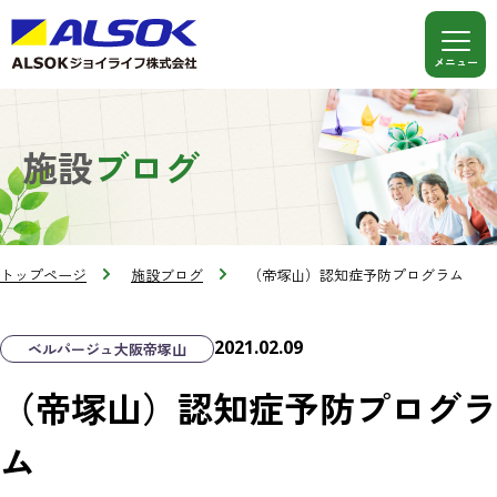
施設
ブログ
トップページ
施設ブログ
（帝塚山）認知症予防プログラム
2021.02.09
ベルパージュ大阪帝塚山
（帝塚山）認知症予防プログラ
ム