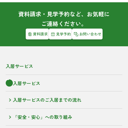
資料請求・見学予約など、お気軽に
ご連絡ください。
資料請求
見学予約
お問い合わせ
入居サービス
入居サービス
入居サービスのご入居までの流れ
「安全・安心」への取り組み