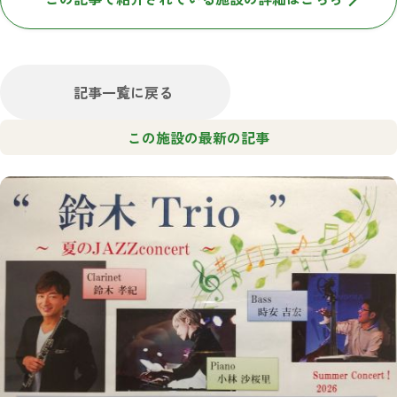
記事一覧に戻る
この施設の最新の記事