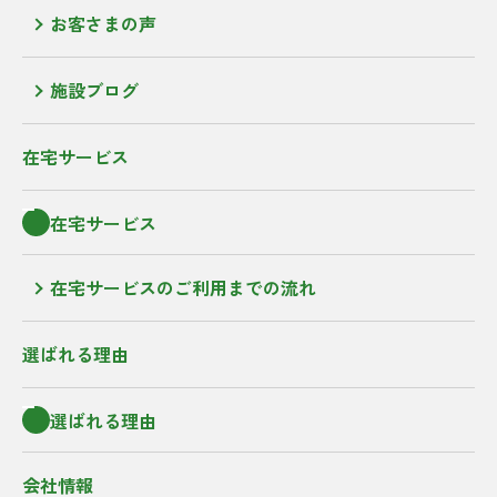
お客さまの声
施設ブログ
在宅サービス
在宅サービス
在宅サービスのご利用までの流れ
選ばれる理由
選ばれる理由
会社情報