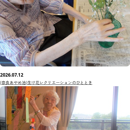
2026.07.12
(奈良あやめ池)生け花レクリエーションのひととき