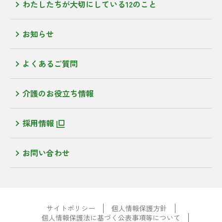
わたしたちが大切にしている12のこと
お知らせ
よくあるご質問
介護のお役立ち情報
採用情報
お問い合わせ
サイトポリシー
個人情報保護方針
個人情報保護法に基づく公表事項等について