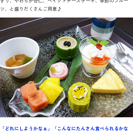
きり、やわらか杏仁、ベイクドチーズケーキ、季節のフルー
ツ、と盛りだくさんご用意♪
「どれにしようかなぁ」「こんなにたんさん食べられるかな