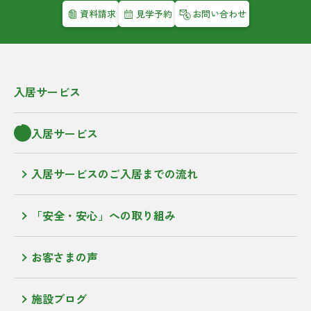
資料請求
見学予約
お問い合わせ
入居サービス
入居サービス
入居サービスのご入居までの流れ
「安全・安心」への取り組み
お客さまの声
施設ブログ