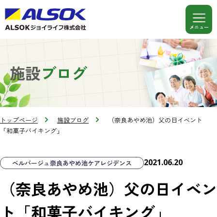
施設
ブログ
トップページ
施設ブログ
（奈良あやめ池）父の日イベント
「和菓子バイキング」
2021.06.20
ベルパージュ奈良あやめ池ケアレジデンス
（奈良あやめ池）父の日イベン
ト「和菓子バイキング」