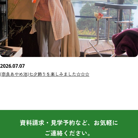
2026.07.07
(奈良あやめ池)七夕飾りを楽しみました☆☆☆
資料請求・見学予約など、お気軽に
ご連絡ください。