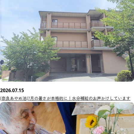
2026.07.15
(奈良あやめ池)7月の暑さが本格的に！水分補給のお声かけしています