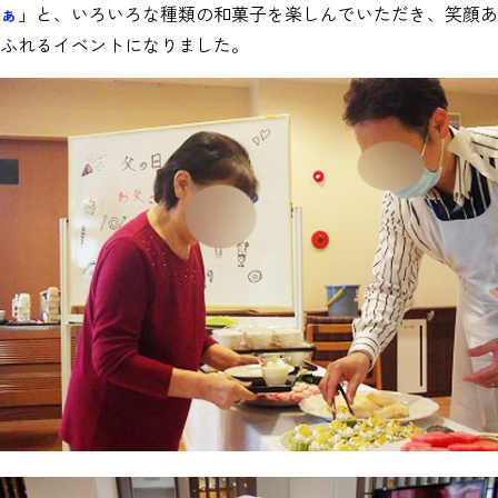
ぁ」
と、いろいろな種類の和菓子を楽しんでいただき、笑顔あ
ふれるイベントになりました。