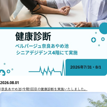
2026.08.01
(奈良あやめ池)今期1回目の健康診断を実施いたしました。