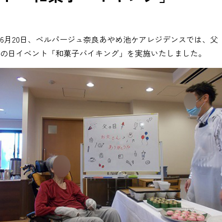
6月20日、ベルパージュ奈良あやめ池ケアレジデンスでは、父
の日イベント「和菓子バイキング」を実施いたしました。