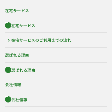
在宅サービス
在宅サービス
在宅サービスのご利用までの流れ
選ばれる理由
選ばれる理由
会社情報
会社情報