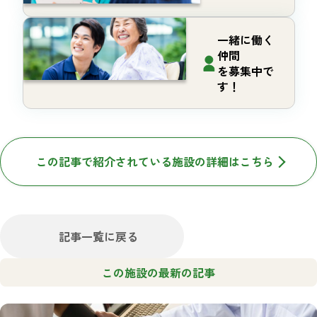
一緒に働く
仲間
を募集中で
す！
この記事で紹介されている施設の詳細はこちら
記事一覧に戻る
この施設の最新の記事