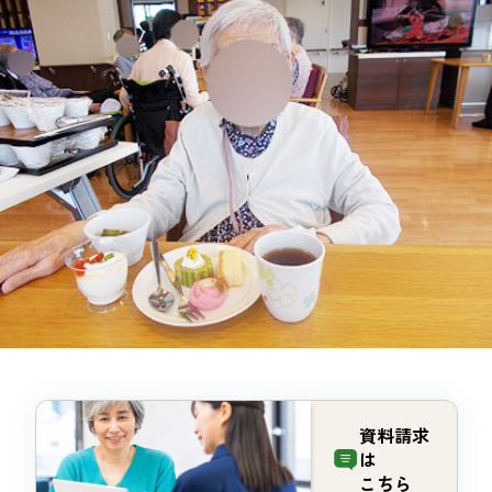
資料請求
は
こちら