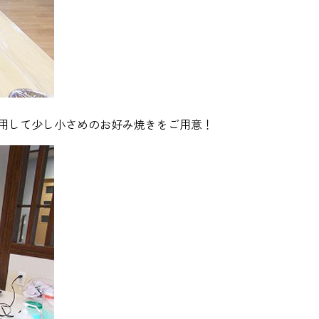
用して少し小さめのお好み焼きをご用意！