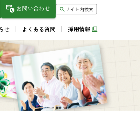
お問い合わせ
サイト内検索
採用情報
らせ
よくある質問