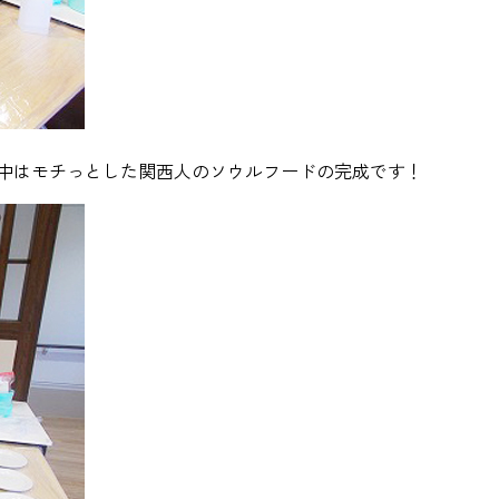
中はモチっとした関西人のソウルフードの完成です！