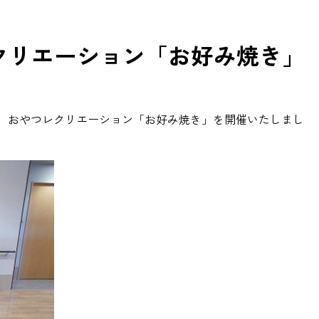
クリエーション「お好み焼き」
は、おやつレクリエーション「お好み焼き」を開催いたしまし