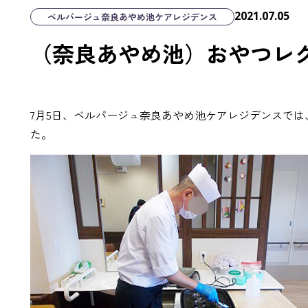
2021.07.05
ベルパージュ奈良あやめ池ケアレジデンス
（奈良あやめ池）おやつレ
7月5日、ベルパージュ奈良あやめ池ケアレジデンスで
た。