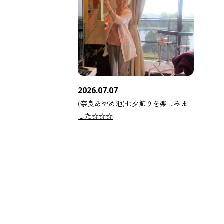
2026.07.07
(奈良あやめ池)七夕飾りを楽しみま
した☆☆☆