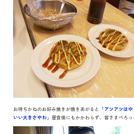
お待ちかねのお好み焼きが焼きあがると
「アツアツはや
いい大きさやわ」
昼食後にもかかわらず、皆さまぺろっ