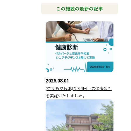
この施設の最新の記事
2026.08.01
(奈良あやめ池)今期1回目の健康診断
を実施いたしました。