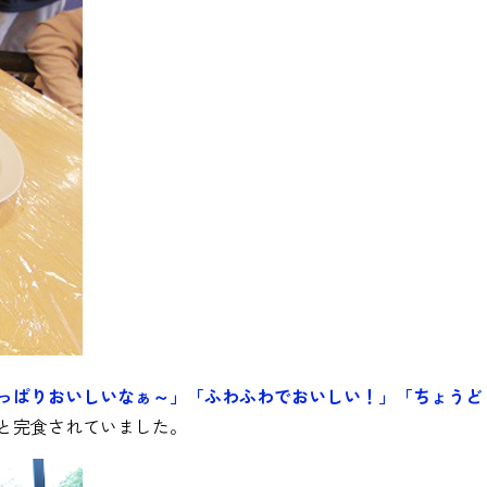
っぱりおいしいなぁ～」「ふわふわでおいしい！」「ちょうど
と完食されていました。