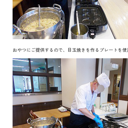
おやつにご提供するので、目玉焼きを作るプレートを使