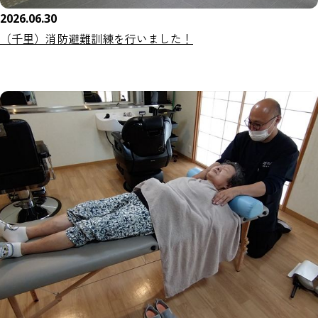
2026.06.30
（千里）消防避難訓練を行いました！