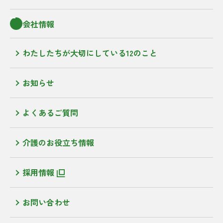
会社情報
わたしたちが大切にしている12のこと
お知らせ
よくあるご質問
介護のお役立ち情報
採用情報
お問い合わせ