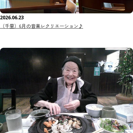
2026.06.23
（千里）6月の音楽レクリエーション♪