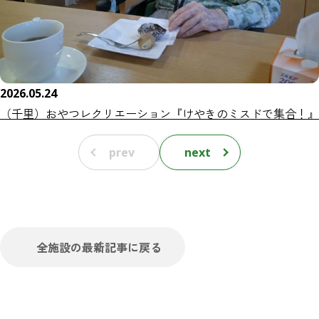
2026.05.24
（千里）おやつレクリエーション『けやきのミスドで集合！』
prev
next
全施設の最新記事に戻る