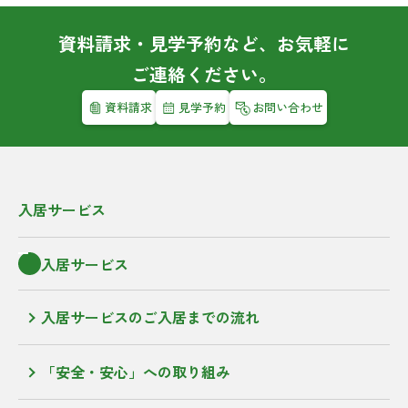
資料請求・見学予約など、お気軽に
ご連絡ください。
資料請求
見学予約
お問い合わせ
入居サービス
入居サービス
入居サービスのご入居までの流れ
「安全・安心」への取り組み