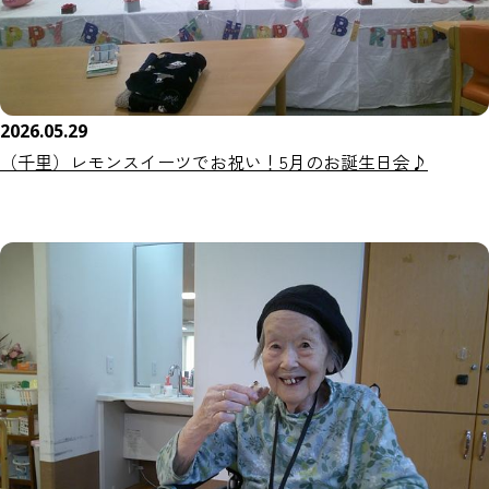
2026.05.29
（千里）レモンスイーツでお祝い！5月のお誕生日会♪