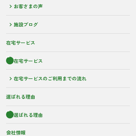
お客さまの声
施設ブログ
在宅サービス
在宅サービス
在宅サービスのご利用までの流れ
選ばれる理由
選ばれる理由
会社情報