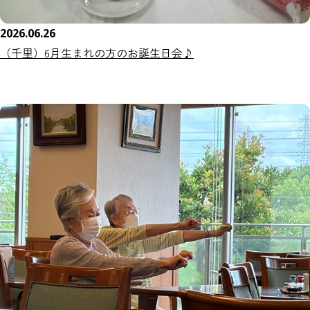
2026.06.26
（千里）6月生まれの方のお誕生日会♪