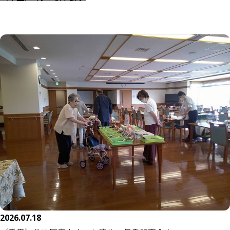
2026.07.18