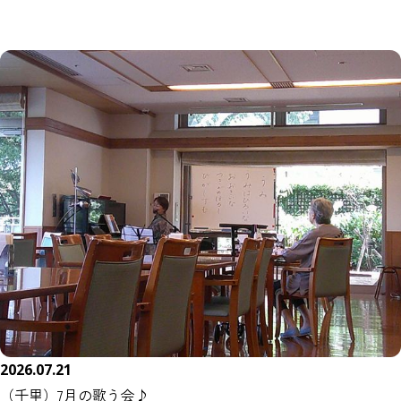
2026.07.21
（千里）7月の歌う会♪