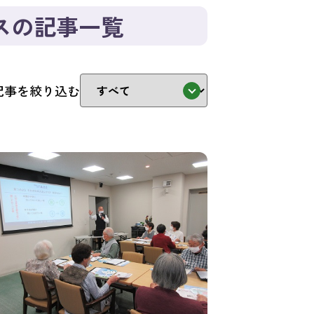
スの記事一覧
記事を絞り込む