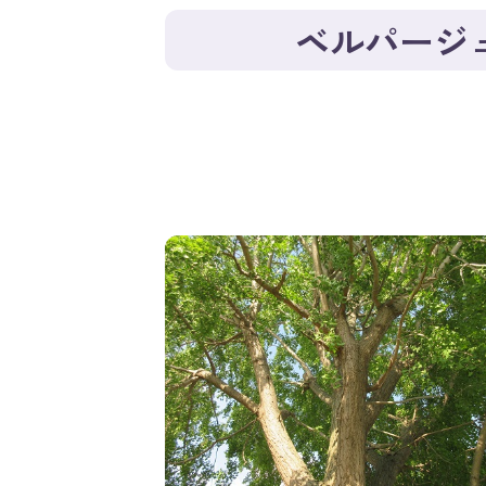
ベルパージ