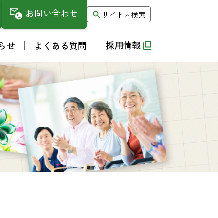
お問い合わせ
サイト内検索
採用情報
らせ
よくある質問