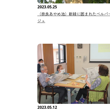
2023.05.25
（奈良あやめ池）新緑に囲まれたベルパ
ジュ
2023.05.12