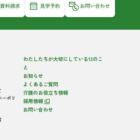
資料請求
見学予約
お問い合わせ
わたしたちが大切にしている12のこ
と
お知らせ
よくあるご質問
て
介護のお役立ち情報
ニーポリ
採用情報
お問い合わせ
言