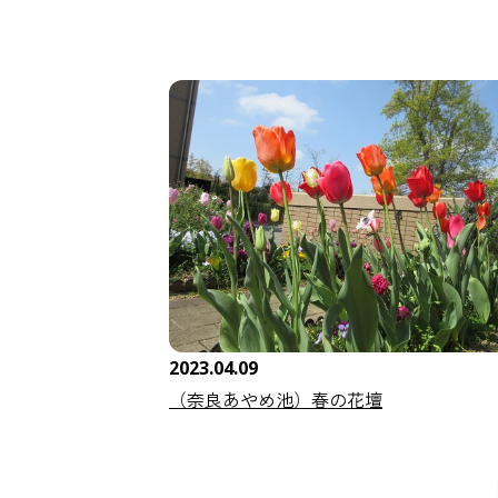
2023.04.09
（奈良あやめ池）春の花壇