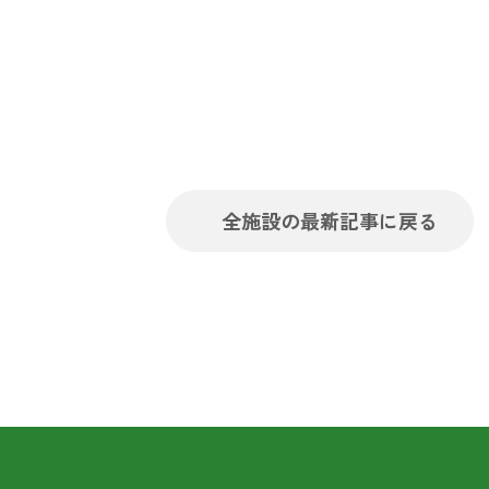
全施設の最新記事に戻る