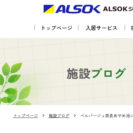
トップページ
入居サービス
施設
ブログ
トップページ
施設ブログ
ベルパージュ奈良あやめ池