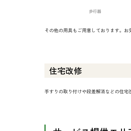
歩行器
その他の用具もご用意しております。お
住宅改修
手すりの取り付けや段差解消などの住宅