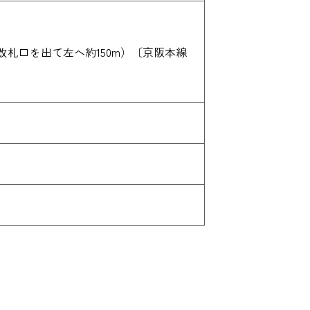
札口を出て左へ約150m）〔京阪本線