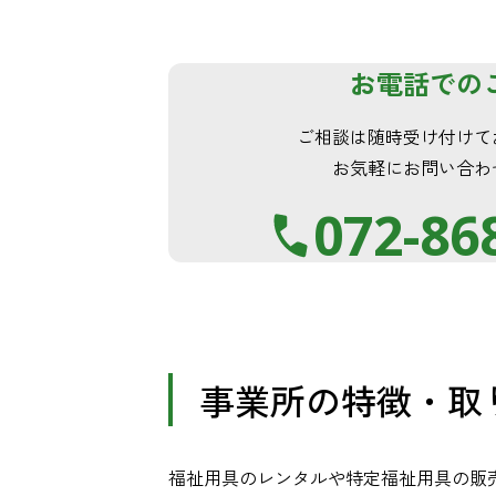
お電話での
ご相談は随時受け付けて
お気軽にお問い合わ
072-86
事業所の特徴・取
福祉用具のレンタルや特定福祉用具の販