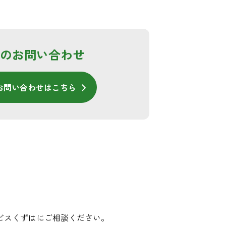
のお問い合わせ
お問い合わせはこちら
ビスくずはにご相談ください。