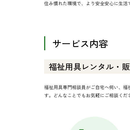
住み慣れた環境で、より安全安心に生活
サービス内容
福祉用具レンタル・販
福祉用具専門相談員がご自宅へ伺い、福
す。どんなことでもお気軽にご相談くだ