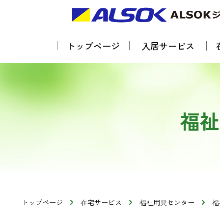
トップページ
入居サービス
福祉
トップページ
在宅サービス
福祉用具センター
福