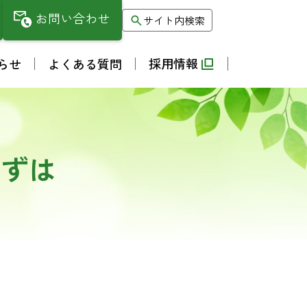
お問い合わせ
サイト内検索
採用情報
らせ
よくある質問
くずは