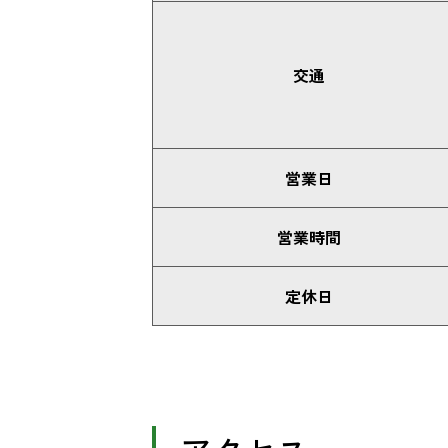
交通
営業日
営業時間
定休日