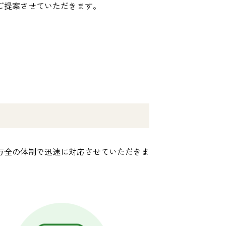
ご提案させていただきます。
万全の体制で迅速に対応させていただきま