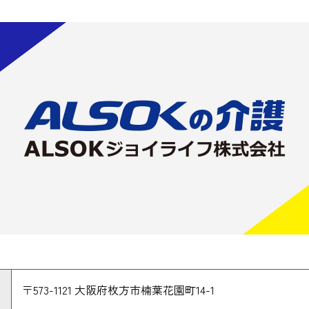
〒573-1121 大阪府枚方市楠葉花園町14-1