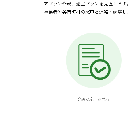
アプラン作成、適宜プランを見直します
事業者や各市町村の窓口と連絡・調整し
介護認定申請代行