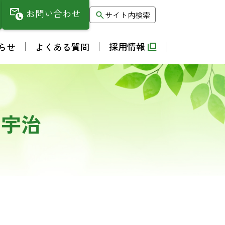
お問い合わせ
サイト内検索
採用情報
らせ
よくある質問
ス宇治