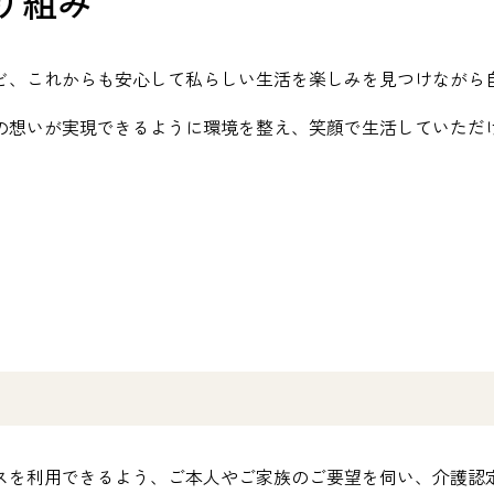
り組み
ど、これからも安心して私らしい生活を楽しみを見つけながら
の想いが実現できるように環境を整え、笑顔で生活していただ
スを利用できるよう、ご本人やご家族のご要望を伺い、介護認