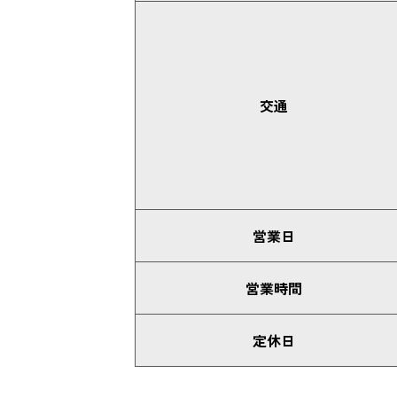
交通
営業日
営業時間
定休日