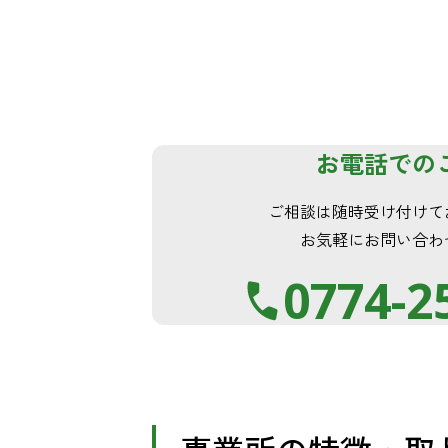
お電話での
ご相談は随時受け付けて
お気軽にお問い合わ
0774-2