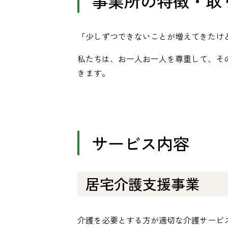
事業所の特徴・取
「少しずつできないことが増えてきたけ
私たちは、お一人お一人を尊重して、そ
きます。
サービス内容
居宅介護支援事業
介護を必要とする方が適切な介護サービ