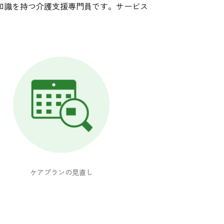
知識を持つ介護支援専門員です。サービス
ケアプランの見直し