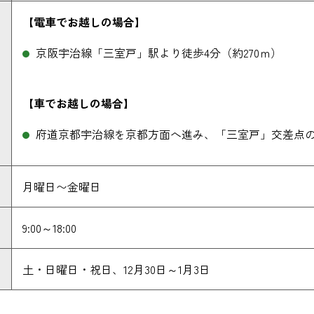
【電車でお越しの場合】
京阪宇治線「三室戸」駅より徒歩4分（約270ｍ）
【車でお越しの場合】
府道京都宇治線を京都方面へ進み、「三室戸」交差点
月曜日〜金曜日
9:00～18:00
土・日曜日・祝日、12月30日～1月3日