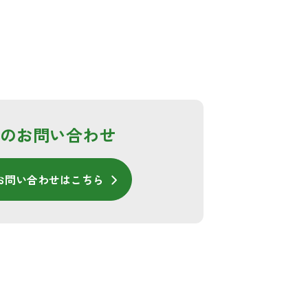
のお問い合わせ
お問い合わせはこちら