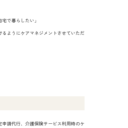
自宅で暮らしたい」
けるようにケアマネジメントさせていただ
定申請代行、介護保険サービス利用時のケ