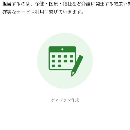
。担当するのは、保健・医療・福祉など介護に関連する幅広い
、確実なサービス利用に繋げていきます。
ケアプラン作成