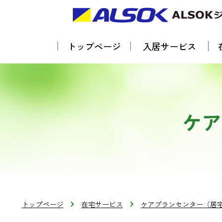
トップページ
入居サービス
ケア
トップページ
在宅サービス
ケアプランセンター（居