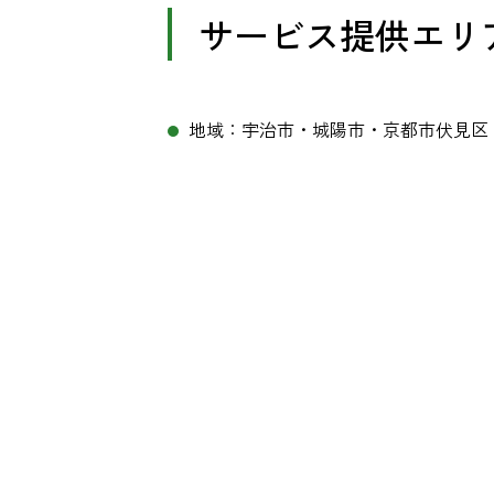
サービス提供エリ
地域：宇治市・城陽市・京都市伏見区