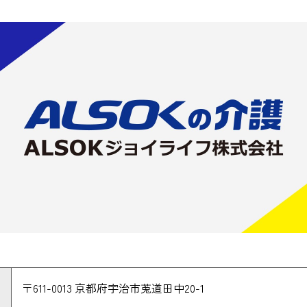
〒611-0013 京都府宇治市莵道田中20-1