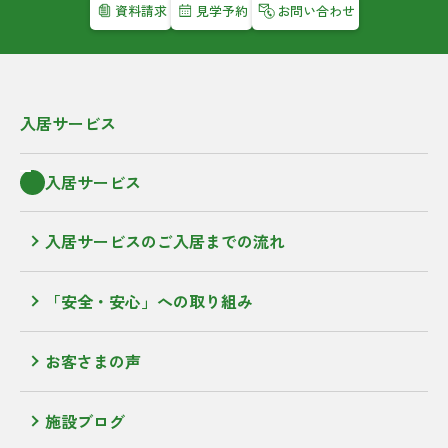
資料請求
見学予約
お問い合わせ
入居サービス
入居サービス
入居サービスのご入居までの流れ
「安全・安心」への取り組み
お客さまの声
施設ブログ