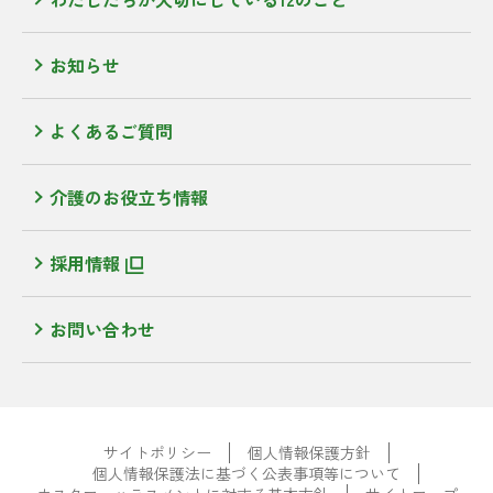
お知らせ
よくあるご質問
介護のお役立ち情報
採用情報
お問い合わせ
サイトポリシー
個人情報保護方針
個人情報保護法に基づく公表事項等について