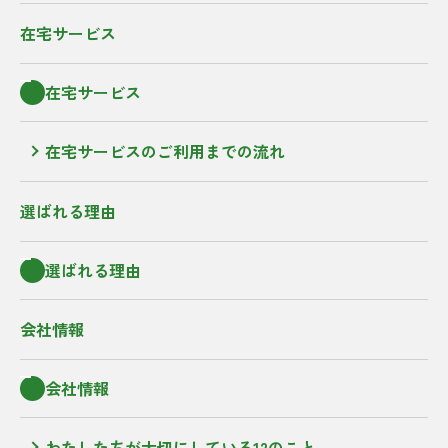
在宅サービス
在宅サービス
在宅サービスのご利用までの流れ
選ばれる理由
選ばれる理由
会社情報
会社情報
わたしたちが大切にしている12のこと