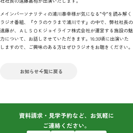
社社長の遠藤嘉裕が出演いたします。
メインパーソナリティの浦川泰幸様が気になる″今″を読み解く
ラジオ番組、『ウラのウラまで浦川です』の中で、弊社社長の
遠藤が、ＡＬＳＯＫジョイライフ株式会社が運営する施設の魅
力について、お話しさせていただきます。16:30頃に出演いた
しますので、ご興味のある方はぜひラジオをお聴きください。
お知らせ一覧に戻る
資料請求・見学予約など、お気軽に
ご連絡ください。