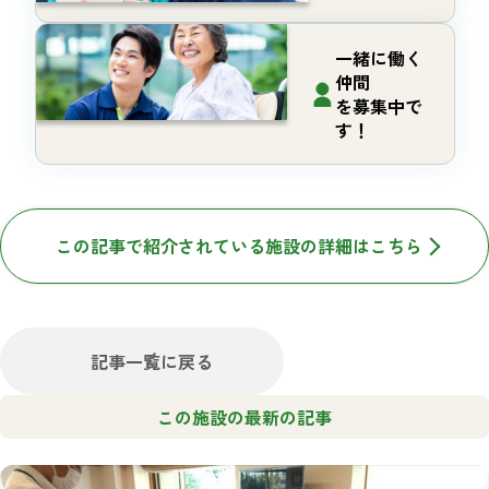
一緒に働く
仲間
を募集中で
す！
この記事で紹介されている施設の詳細はこちら
記事一覧に戻る
この施設の最新の記事