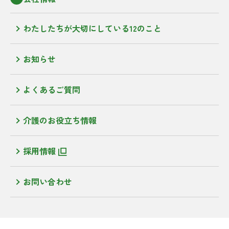
わたしたちが大切にしている12のこと
お知らせ
よくあるご質問
介護のお役立ち情報
採用情報
お問い合わせ