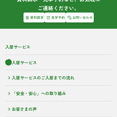
ご連絡ください。
資料請求
見学予約
お問い合わせ
入居サービス
入居サービス
入居サービスのご入居までの流れ
「安全・安心」への取り組み
お客さまの声