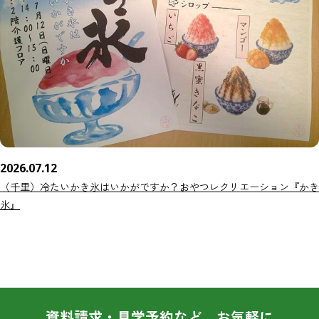
2026.07.12
（千里）冷たいかき氷はいかがですか？おやつレクリエーション『かき
氷』
資料請求・見学予約など、お気軽に