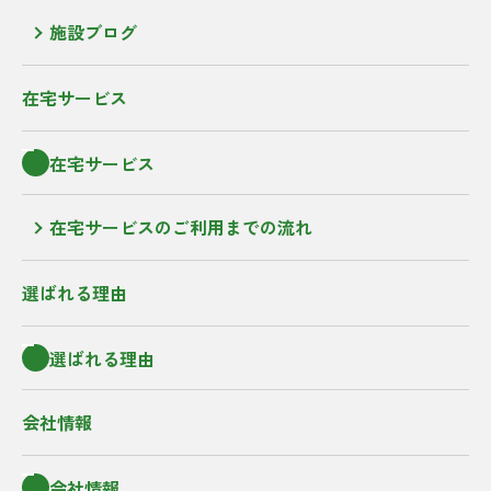
施設ブログ
在宅サービス
在宅サービス
在宅サービスのご利用までの流れ
選ばれる理由
選ばれる理由
会社情報
会社情報