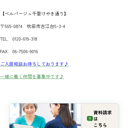
【ベルパージュ千里けやき通り】
〒565-0874 吹田市古江台5-3-4
TEL 0120-619-318
FAX 06-7506-9016
ご入居相談お待ちしております♪
一緒に働く仲間を募集中です♪
資料請求
は
こちら