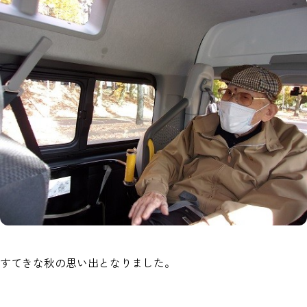
すてきな秋の思い出となりました。