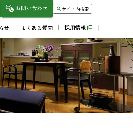
お問い合わせ
サイト内検索
採用情報
らせ
よくある質問