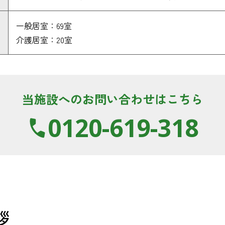
一般居室：69室
介護居室：20室
当施設へのお問い合わせはこちら
0120-619-318
拶