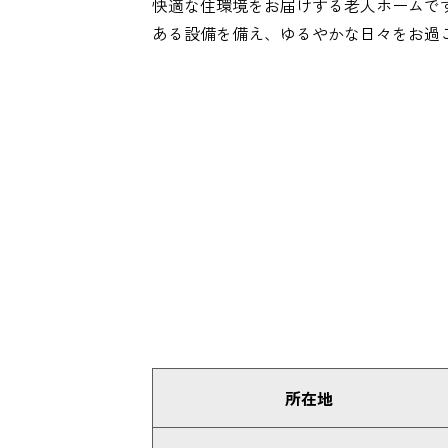
快適な住環境をお届けする老人ホームで
ある設備を備え、ゆるやかな日々をお過
所在地