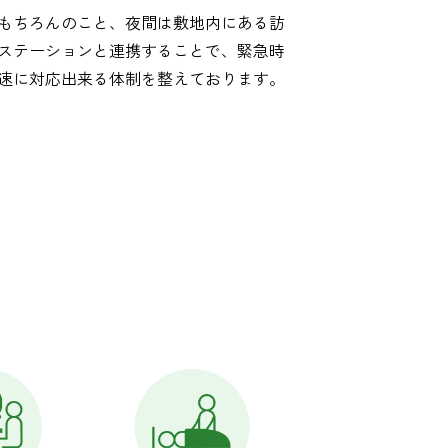
もちろんのこと、夜間は敷地内にある訪
ステーションと連携することで、緊急時
速に対応出来る体制を整えております。