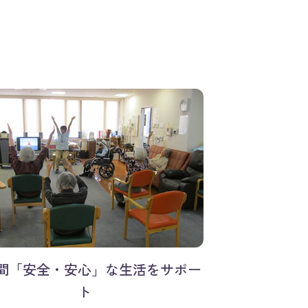
時間「安全・安心」な生活をサポー
ト