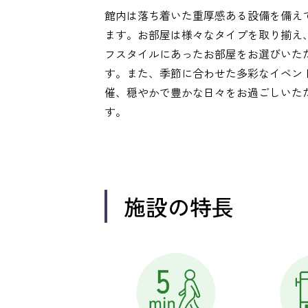
館内は落ち着いた重厚感ある設備を備え
ます。お部屋は様々なタイプを取り揃え
フスタイルにあったお部屋をお選びいた
す。また、季節に合わせた多彩なイベン
催、穏やかで豊かな日々をお過ごしいた
す。
施設の特長