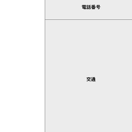
電話番号
交通