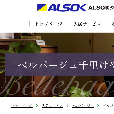
トップページ
入居サービス
ベルパージュ千里け
トップページ
入居サービス
ベルパージュ
ベルパ