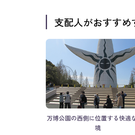
支配人がおすすめ
万博公園の西側に位置する快適
境