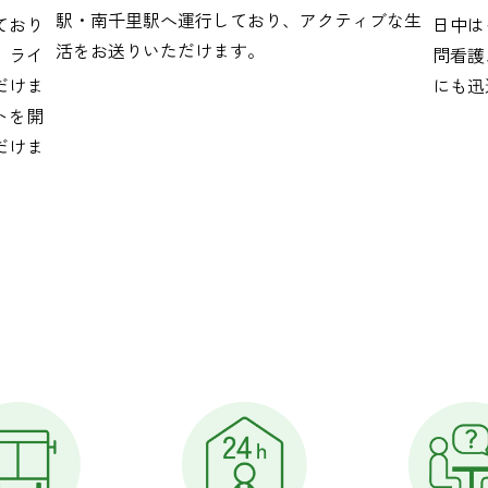
駅・南千里駅へ運行しており、アクティブな生
ており
日中は
活をお送りいただけます。
、ライ
問看護
だけま
にも迅
トを開
だけま