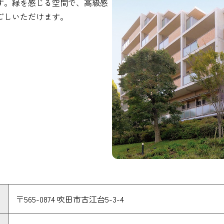
す。緑を感じる空間で、高級感
ごしいただけます。
〒565-0874 吹田市古江台5-3-4