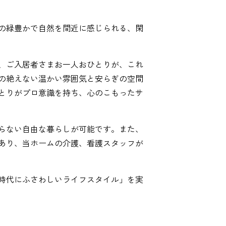
の緑豊かで自然を間近に感じられる、閑
、ご入居者さまお一人おひとりが、これ
の絶えない温かい雰囲気と安らぎの空間
とりがプロ意識を持ち、心のこもったサ
らない自由な暮らしが可能です。また、
あり、当ホームの介護、看護スタッフが
時代にふさわしいライフスタイル」を実