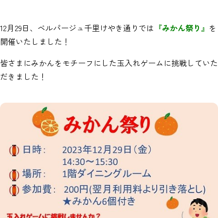
12月29日、ベルパージュ千里けやき通りでは
『みかん祭り』
を
開催いたしました！
皆さまにみかんをモチーフにした玉入れゲームに挑戦していた
だきました！