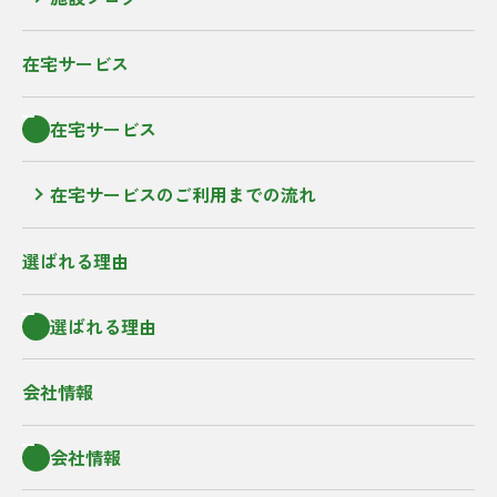
在宅サービス
在宅サービス
在宅サービスのご利用までの流れ
選ばれる理由
選ばれる理由
会社情報
会社情報