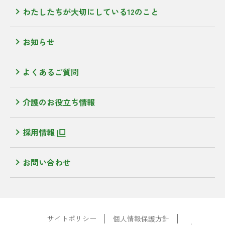
わたしたちが大切にしている12のこと
お知らせ
よくあるご質問
介護のお役立ち情報
採用情報
お問い合わせ
サイトポリシー
個人情報保護方針