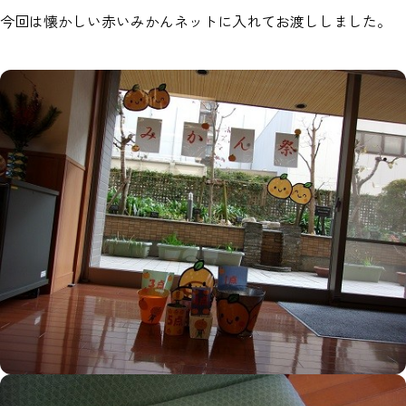
今回は懐かしい赤いみかんネットに入れてお渡ししました。