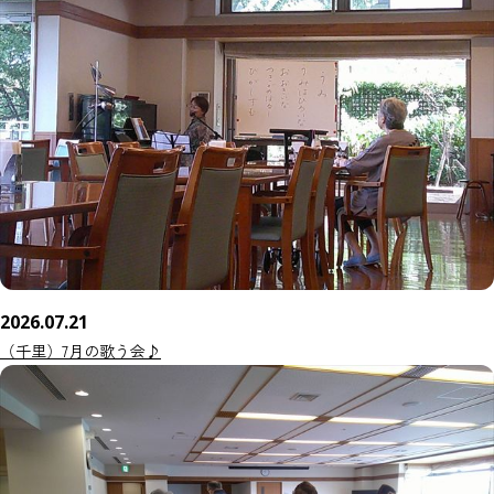
2026.07.21
（千里）7月の歌う会♪