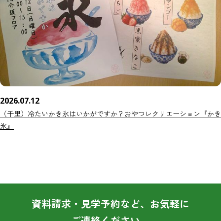
2026.07.12
（千里）冷たいかき氷はいかがですか？おやつレクリエーション『かき
氷』
資料請求・見学予約など、お気軽に
ご連絡ください。