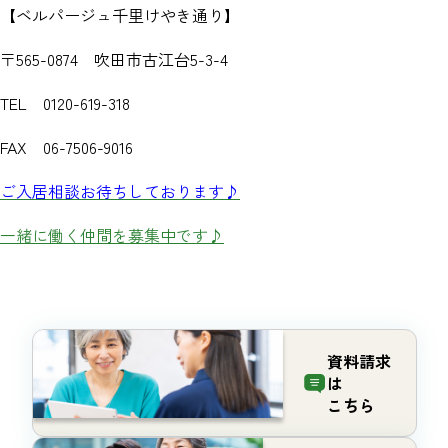
【ベルパージュ千里けやき通り】
〒565-0874 吹田市古江台5-3-4
TEL 0120-619-318
FAX 06-7506-9016
ご入居相談お待ちしております♪
一緒に働く仲間を募集中です♪
資料請求
は
こちら