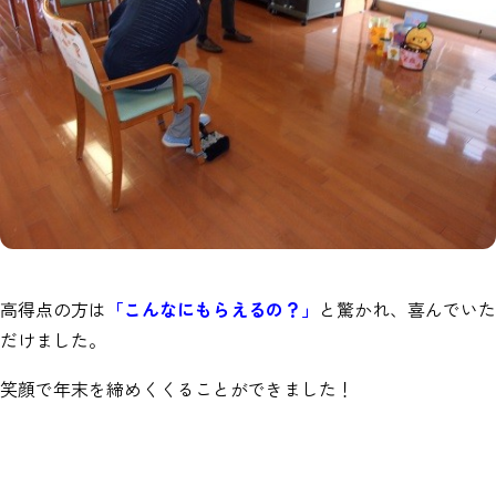
高得点の方は
「こんなにもらえるの？」
と驚かれ、喜んでいた
だけました。
笑顔で年末を締めくくることができました！