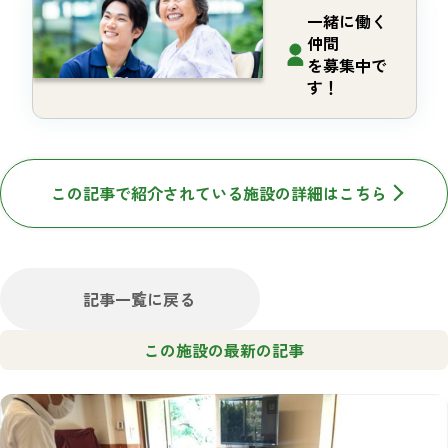
一緒に働く
仲間
を募集中で
す！
この記事で紹介されている施設の詳細はこちら
記事一覧に戻る
この施設の最新の記事