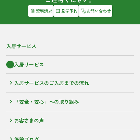
資料請求
見学予約
お問い合わせ
入居サービス
入居サービス
入居サービスのご入居までの流れ
「安全・安心」への取り組み
お客さまの声
施設ブログ