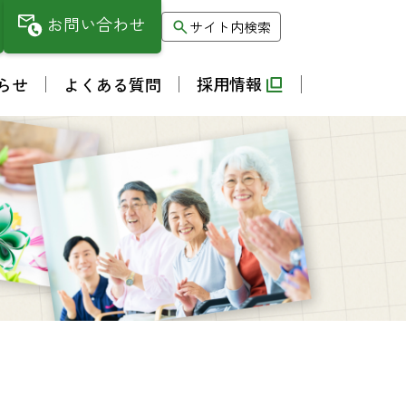
お問い合わせ
サイト内検索
採用情報
らせ
よくある質問