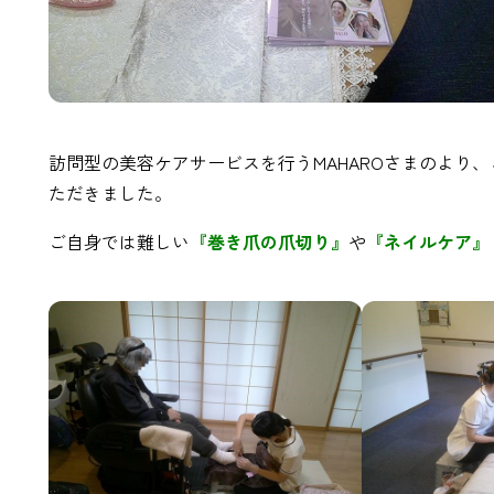
訪問型の美容ケアサービスを行うMAHAROさまのより
ただきました。
ご自身では難しい
『巻き爪の爪切り』
や
『ネイルケア』