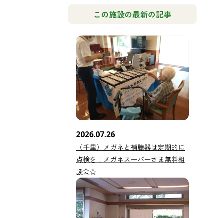
この施設の最新の記事
2026.07.26
（千里）メガネと補聴器は定期的に
点検を！メガネスーパーさま無料相
談会☆