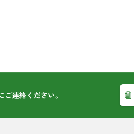
に
ご連絡ください。