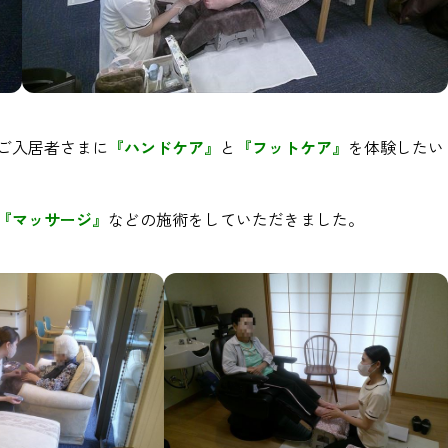
、ご入居者さまに
『ハンドケア』
と
『フットケア』
を体験したい
『マッサージ』
などの施術をしていただきました。