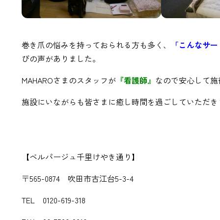
巻き爪の悩みを持っておられる方も多く、
「こんなサー
びの声がありました。
MAHAROさまのスタッフが
『看護師』
なので安心して施
施設にいながらも皆さまに癒し時間を過ごしていただき
【ベルパージュ千里けやき通り】
〒565-0874 吹田市古江台5-3-4
TEL 0120-619-318