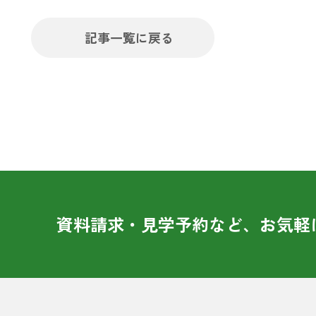
記事一覧に戻る
資料請求・見学予約など、お気軽