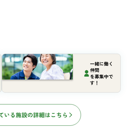
一緒に働く
仲間
を募集中で
す！
ている施設の詳細はこちら