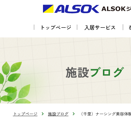
トップページ
入居サービス
施設
ブログ
トップページ
施設ブログ
（千里）ナーシング美容体