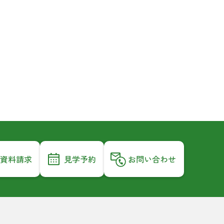
資料請求
見学予約
お問い合わせ