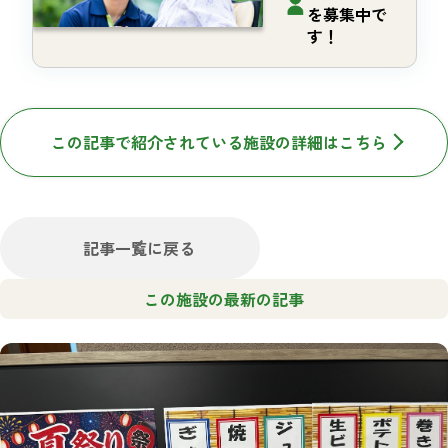
を募集中で
す！
この記事で紹介されている施設の詳細はこちら
記事一覧に戻る
この施設の最新の記事