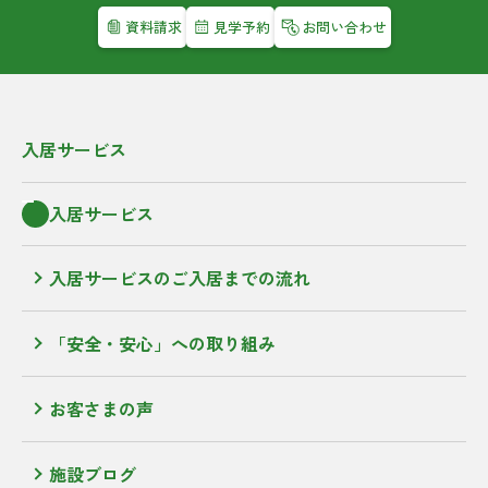
資料請求
見学予約
お問い合わせ
入居サービス
入居サービス
入居サービスのご入居までの流れ
「安全・安心」への取り組み
お客さまの声
施設ブログ