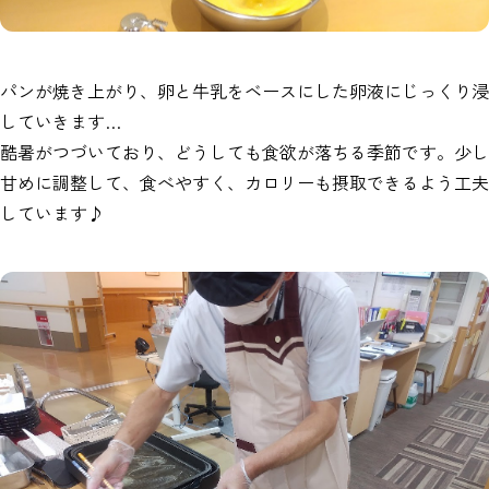
パンが焼き上がり、卵と牛乳をベースにした卵液にじっくり浸
していきます…
酷暑がつづいており、どうしても食欲が落ちる季節です。少し
甘めに調整して、食べやすく、カロリーも摂取できるよう工夫
しています♪