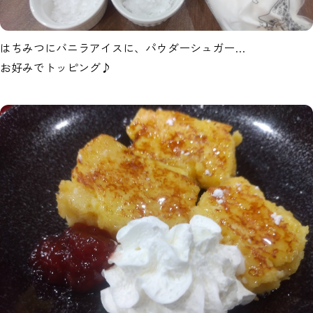
はちみつにバニラアイスに、パウダーシュガー…
お好みでトッピング♪