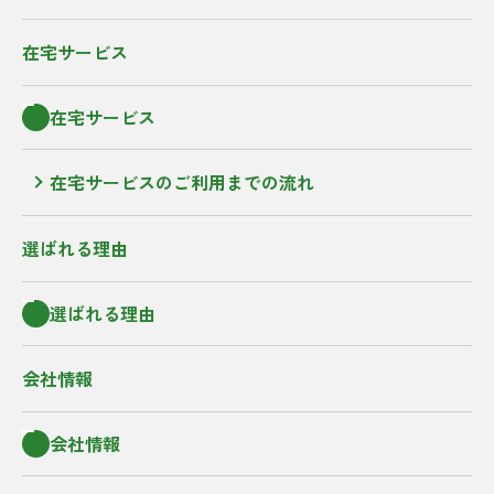
在宅サービス
在宅サービス
在宅サービスのご利用までの流れ
選ばれる理由
選ばれる理由
会社情報
会社情報