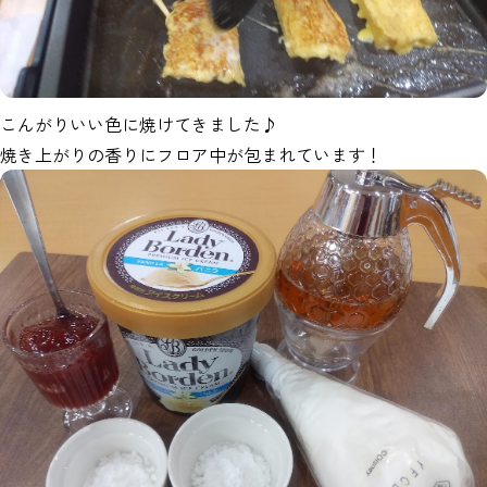
こんがりいい色に焼けてきました♪
焼き上がりの香りにフロア中が包まれています！