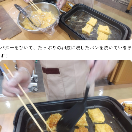
バターをひいて、たっぷりの卵液に浸したパンを焼いていきま
す！