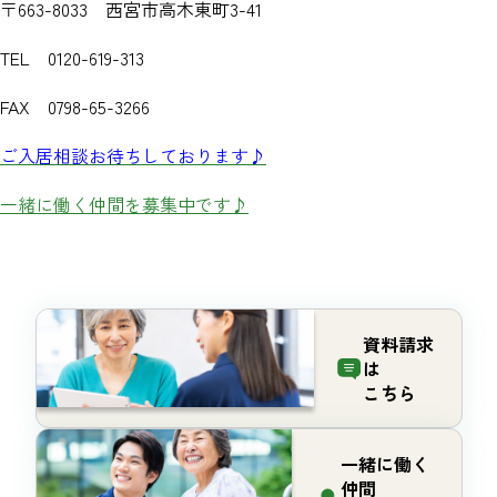
〒663-8033 西宮市高木東町3-41
TEL 0120-619-313
FAX 0798-65-3266
ご入居相談お待ちしております♪
一緒に働く仲間を募集中です♪
資料請求
は
こちら
一緒に働く
仲間