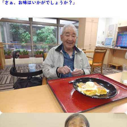
「さぁ、お味はいかがでしょうか？」