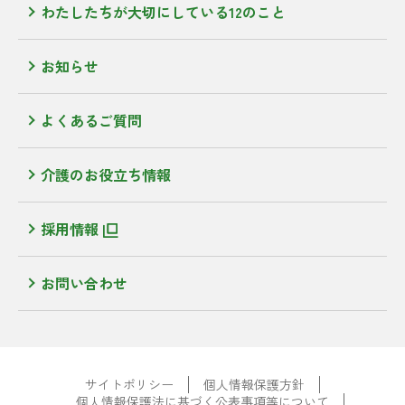
わたしたちが大切にしている12のこと
お知らせ
よくあるご質問
介護のお役立ち情報
採用情報
お問い合わせ
サイトポリシー
個人情報保護方針
個人情報保護法に基づく公表事項等について