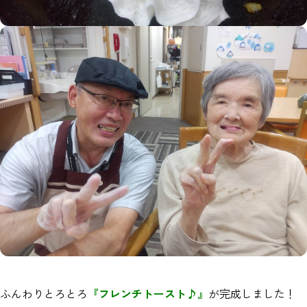
ふんわりとろとろ
『フレンチトースト♪』
が完成しました！