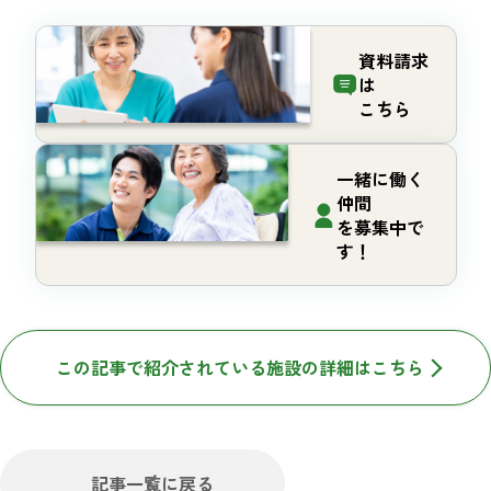
資料請求
は
こちら
一緒に働く
仲間
を募集中で
す！
この記事で紹介されている施設の詳細はこちら
記事一覧に戻る