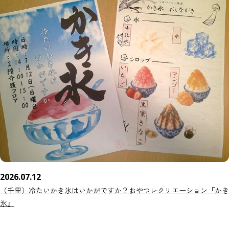
2026.07.12
（千里）冷たいかき氷はいかがですか？おやつレクリエーション『かき
氷』