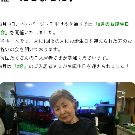
9月19日、ベルパージュ千里けやき通りでは
『9月のお誕生日
会』
を開催いたしました。
当ホームでは、月に1回その月にお誕生日を迎えられた方のお
祝いの会を開いております。
毎回たくさんのご入居者さまが参加くださいます。
9月は
『2名』
のご入居者さまがお誕生日を迎えられました！