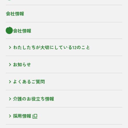
会社情報
会社情報
わたしたちが大切にしている12のこと
お知らせ
よくあるご質問
介護のお役立ち情報
採用情報