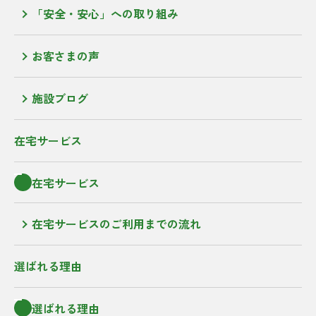
「安全・安心」への取り組み
お客さまの声
施設ブログ
在宅サービス
在宅サービス
在宅サービスのご利用までの流れ
選ばれる理由
選ばれる理由