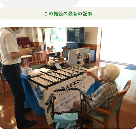
この施設の最新の記事