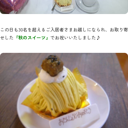
この日も30名を超えるご入居者さまお越しになられ、お取り寄
せした
『秋のスイーツ』
でお祝いいたしました♪