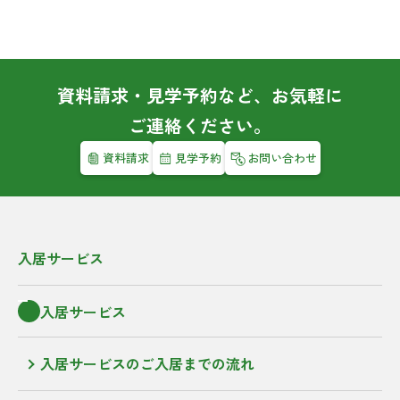
資料請求・見学予約など、お気軽に
ご連絡ください。
資料請求
見学予約
お問い合わせ
入居サービス
入居サービス
入居サービスのご入居までの流れ