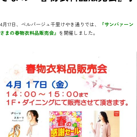
4月17日、ベルパージュ千里けやき通りでは、
『サンバァーン
さまの春物衣料品販売会』
を開催しました。