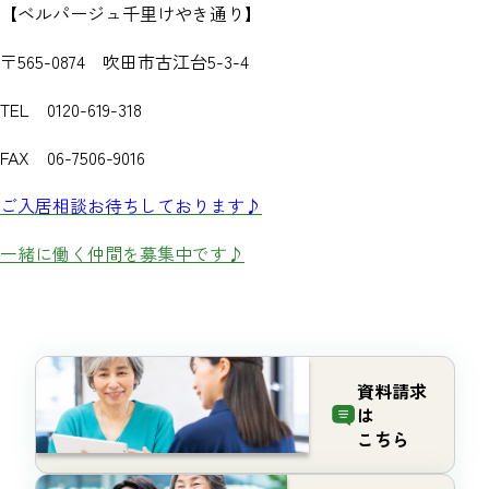
【ベルパージュ千里けやき通り】
〒565-0874 吹田市古江台5-3-4
TEL 0120-619-318
FAX 06-7506-9016
ご入居相談お待ちしております♪
一緒に働く仲間を募集中です♪
資料請求
は
こちら