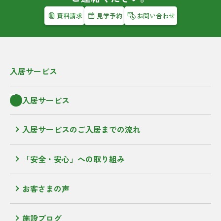
資料請求
見学予約
お問い合わせ
入居サービス
入居サービス
入居サービスのご入居までの流れ
「安全・安心」への取り組み
お客さまの声
施設ブログ