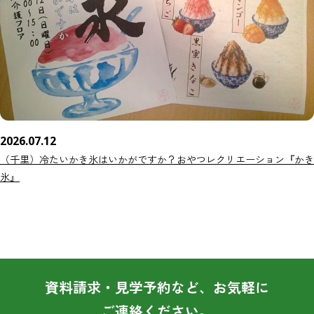
2026.07.12
（千里）冷たいかき氷はいかがですか？おやつレクリエーション『かき
氷』
資料請求・見学予約など、お気軽に
ご連絡ください。