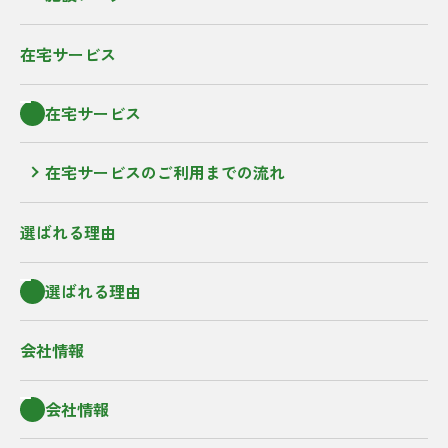
在宅サービス
在宅サービス
在宅サービスのご利用までの流れ
選ばれる理由
選ばれる理由
会社情報
会社情報