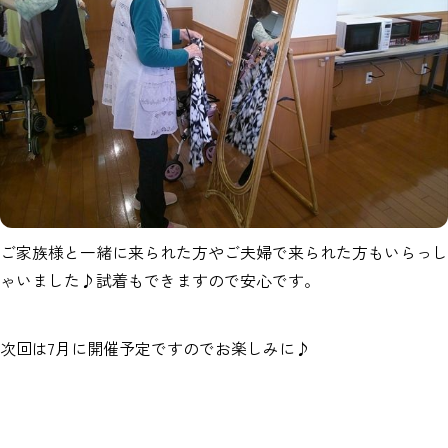
ご家族様と一緒に来られた方やご夫婦で来られた方もいらっし
ゃいました♪試着もできますので安心です。
次回は7月に開催予定ですのでお楽しみに♪