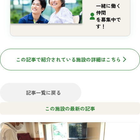
一緒に働く
仲間
を募集中で
す！
この記事で紹介されている施設の詳細はこちら
記事一覧に戻る
この施設の最新の記事