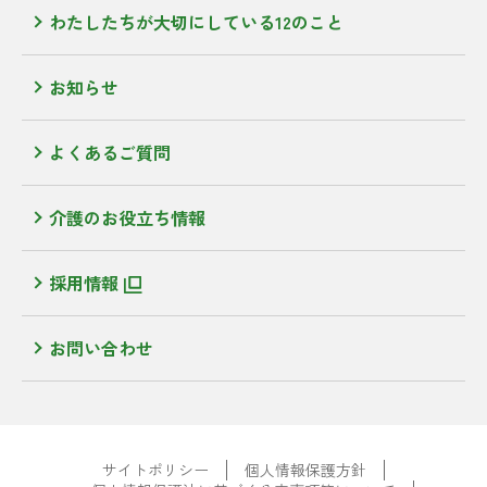
わたしたちが大切にしている12のこと
お知らせ
よくあるご質問
介護のお役立ち情報
採用情報
お問い合わせ
サイトポリシー
個人情報保護方針