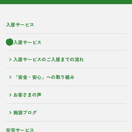
入居サービス
入居サービス
入居サービスのご入居までの流れ
「安全・安心」への取り組み
お客さまの声
施設ブログ
在宅サービス