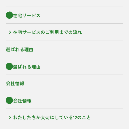
在宅サービス
在宅サービスのご利用までの流れ
選ばれる理由
選ばれる理由
会社情報
会社情報
わたしたちが大切にしている12のこと