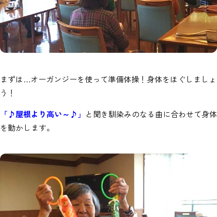
まずは…オーガンジーを使って準備体操！身体をほぐしましょ
う！
「♪屋根より高い～♪」
と聞き馴染みのなる曲に合わせて身体
を動かします。