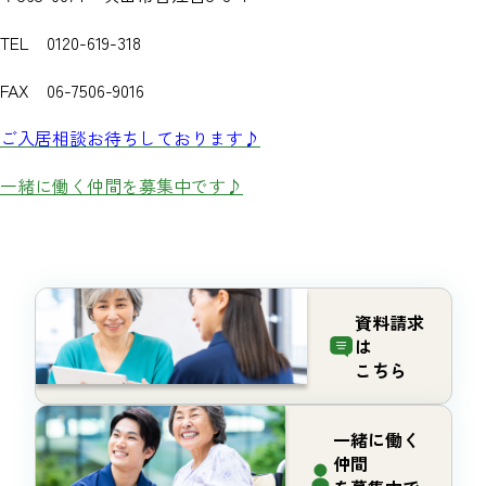
TEL 0120-619-318
FAX 06-7506-9016
ご入居相談お待ちしております♪
一緒に働く仲間を募集中です♪
資料請求
は
こちら
一緒に働く
仲間