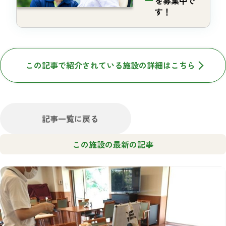
を募集中で
す！
この記事で紹介されている施設の詳細はこちら
記事一覧に戻る
この施設の最新の記事