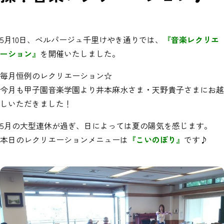
5月10日、ベルパージュ千里けやき通りでは、
『音楽レクリエ
ーション』
を開催いたしました。
毎月恒例のレクリエーション☆
今月も甲子園音楽学園より井本麻水さま・天野貴子さまにお越
しいただきました！
5月の大型連休が過ぎ、日によっては夏の陽気を感じます。
本日のレクリエーションメニューは
『こいのぼり』
です♪