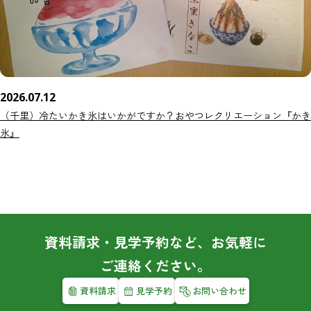
2026.07.12
（千里）冷たいかき氷はいかがですか？おやつレクリエーション『かき
氷』
資料請求・見学予約など、お気軽に
ご連絡ください。
資料請求
見学予約
お問い合わせ