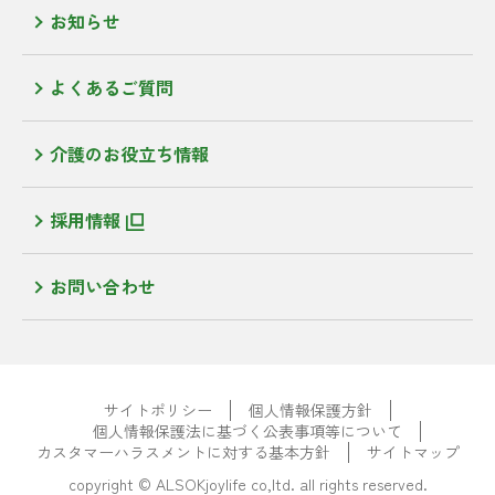
お知らせ
よくあるご質問
介護のお役立ち情報
採用情報
お問い合わせ
サイトポリシー
個人情報保護方針
個人情報保護法に基づく公表事項等について
カスタマーハラスメントに対する基本方針
サイトマップ
copyright © ALSOKjoylife co,ltd. all rights reserved.