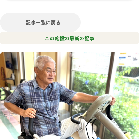
記事一覧に戻る
この施設の最新の記事