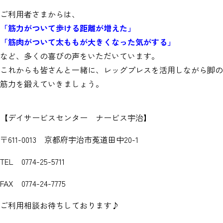
ご利用者さまからは、
「筋力がついて歩ける距離が増えた」
「筋肉がついて太ももが大きくなった気がする」
など、多くの喜びの声をいただいています。
これからも皆さんと一緒に、レッグプレスを活用しながら脚の
筋力を鍛えていきましょう。
【デイサービスセンター ナービス宇治】
〒611-0013 京都府宇治市菟道田中20-1
TEL 0774-25-5711
FAX 0774-24-7775
ご利用相談お待ちしております♪