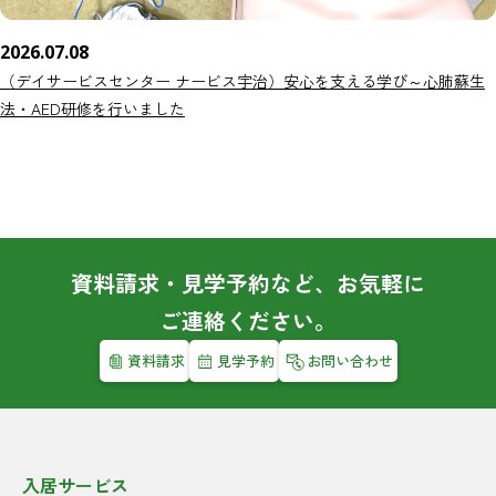
2026.07.08
（デイサービスセンター ナービス宇治）安心を支える学び～心肺蘇生
法・AED研修を行いました
資料請求・見学予約など、お気軽に
ご連絡ください。
資料請求
見学予約
お問い合わせ
入居サービス