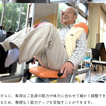
さらに、負荷はご自身の筋力や体力に合わせて細かく調整でき
るため、無理なく筋力アップを目指すことができます。