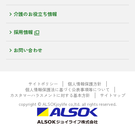
介護のお役立ち情報
採用情報
お問い合わせ
サイトポリシー
個人情報保護方針
個人情報保護法に基づく公表事項等について
カスタマーハラスメントに対する基本方針
サイトマップ
copyright © ALSOKjoylife co,ltd. all rights reserved.