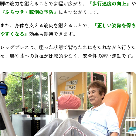
脚の筋力を鍛えることで歩幅が広がり、
『歩行速度の向上』
や
『ふらつき・転倒の予防』
にもつながります。
また、身体を支える筋肉を鍛えることで、
『正しい姿勢を保ち
やすくなる』
効果も期待できます。
レッグプレスは、座った状態で背もたれにもたれながら行うた
め、腰や膝への負担が比較的少なく、安全性の高い運動です。