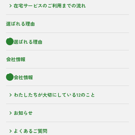
在宅サービスのご利用までの流れ
選ばれる理由
選ばれる理由
会社情報
会社情報
わたしたちが大切にしている12のこと
お知らせ
よくあるご質問