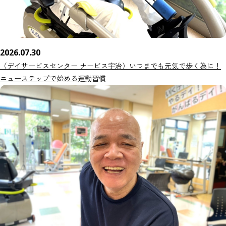
2026.07.30
（デイサービスセンター ナービス宇治）いつまでも元気で歩く為に！
ニューステップで始める運動習慣