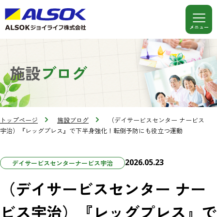
施設
ブログ
トップページ
施設ブログ
（デイサービスセンター ナービス
宇治）『レッグプレス』で下半身強化！転倒予防にも役立つ運動
2026.05.23
デイサービスセンターナービス宇治
（デイサービスセンター ナー
ビス宇治）『レッグプレス』で