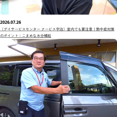
2026.07.26
（デイサービスセンター ナービス宇治）室内でも要注意！熱中症対策
のポイント：こまめな水分補給