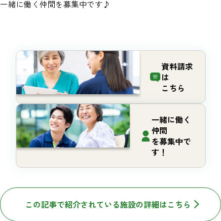
一緒に働く仲間を募集中です♪
資料請求
は
こちら
一緒に働く
仲間
を募集中で
す！
この記事で紹介されている施設の詳細はこちら