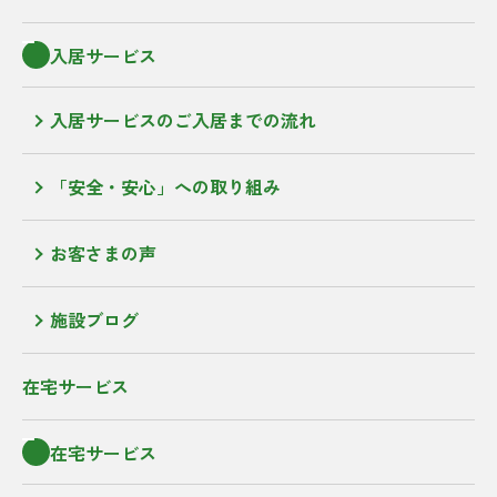
入居サービス
入居サービスのご入居までの流れ
「安全・安心」への取り組み
お客さまの声
施設ブログ
在宅サービス
在宅サービス