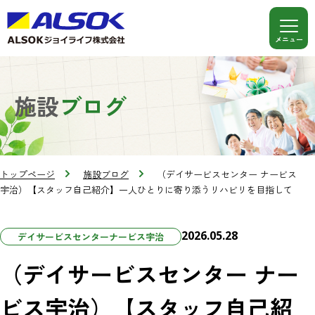
施設
ブログ
トップページ
施設ブログ
（デイサービスセンター ナービス
宇治）【スタッフ自己紹介】一人ひとりに寄り添うリハビリを目指して
2026.05.28
デイサービスセンターナービス宇治
（デイサービスセンター ナー
ビス宇治）【スタッフ自己紹