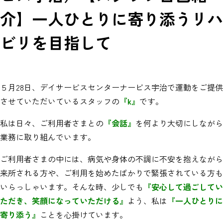
介】一人ひとりに寄り添うリハ
ビリを目指して
５月28日、デイサービスセンターナービス宇治で運動をご提供
させていただいているスタッフの
『k』
です。
私は日々、ご利用者さまとの
『会話』
を何より大切にしながら
業務に取り組んでいます。
ご利用者さまの中には、病気や身体の不調に不安を抱えながら
来所される方や、ご利用を始めたばかりで緊張されている方も
いらっしゃいます。そんな時、少しでも
『安心して過ごしてい
ただき、笑顔になっていただける』
よう、私は
『一人ひとりに
寄り添う』
ことを心掛けています。