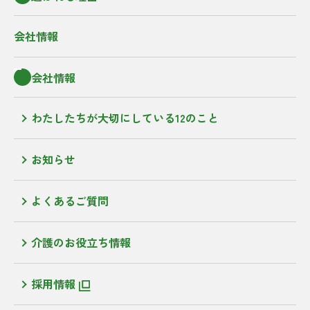
会社情報
会社情報
わたしたちが大切にしている12のこと
お知らせ
よくあるご質問
介護のお役立ち情報
採用情報