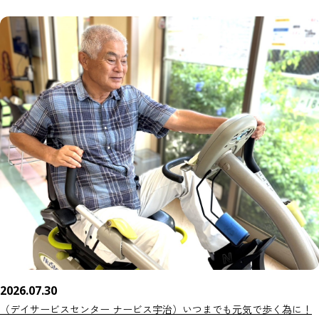
2026.07.30
（デイサービスセンター ナービス宇治）いつまでも元気で歩く為に！