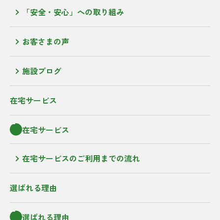
「安全・安心」への取り組み
お客さまの声
施設ブログ
在宅サービス
在宅サービス
在宅サービスのご利用までの流れ
選ばれる理由
選ばれる理由