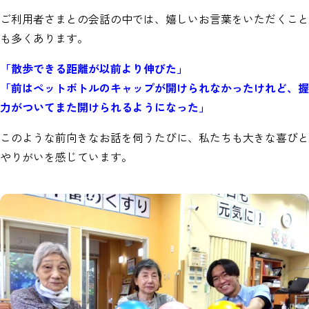
ご利用者さまとの会話の中では、嬉しいお言葉をいただくこと
も多くあります。
「散歩できる距離が以前より伸びた」
「前はペットボトルのキャップが開けられなかったけれど、握
力がついてまた開けられるようになった」
このような前向きなお話を伺うたびに、私たちも大きな喜びと
やりがいを感じています。