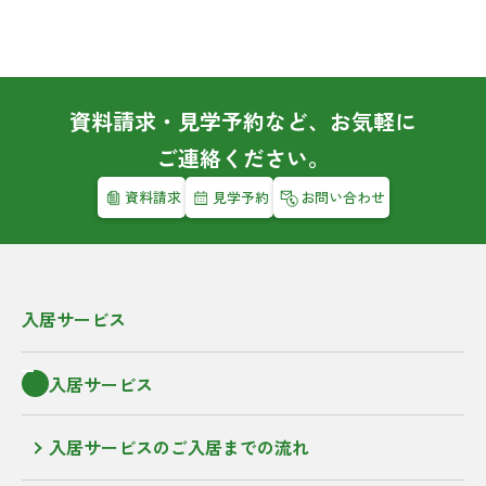
資料請求・見学予約など、お気軽に
ご連絡ください。
資料請求
見学予約
お問い合わせ
入居サービス
入居サービス
入居サービスのご入居までの流れ