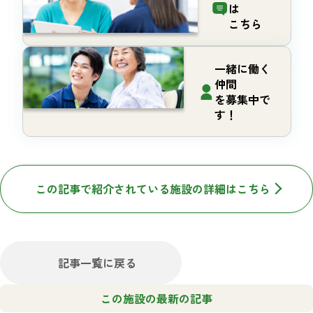
は
こちら
一緒に働く
仲間
を募集中で
す！
この記事で紹介されている施設の詳細はこちら
記事一覧に戻る
この施設の最新の記事