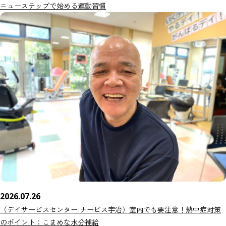
ニューステップで始める運動習慣
2026.07.26
（デイサービスセンター ナービス宇治）室内でも要注意！熱中症対策
のポイント：こまめな水分補給