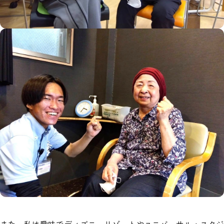
また、私は趣味でディズニーリゾートやユニバーサル・スタジ