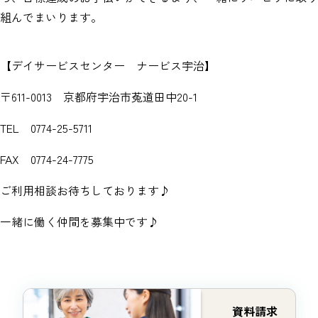
組んでまいります。
【デイサービスセンター ナービス宇治】
〒611-0013 京都府宇治市菟道田中20-1
TEL 0774-25-5711
FAX 0774-24-7775
ご利用相談お待ちしております♪
一緒に働く仲間を募集中です♪
資料請求