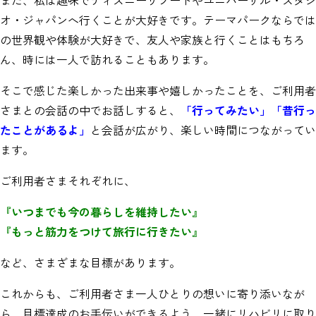
オ・ジャパンへ行くことが大好きです。テーマパークならでは
の世界観や体験が大好きで、友人や家族と行くことはもちろ
ん、時には一人で訪れることもあります。
そこで感じた楽しかった出来事や嬉しかったことを、ご利用者
さまとの会話の中でお話しすると、
「行ってみたい」「昔行っ
たことがあるよ」
と会話が広がり、楽しい時間につながってい
ます。
ご利用者さまそれぞれに、
『いつまでも今の暮らしを維持したい』
『もっと筋力をつけて旅行に行きたい』
など、さまざまな目標があります。
これからも、ご利用者さま一人ひとりの想いに寄り添いなが
ら、目標達成のお手伝いができるよう、一緒にリハビリに取り