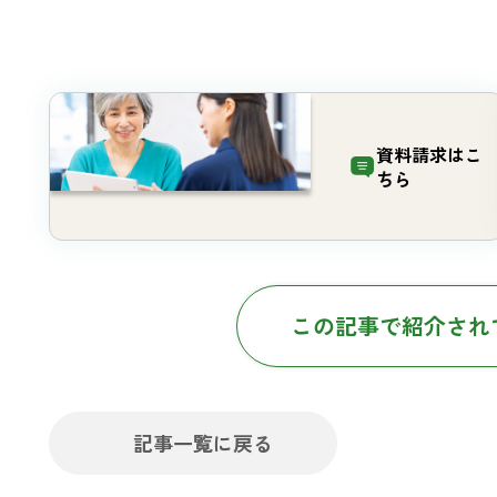
資料請求は
こ
ちら
この記事で紹介され
記事一覧に戻る