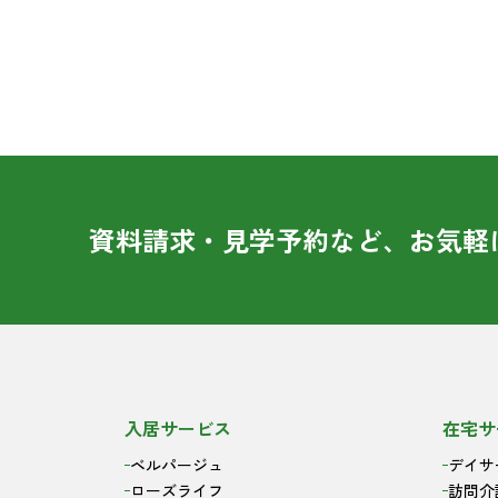
資料請求・見学予約など、お気軽
入居サービス
在宅サ
ベルパージュ
デイサ
ローズライフ
訪問介