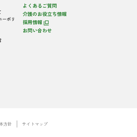
よくあるご質問
て
介護のお役立ち情報
ニーポリ
採用情報
お問い合わせ
言
本方針
サイトマップ