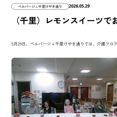
2026.05.29
ベルパージュ千里けやき通り
（千里）レモンスイーツで
5月29日、ベルパージュ千里けやき通りでは、介護フロ