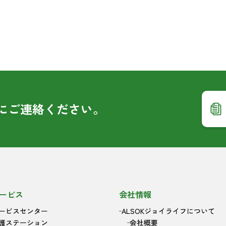
に
ご連絡ください。
ービス
会社情報
ービスセンター
ALSOKジョイライフについて
護ステーション
会社概要