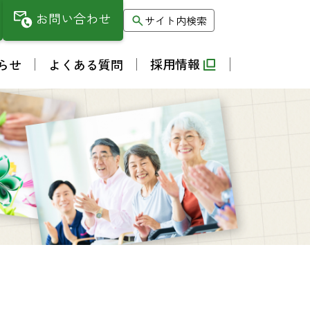
お問い合わせ
サイト内検索
採用情報
らせ
よくある質問