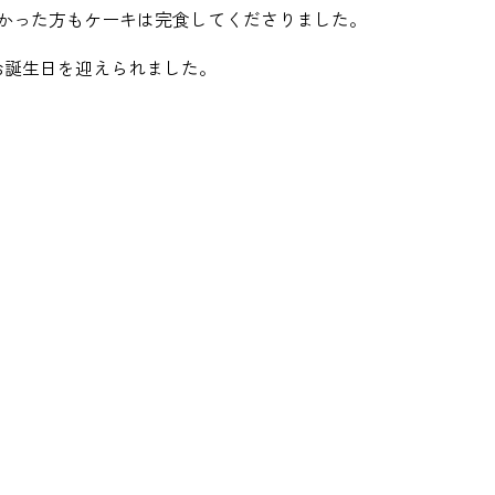
かった方もケーキは完食してくださりました。
お誕生日を迎えられました。