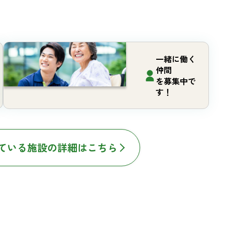
一緒に働く
仲間
を募集中で
す！
ている施設の詳細はこちら