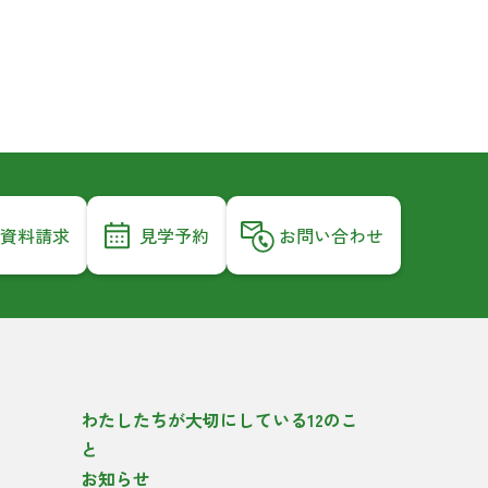
資料請求
見学予約
お問い合わせ
わたしたちが大切にしている12のこ
と
お知らせ