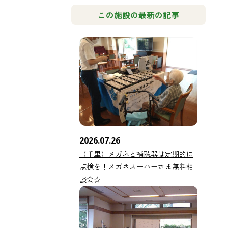
この施設の最新の記事
2026.07.26
（千里）メガネと補聴器は定期的に
点検を！メガネスーパーさま無料相
談会☆