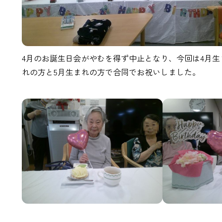
4月のお誕生日会がやむを得ず中止となり、今回は4月生
れの方と5月生まれの方で合同でお祝いしました。