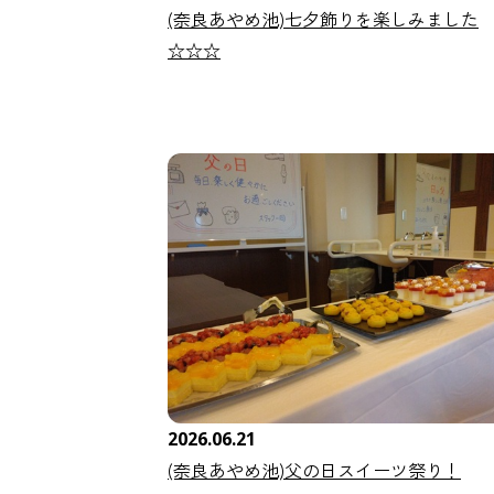
(奈良あやめ池)七夕飾りを楽しみました
☆☆☆
2026.06.21
(奈良あやめ池)父の日スイーツ祭り！