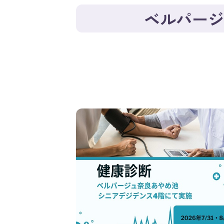
ベルパージ