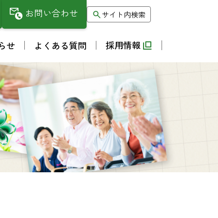
お問い合わせ
サイト内検索
採用情報
らせ
よくある質問