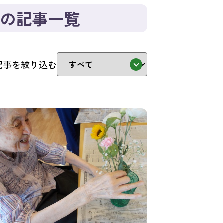
の記事一覧
記事を絞り込む