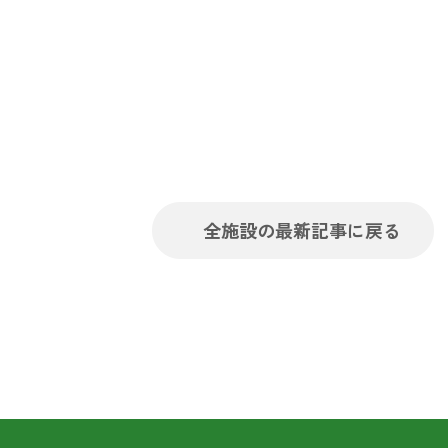
全施設の最新記事に戻る