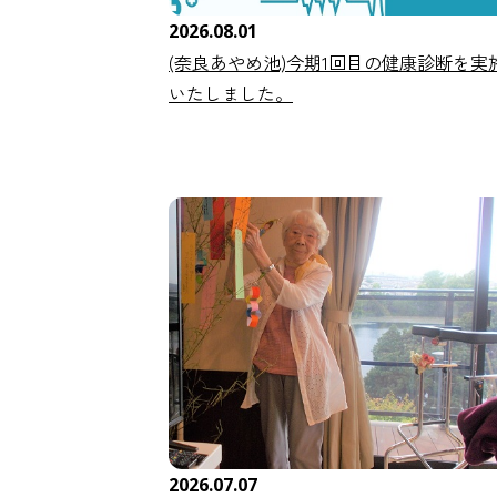
2026.08.01
(奈良あやめ池)今期1回目の健康診断を実
いたしました。
2026.07.07