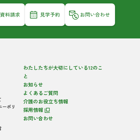
資料請求
見学予約
お問い合わせ
わたしたちが大切にしている12のこ
と
お知らせ
よくあるご質問
て
介護のお役立ち情報
ニーポリ
採用情報
お問い合わせ
言