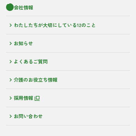
会社情報
わたしたちが大切にしている12のこと
お知らせ
よくあるご質問
介護のお役立ち情報
採用情報
お問い合わせ