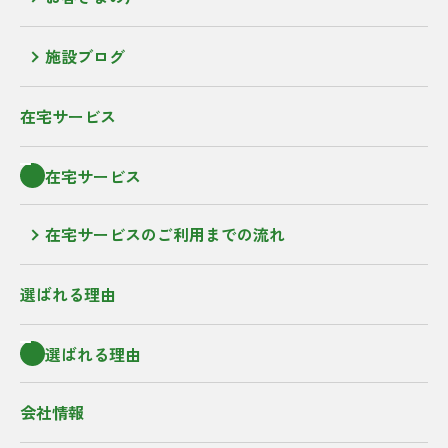
施設ブログ
在宅サービス
在宅サービス
在宅サービスのご利用までの流れ
選ばれる理由
選ばれる理由
会社情報