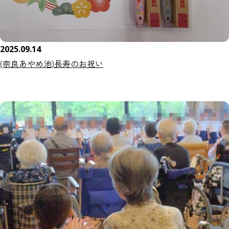
2025.09.14
(奈良あやめ池)長寿のお祝い