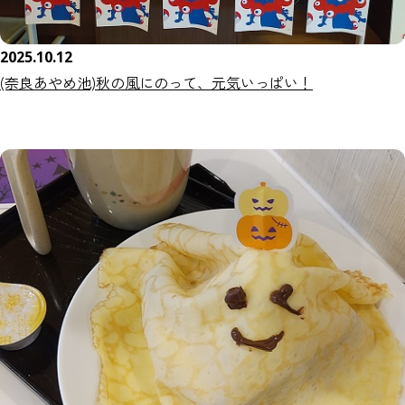
2025.10.12
(奈良あやめ池)秋の風にのって、元気いっぱい！