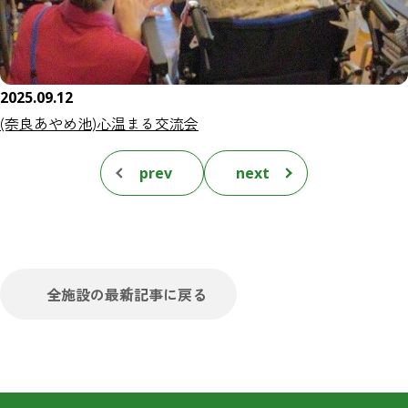
2025.09.12
(奈良あやめ池)心温まる交流会
prev
next
全施設の最新記事に戻る