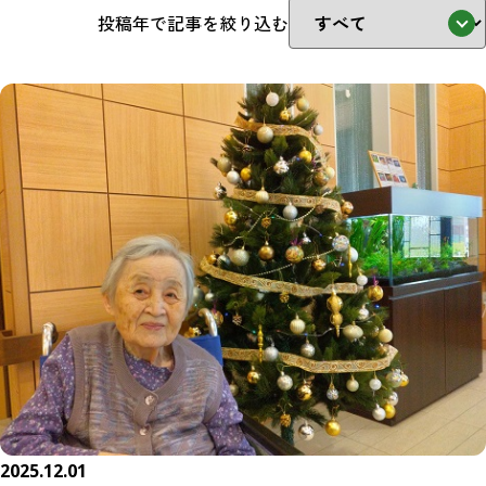
投稿年で記事を絞り込む
2025.12.01