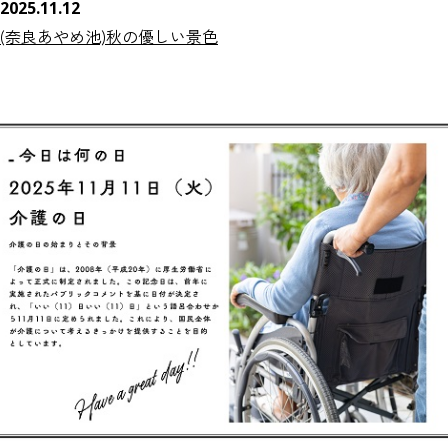
2025.11.12
(奈良あやめ池)秋の優しい景色