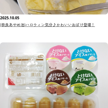
2025.10.05
(奈良あやめ池)ハロウィン気分♪かわいいおばけ登場！