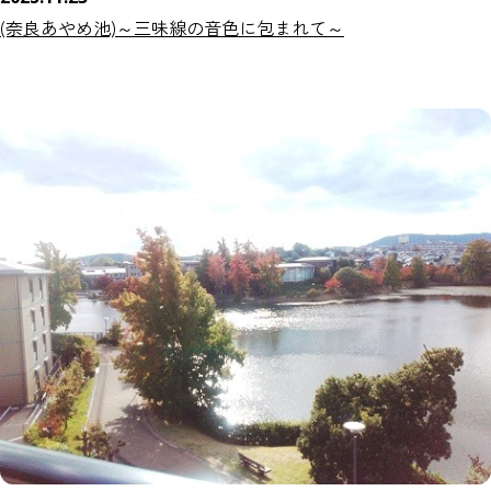
(奈良あやめ池)～三味線の音色に包まれて～