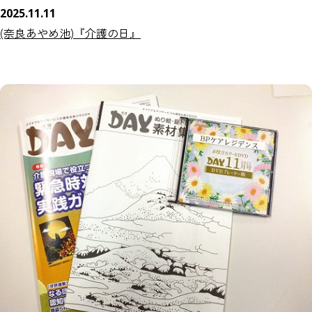
2025.11.11
(奈良あやめ池)『介護の日』