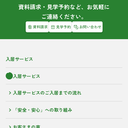
資料請求・見学予約など、お気軽に
ご連絡ください。
資料請求
見学予約
お問い合わせ
入居サービス
入居サービス
入居サービスのご入居までの流れ
「安全・安心」への取り組み
お客さまの声