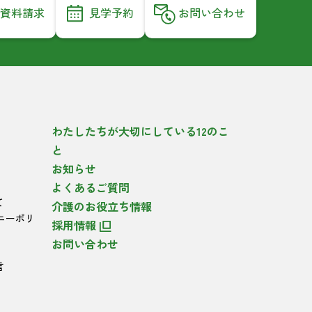
資料請求
見学予約
お問い合わせ
わたしたちが大切にしている12のこ
と
お知らせ
よくあるご質問
て
介護のお役立ち情報
ニーポリ
採用情報
お問い合わせ
言