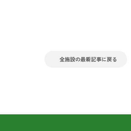
全施設の最新記事に戻る