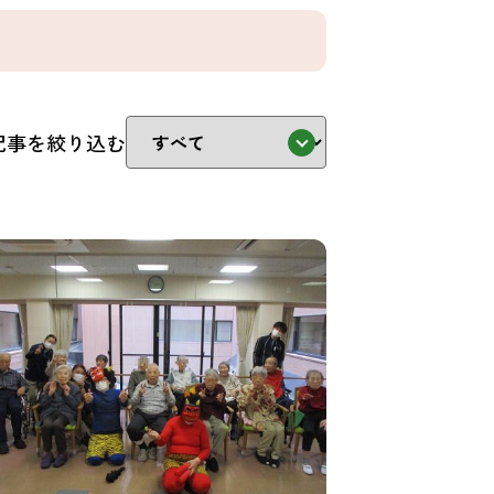
記事を絞り込む