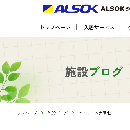
トップページ
入居サービス
施設
ブログ
トップページ
施設ブログ
ユトリーム大阪北