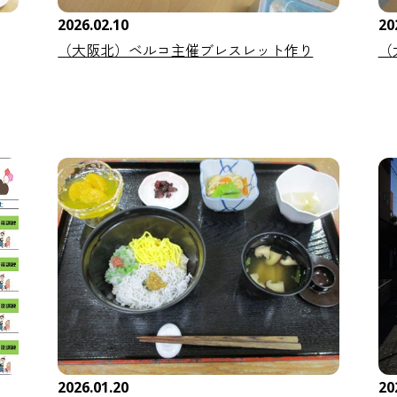
2026.02.10
20
（大阪北）ベルコ主催ブレスレット作り
（
2026.01.20
20