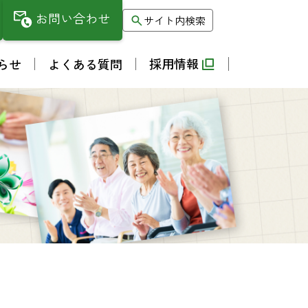
お問い合わせ
サイト内検索
採用情報
らせ
よくある質問