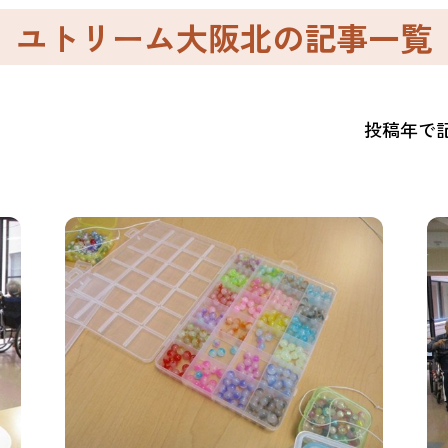
ユトリーム大阪北の記事一覧
投稿年で