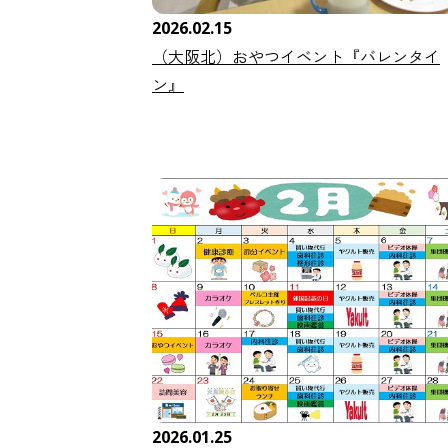
2026.02.15
（大阪北）おやつイベント『バレンタイ
ン』
2026.01.25