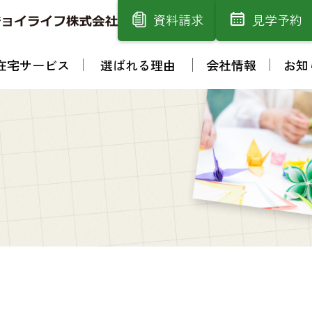
資料請求
見学予約
在宅サービス
選ばれる理由
会社情報
お知