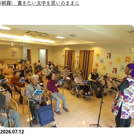
(朝霧) 書きたい文字を思いのままに
2026.07.12