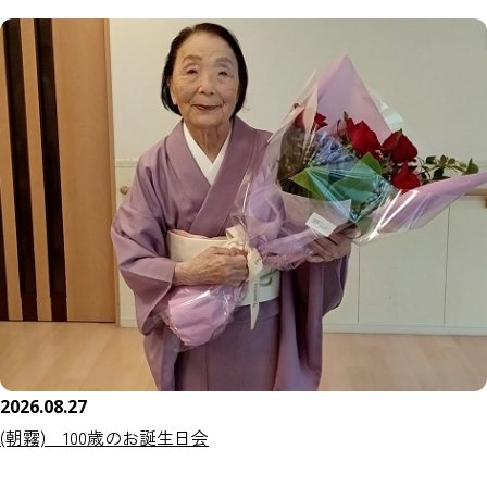
2026.08.27
(朝霧) 100歳のお誕生日会