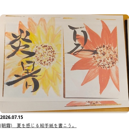
2026.07.15
(朝霧) 夏を感じる絵手紙を書こう。