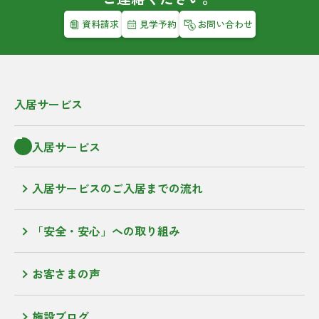
資料請求
見学予約
お問い合わせ
入居サービス
入居サービス
入居サービスのご入居までの流れ
「安全・安心」への取り組み
お客さまの声
施設ブログ