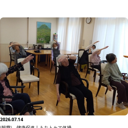
2026.07.14
(朝霧) 健康促進！みなとケア体操。