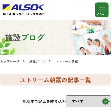
施設
ブログ
トップページ
施設ブログ
ユトリーム朝霧
ユトリーム朝霧の記事一覧
投稿年で記事を絞り込む