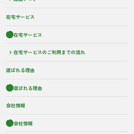
在宅サービス
在宅サービス
在宅サービスのご利用までの流れ
選ばれる理由
選ばれる理由
会社情報
会社情報