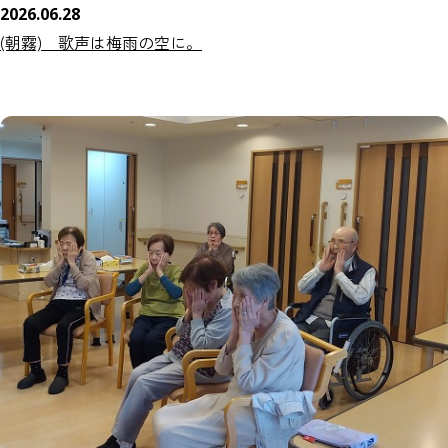
2026.06.28
(朝霧) 歌声は梅雨の空に。