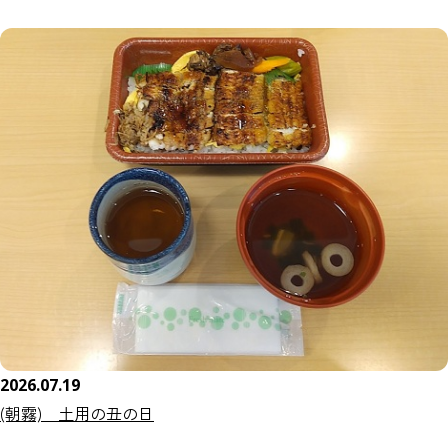
2026.07.19
(朝霧) 土用の丑の日