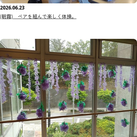
2026.06.23
(朝霧) ペアを組んで楽しく体操。