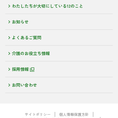
わたしたちが大切にしている12のこと
お知らせ
よくあるご質問
介護のお役立ち情報
採用情報
お問い合わせ
サイトポリシー
個人情報保護方針