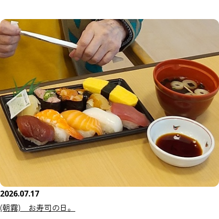
2026.07.17
(朝霧) お寿司の日。