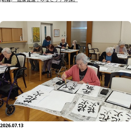
2026.07.13