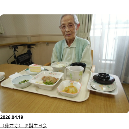
2026.04.19
（藤井寺） お誕生日会