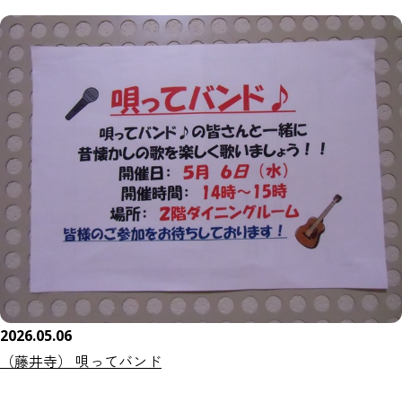
2026.05.06
（藤井寺） 唄ってバンド