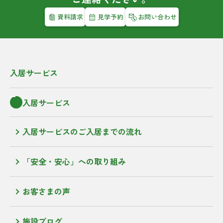
資料請求
見学予約
お問い合わせ
入居サービス
入居サービス
入居サービスのご入居までの流れ
「安全・安心」への取り組み
お客さまの声
施設ブログ