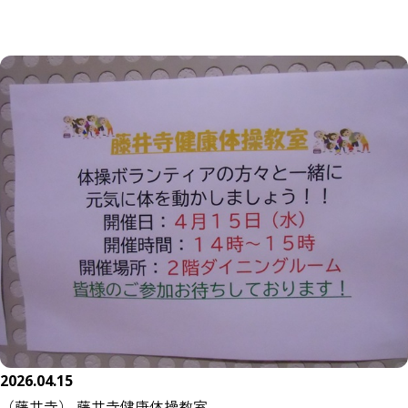
2026.04.15
（藤井寺） 藤井寺健康体操教室