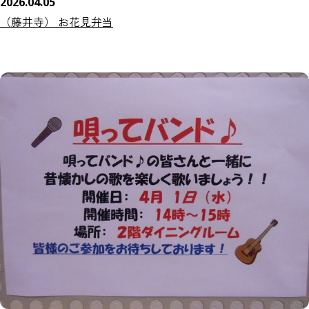
2026.04.05
（藤井寺） お花見弁当