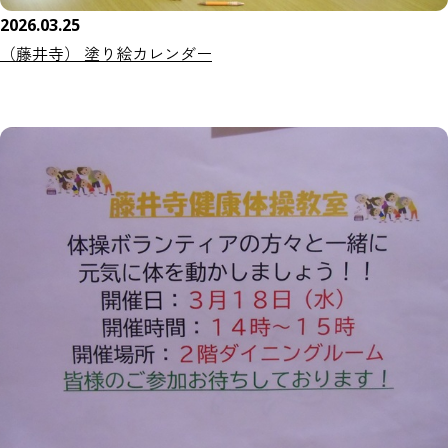
2026.03.25
（藤井寺） 塗り絵カレンダー