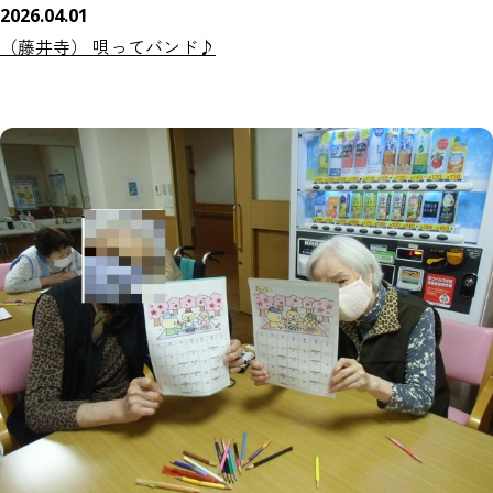
2026.04.01
（藤井寺） 唄ってバンド♪