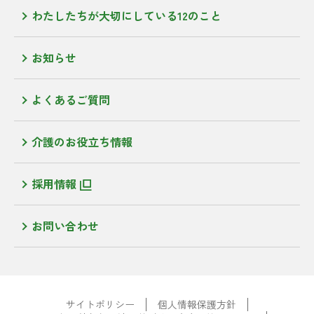
わたしたちが大切にしている12のこと
お知らせ
よくあるご質問
介護のお役立ち情報
採用情報
お問い合わせ
サイトポリシー
個人情報保護方針