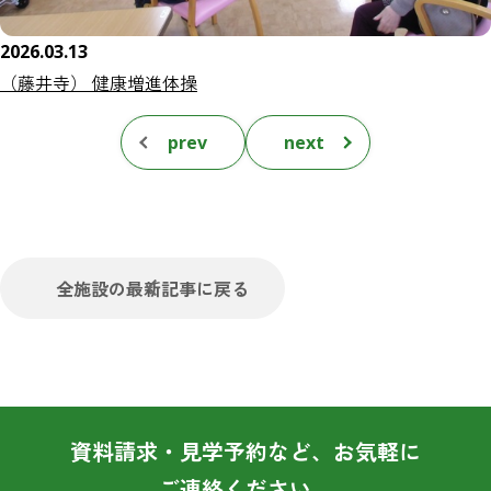
2026.03.13
（藤井寺） 健康増進体操
prev
next
全施設の最新記事に戻る
資料請求・見学予約など、お気軽に
ご連絡ください。