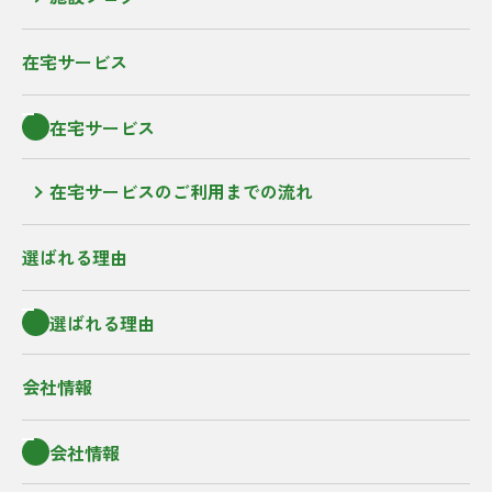
在宅サービス
在宅サービス
在宅サービスのご利用までの流れ
選ばれる理由
選ばれる理由
会社情報
会社情報