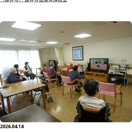
2026.04.14