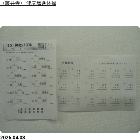
（藤井寺） 健康増進体操
2026.04.08