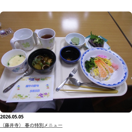
2026.05.05
（藤井寺） 春の特別メニュー