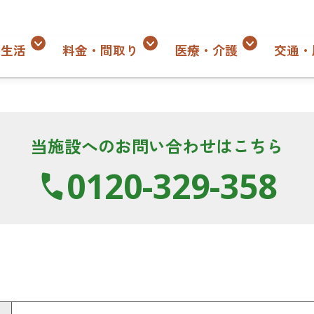
・生活
料金・間取り
医療・介護
交通・
当施設へのお問い合わせはこちら
0120-329-358