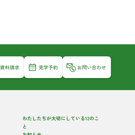
資料請求
見学予約
お問い合わせ
わたしたちが大切にしている12のこ
と
お知らせ