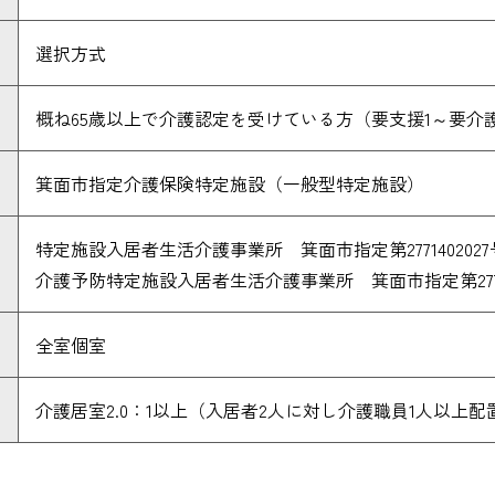
選択方式
概ね65歳以上で介護認定を受けている方（要支援1～要介
箕面市指定介護保険特定施設（一般型特定施設）
特定施設入居者生活介護事業所 箕面市指定第2771402027
介護予防特定施設入居者生活介護事業所 箕面市指定第27714
全室個室
介護居室2.0：1以上（入居者2人に対し介護職員1人以上配