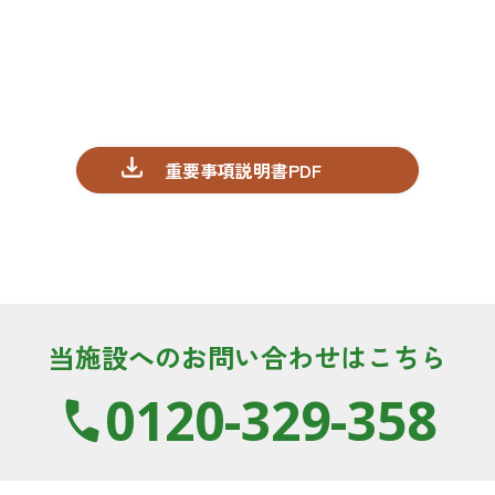
重要事項説明書PDF
当施設へのお問い合わせはこちら
0120-329-358