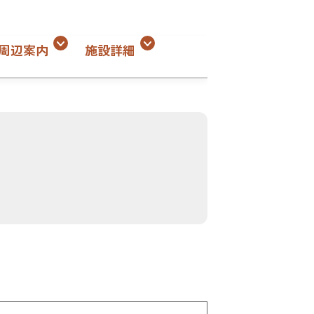
周辺案内
施設詳細