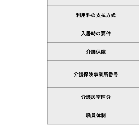
利用料の支払方式
入居時の要件
介護保険
介護保険事業所番号
介護居室区分
職員体制