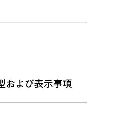
型および表示事項