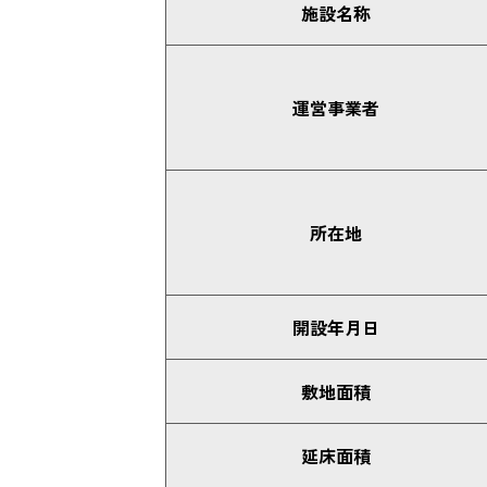
施設名称
運営事業者
所在地
開設年月日
敷地面積
延床面積