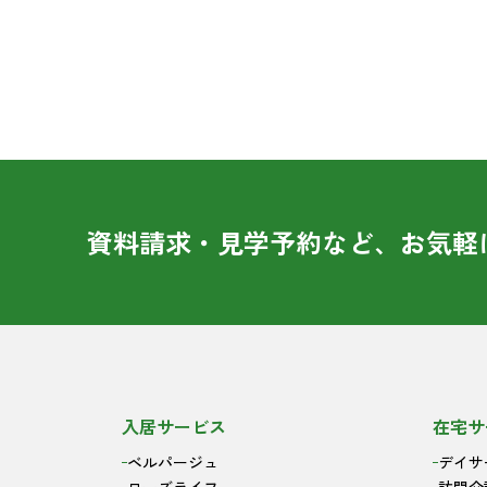
資料請求・見学予約など、お気軽
入居サービス
在宅サ
ベルパージュ
デイサ