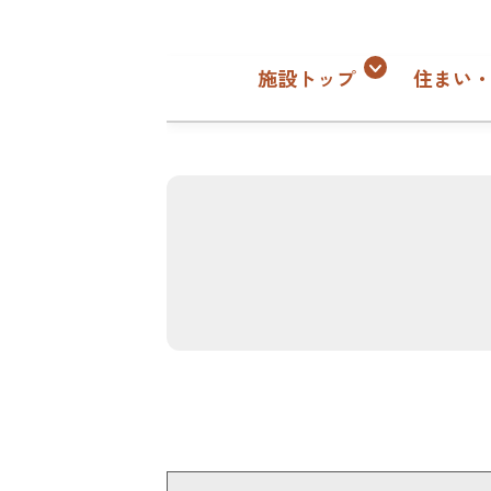
施設トップ
住まい