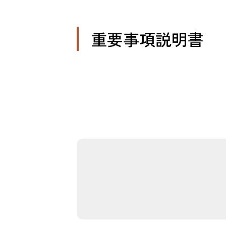
重要事項説明書