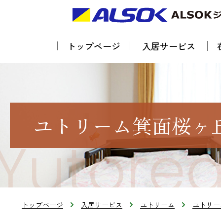
トップページ
入居サービス
ユトリーム箕面桜ヶ
トップページ
入居サービス
ユトリーム
ユトリー