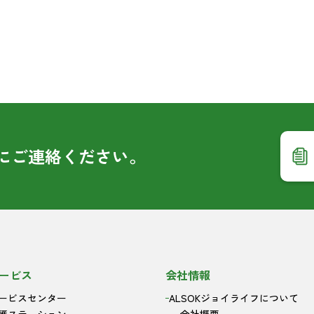
に
ご連絡ください。
ービス
会社情報
ービスセンター
ALSOKジョイライフについて