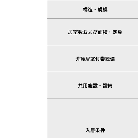
構造・規模
居室数および面積・定員
介護居室付帯設備
共用施設・設備
入居条件