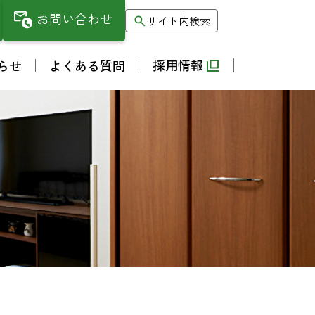
お問い合わせ
サイト内検索
採用情報
らせ
よくある質問