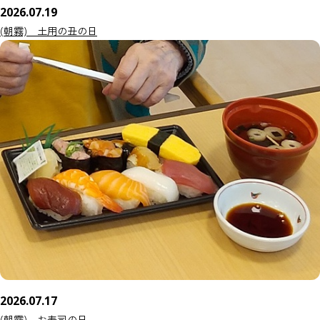
2026.07.19
(朝霧) 土用の丑の日
2026.07.17
(朝霧) お寿司の日。