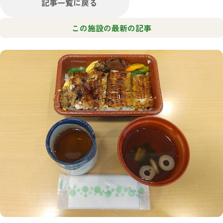
記事一覧に戻る
この施設の最新の記事