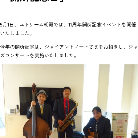
5月1日、ユトリーム朝霧では、11周年開所記念イベントを開催
いたしました。
今年の開所記念は、ジャイアントノートさまをお招きし、ジャ
ズコンサートを実施いたしました。