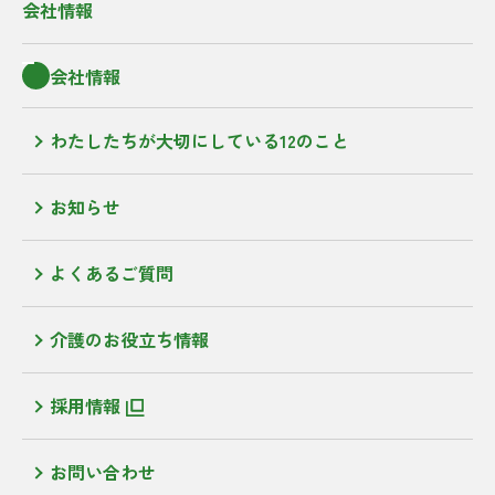
会社情報
会社情報
わたしたちが大切にしている12のこと
お知らせ
よくあるご質問
介護のお役立ち情報
採用情報
お問い合わせ