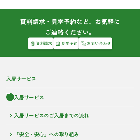
資料請求・見学予約など、お気軽に
ご連絡ください。
資料請求
見学予約
お問い合わせ
入居サービス
入居サービス
入居サービスのご入居までの流れ
「安全・安心」への取り組み