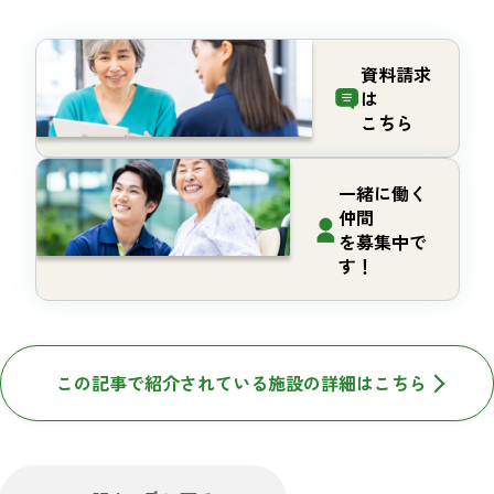
資料請求
は
こちら
一緒に働く
仲間
を募集中で
す！
この記事で紹介されている施設の詳細はこちら