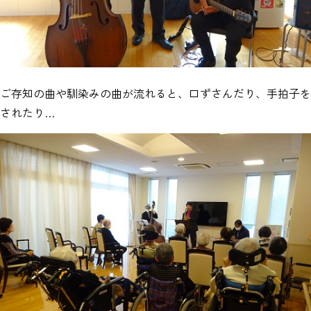
ご存知の曲や馴染みの曲が流れると、口ずさんだり、手拍子を
されたり…