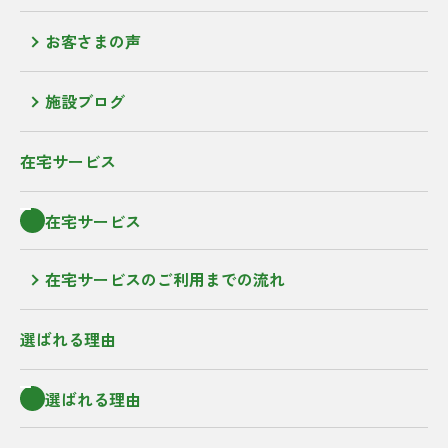
お客さまの声
施設ブログ
在宅サービス
在宅サービス
在宅サービスのご利用までの流れ
選ばれる理由
選ばれる理由