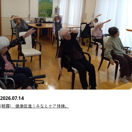
2026.07.14
(朝霧) 健康促進！みなとケア体操。