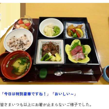
「今日は特別豪華ですね！」「おいしい～」
皆さまいつも以上にお箸が止まらないご様子でした。