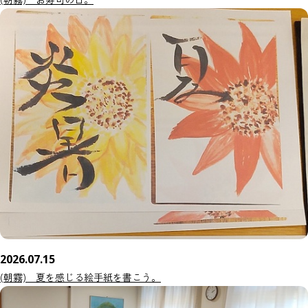
2026.07.15
(朝霧) 夏を感じる絵手紙を書こう。