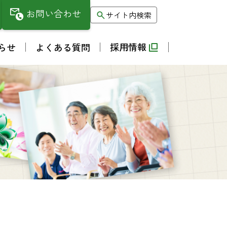
お問い合わせ
サイト内検索
採用情報
らせ
よくある質問