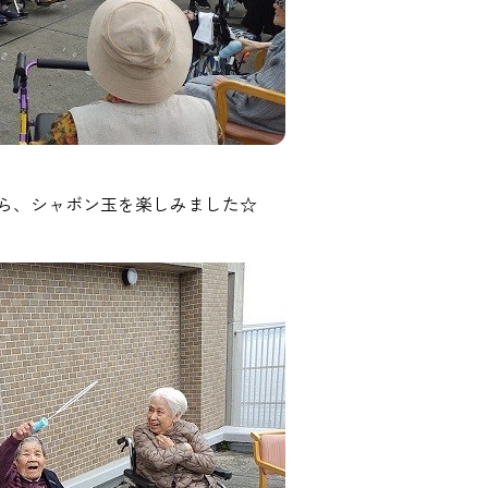
ら、シャボン玉を楽しみました☆