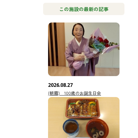
この施設の最新の記事
2026.08.27
(朝霧) 100歳のお誕生日会