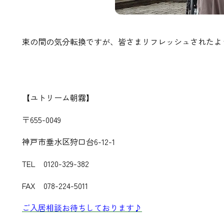
束の間の気分転換ですが、皆さまリフレッシュされたよ
【ユトリーム朝霧】
〒655-0049
神戸市垂水区狩口台6-12-1
TEL 0120-329-382
FAX 078-224-5011
ご入居相談お待ちしております♪