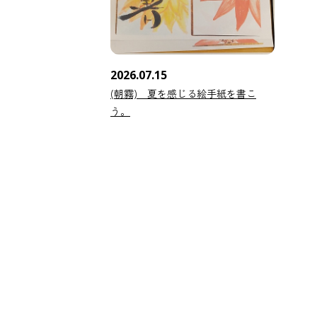
2026.07.15
(朝霧) 夏を感じる絵手紙を書こ
う。