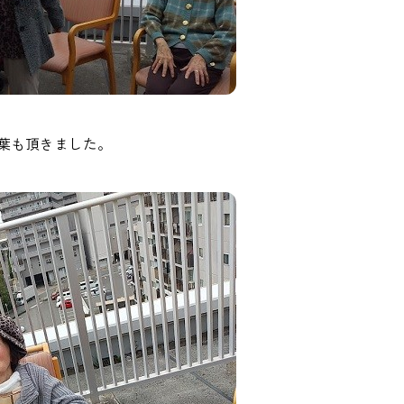
葉も頂きました。