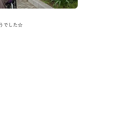
うでした☆