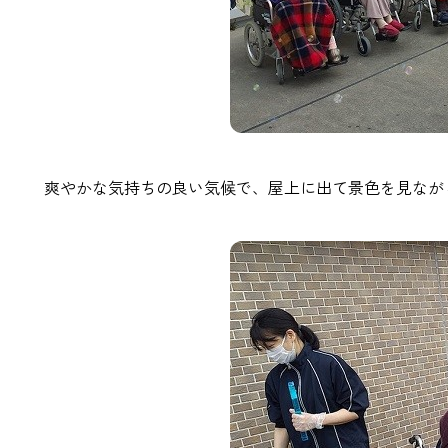
爽やかな気持ちの良い気候で、屋上に出て景色を見なが