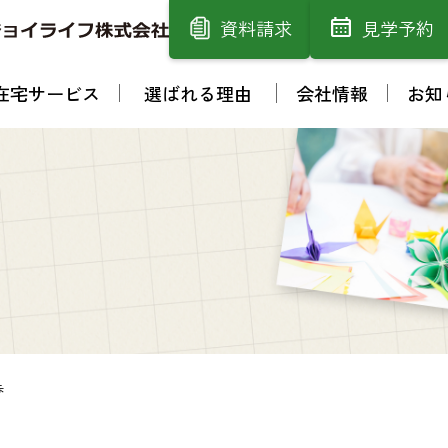
資料請求
見学予約
在宅サービス
選ばれる理由
会社情報
お知
歩