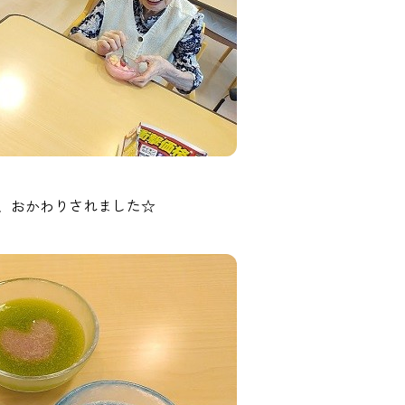
、おかわりされました☆