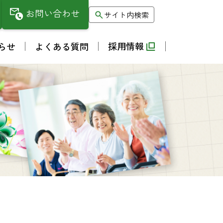
お問い合わせ
サイト内検索
採用情報
らせ
よくある質問