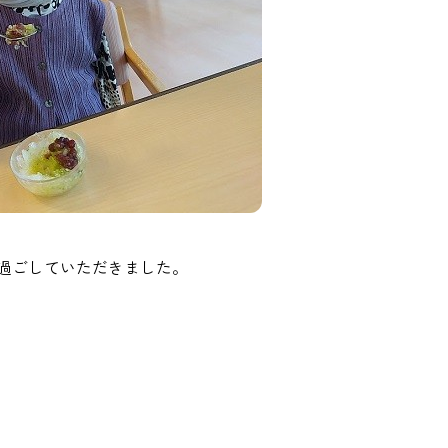
過ごしていただきました。