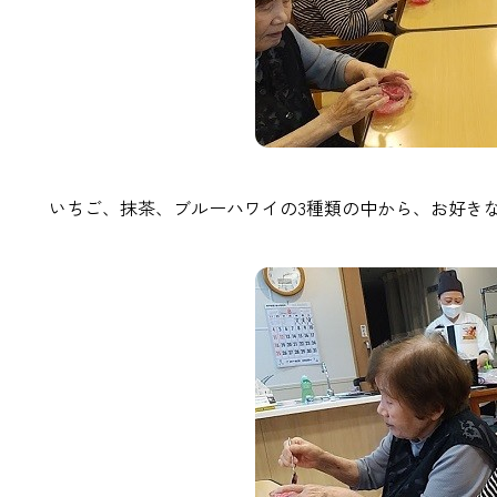
いちご、抹茶、ブルーハワイの3種類の中から、お好き