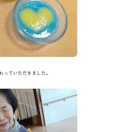
わっていただきました。