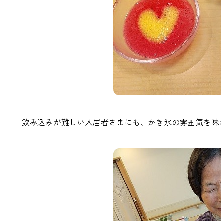
飲み込みが難しい入居者さまにも、かき氷の雰囲気を味