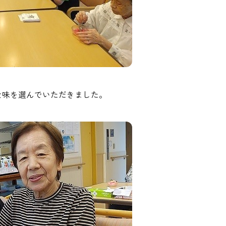
な味を選んでいただきました。