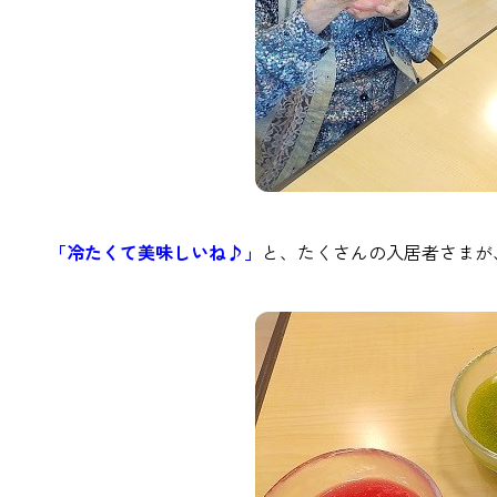
「冷たくて美味しいね♪」
と、たくさんの入居者さまが