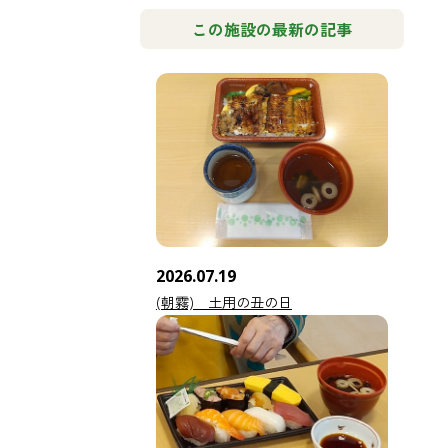
この施設の最新の記事
2026.07.19
(朝霧) 土用の丑の日