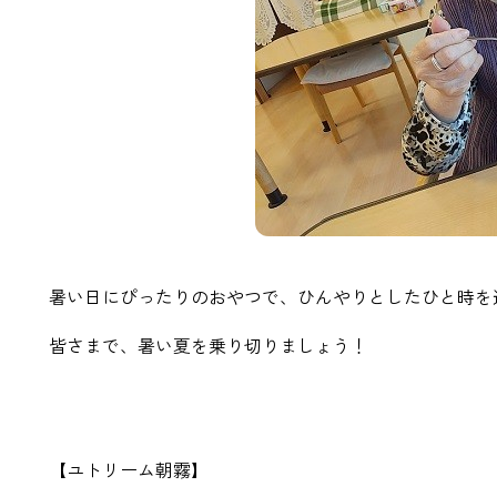
暑い日にぴったりのおやつで、ひんやりとしたひと時を
皆さまで、暑い夏を乗り切りましょう！​​
【ユトリーム朝霧】