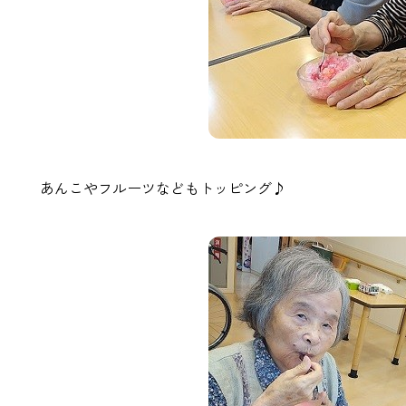
あんこやフルーツなどもトッピング♪