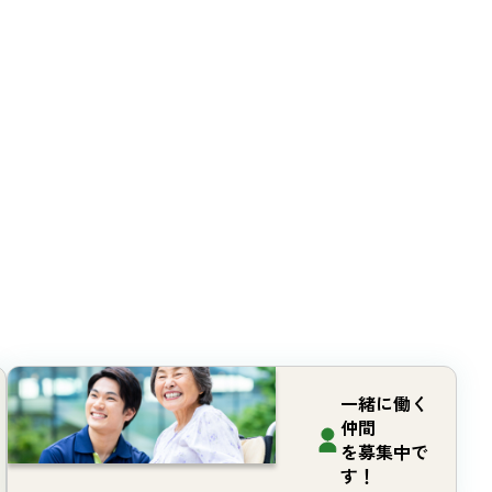
一緒に働く
仲間
を募集中で
す！