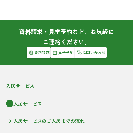
資料請求・見学予約など、お気軽に
ご連絡ください。
資料請求
見学予約
お問い合わせ
入居サービス
入居サービス
入居サービスのご入居までの流れ