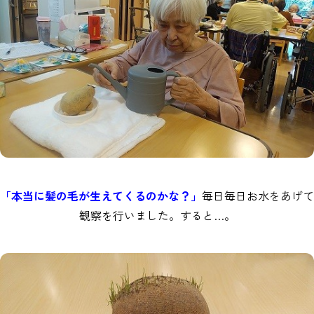
「本当に髪の毛が生えてくるのかな？」
毎日毎日お水をあげて
観察を行いました。すると…。