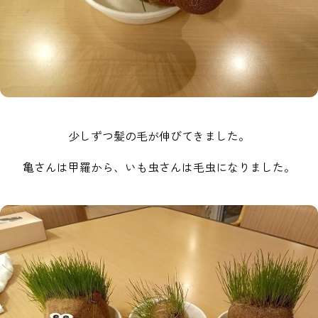
少しずつ髪の毛が伸びてきました。
亀さんは甲羅から、いも虫さんは毛虫になりました。