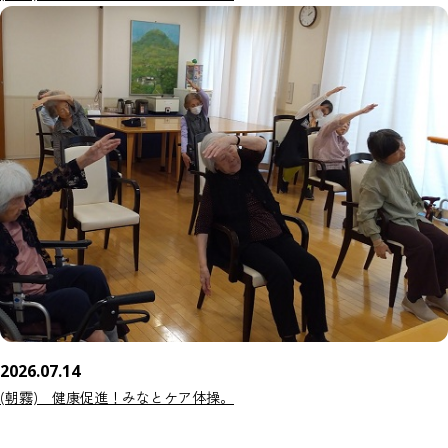
2026.07.14
(朝霧) 健康促進！みなとケア体操。