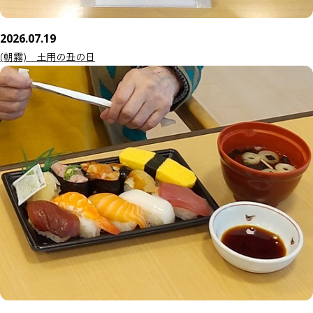
2026.07.19
(朝霧) 土用の丑の日