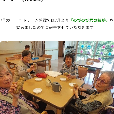
7月22日、ユトリーム朝霧では7月より
『のびのび君の栽培』
を
始めましたのでご報告させていただきます。