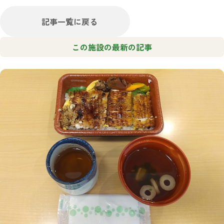
記事一覧に戻る
この施設の最新の記事