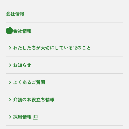
会社情報
会社情報
わたしたちが大切にしている12のこと
お知らせ
よくあるご質問
介護のお役立ち情報
採用情報