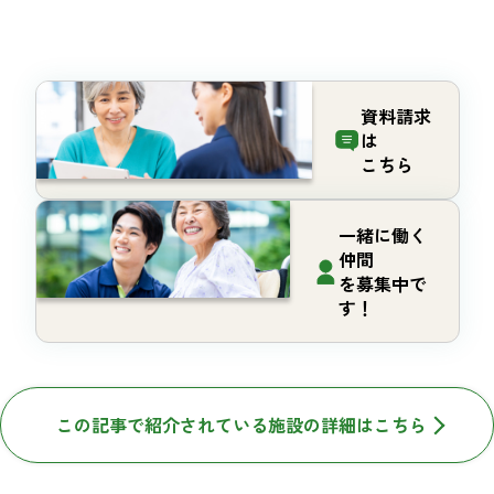
資料請求
は
こちら
一緒に働く
仲間
を募集中で
す！
この記事で紹介されている施設の詳細はこちら