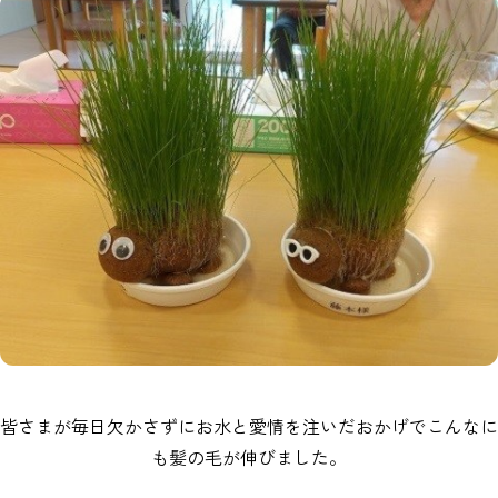
皆さまが毎日欠かさずにお水と愛情を注いだおかげでこんなに
も髪の毛が伸びました。