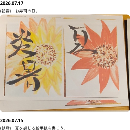
2026.07.17
(朝霧) お寿司の日。
2026.07.15
(朝霧) 夏を感じる絵手紙を書こう。