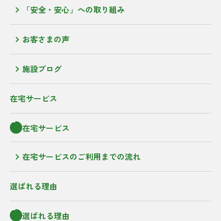
「安全・安心」への取り組み
お客さまの声
施設ブログ
在宅サービス
在宅サービス
在宅サービスのご利用までの流れ
選ばれる理由
選ばれる理由